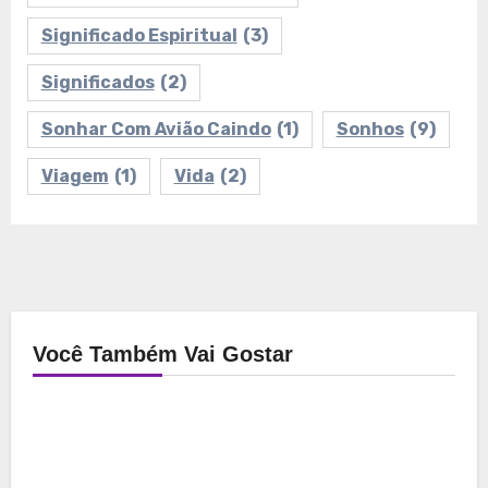
Significado Espiritual
(3)
Significados
(2)
Sonhar Com Avião Caindo
(1)
Sonhos
(9)
Viagem
(1)
Vida
(2)
Você Também Vai Gostar