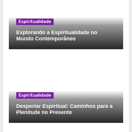
Espiritualidade
Explorando a Espiritualidade no
Mundo Contemporâneo
Espiritualidade
Despertar Espiritual: Caminhos para a
Plenitude no Presente