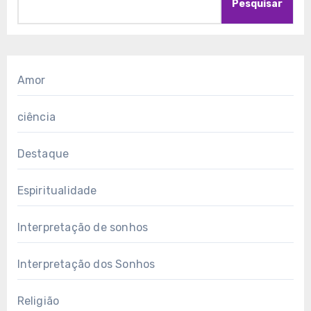
Pesquisar
Amor
ciência
Destaque
Espiritualidade
Interpretação de sonhos
Interpretação dos Sonhos
Religião