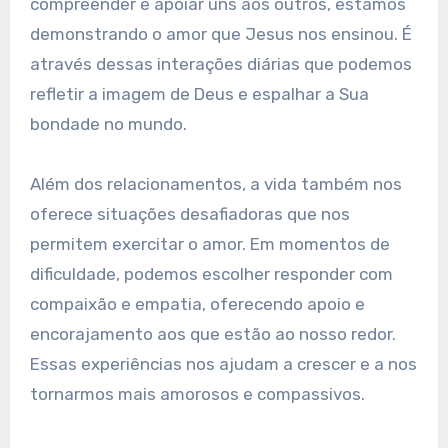
compreender e apoiar uns aos outros, estamos
demonstrando o amor que Jesus nos ensinou. É
através dessas interações diárias que podemos
refletir a imagem de Deus e espalhar a Sua
bondade no mundo.
Além dos relacionamentos, a vida também nos
oferece situações desafiadoras que nos
permitem exercitar o amor. Em momentos de
dificuldade, podemos escolher responder com
compaixão e empatia, oferecendo apoio e
encorajamento aos que estão ao nosso redor.
Essas experiências nos ajudam a crescer e a nos
tornarmos mais amorosos e compassivos.