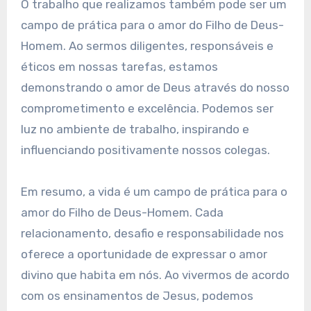
O trabalho que realizamos também pode ser um
campo de prática para o amor do Filho de Deus-
Homem. Ao sermos diligentes, responsáveis e
éticos em nossas tarefas, estamos
demonstrando o amor de Deus através do nosso
comprometimento e excelência. Podemos ser
luz no ambiente de trabalho, inspirando e
influenciando positivamente nossos colegas.
Em resumo, a vida é um campo de prática para o
amor do Filho de Deus-Homem. Cada
relacionamento, desafio e responsabilidade nos
oferece a oportunidade de expressar o amor
divino que habita em nós. Ao vivermos de acordo
com os ensinamentos de Jesus, podemos