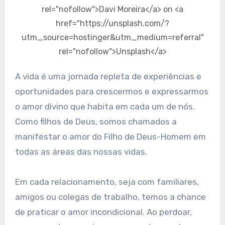
rel="nofollow">Davi Moreira</a> on <a
href="https://unsplash.com/?
utm_source=hostinger&utm_medium=referral"
rel="nofollow">Unsplash</a>
A vida é uma jornada repleta de experiências e
oportunidades para crescermos e expressarmos
o amor divino que habita em cada um de nós.
Como filhos de Deus, somos chamados a
manifestar o amor do Filho de Deus-Homem em
todas as áreas das nossas vidas.
Em cada relacionamento, seja com familiares,
amigos ou colegas de trabalho, temos a chance
de praticar o amor incondicional. Ao perdoar,