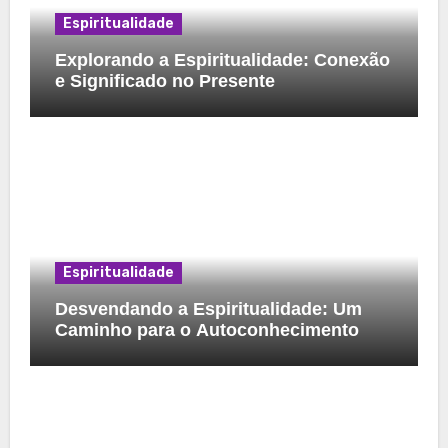
Espiritualidade
Explorando a Espiritualidade: Conexão
e Significado no Presente
Espiritualidade
Desvendando a Espiritualidade: Um
Caminho para o Autoconhecimento