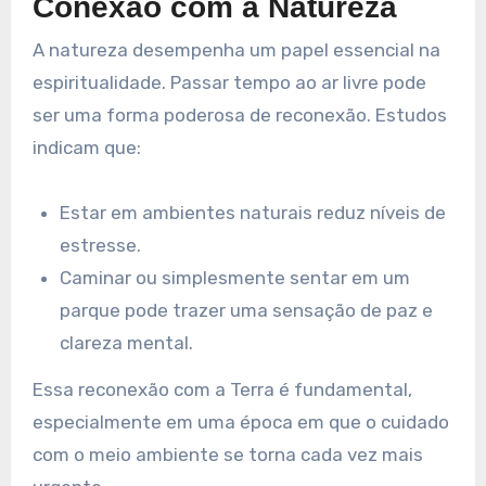
Conexão com a Natureza
A natureza desempenha um papel essencial na
espiritualidade. Passar tempo ao ar livre pode
ser uma forma poderosa de reconexão. Estudos
indicam que:
Estar em ambientes naturais reduz níveis de
estresse.
Caminar ou simplesmente sentar em um
parque pode trazer uma sensação de paz e
clareza mental.
Essa reconexão com a Terra é fundamental,
especialmente em uma época em que o cuidado
com o meio ambiente se torna cada vez mais