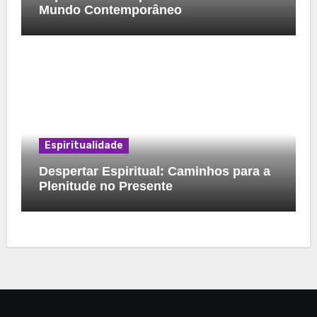
Mundo Contemporâneo
Espiritualidade
Despertar Espiritual: Caminhos para a
Plenitude no Presente