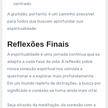
centrado.
A gratidão, portanto, é um caminho acessível
para todos que buscam aprofundar sua
espiritualidade.
Reflexões Finais
A espiritualidade é uma jornada contínua que se
adapta a cada fase da vida. A reflexão sobre
nossa conexão espiritual nos convida a
questionar e a explorar mais profundamente.
Em um mundo repleto de distrações, a busca por
significado e conexão se torna ainda mais vital.
Seja através da meditação, da conexão com a