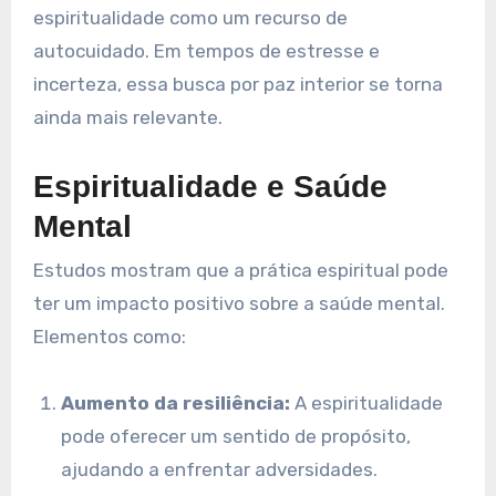
espiritualidade como um recurso de
autocuidado. Em tempos de estresse e
incerteza, essa busca por paz interior se torna
ainda mais relevante.
Espiritualidade e Saúde
Mental
Estudos mostram que a prática espiritual pode
ter um impacto positivo sobre a saúde mental.
Elementos como:
Aumento da resiliência:
A espiritualidade
pode oferecer um sentido de propósito,
ajudando a enfrentar adversidades.