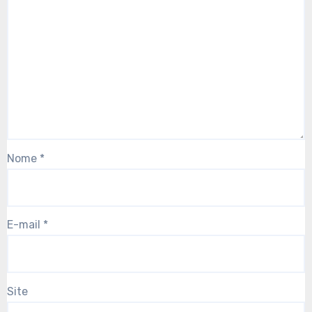
Nome
*
E-mail
*
Site