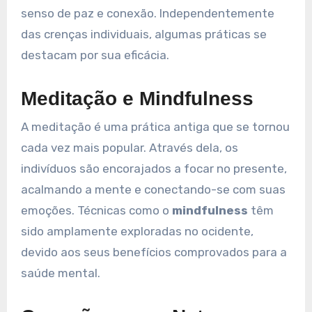
senso de paz e conexão. Independentemente
das crenças individuais, algumas práticas se
destacam por sua eficácia.
Meditação e Mindfulness
A meditação é uma prática antiga que se tornou
cada vez mais popular. Através dela, os
indivíduos são encorajados a focar no presente,
acalmando a mente e conectando-se com suas
emoções. Técnicas como o
mindfulness
têm
sido amplamente exploradas no ocidente,
devido aos seus benefícios comprovados para a
saúde mental.