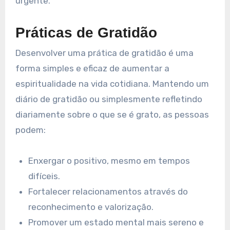
urgente.
Práticas de Gratidão
Desenvolver uma prática de gratidão é uma
forma simples e eficaz de aumentar a
espiritualidade na vida cotidiana. Mantendo um
diário de gratidão ou simplesmente refletindo
diariamente sobre o que se é grato, as pessoas
podem:
Enxergar o positivo, mesmo em tempos
difíceis.
Fortalecer relacionamentos através do
reconhecimento e valorização.
Promover um estado mental mais sereno e