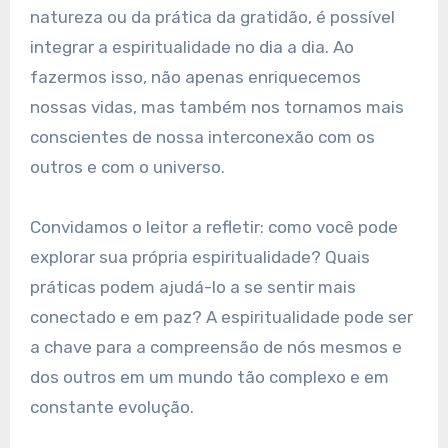
natureza ou da prática da gratidão, é possível
integrar a espiritualidade no dia a dia. Ao
fazermos isso, não apenas enriquecemos
nossas vidas, mas também nos tornamos mais
conscientes de nossa interconexão com os
outros e com o universo.
Convidamos o leitor a refletir: como você pode
explorar sua própria espiritualidade? Quais
práticas podem ajudá-lo a se sentir mais
conectado e em paz? A espiritualidade pode ser
a chave para a compreensão de nós mesmos e
dos outros em um mundo tão complexo e em
constante evolução.