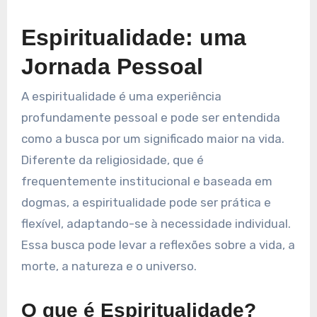
Espiritualidade: uma
Jornada Pessoal
A espiritualidade é uma experiência
profundamente pessoal e pode ser entendida
como a busca por um significado maior na vida.
Diferente da religiosidade, que é
frequentemente institucional e baseada em
dogmas, a espiritualidade pode ser prática e
flexível, adaptando-se à necessidade individual.
Essa busca pode levar a reflexões sobre a vida, a
morte, a natureza e o universo.
O que é Espiritualidade?