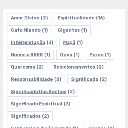
Amor Divino
(2)
Espiritualidade
(16)
Gato Miando
(1)
Gigantes
(1)
Interpretação
(3)
Maçã
(1)
Número 8888
(1)
Onça
(1)
Porco
(1)
Quaresma
(2)
Relacionamentos
(2)
Responsabilidade
(2)
Significado
(2)
Significado Dos Sonhos
(2)
Significado Espiritual
(3)
Significados
(2)