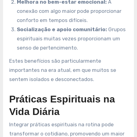
Melhora no bem-estar emocional:
A
conexão com algo maior pode proporcionar
conforto em tempos difíceis.
Socialização e apoio comunitário:
Grupos
espirituais muitas vezes proporcionam um
senso de pertencimento.
Estes benefícios são particularmente
importantes na era atual, em que muitos se
sentem isolados e desconectados.
Práticas Espirituais na
Vida Diária
Integrar práticas espirituais na rotina pode
transformar o cotidiano, promovendo um maior