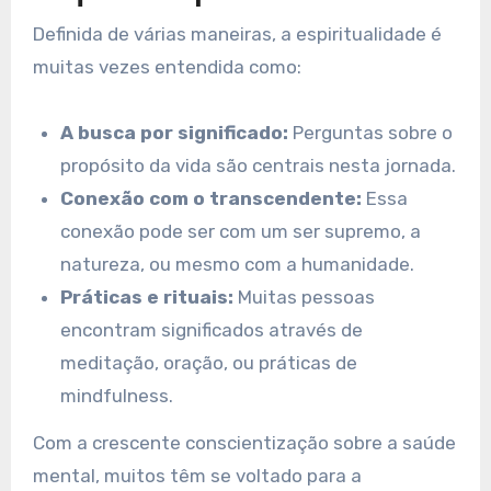
Definida de várias maneiras, a espiritualidade é
muitas vezes entendida como:
A busca por significado:
Perguntas sobre o
propósito da vida são centrais nesta jornada.
Conexão com o transcendente:
Essa
conexão pode ser com um ser supremo, a
natureza, ou mesmo com a humanidade.
Práticas e rituais:
Muitas pessoas
encontram significados através de
meditação, oração, ou práticas de
mindfulness.
Com a crescente conscientização sobre a saúde
mental, muitos têm se voltado para a