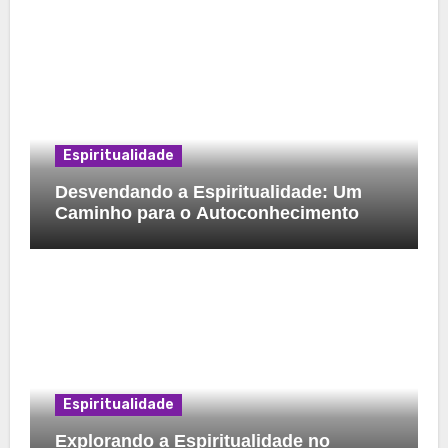
Espiritualidade
Desvendando a Espiritualidade: Um
Caminho para o Autoconhecimento
Espiritualidade
Explorando a Espiritualidade no