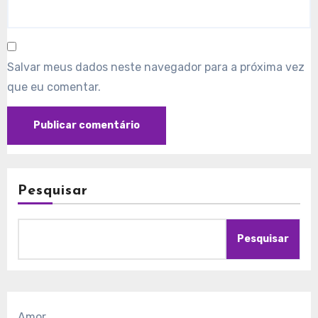
Salvar meus dados neste navegador para a próxima vez
que eu comentar.
Pesquisar
Pesquisar
Amor