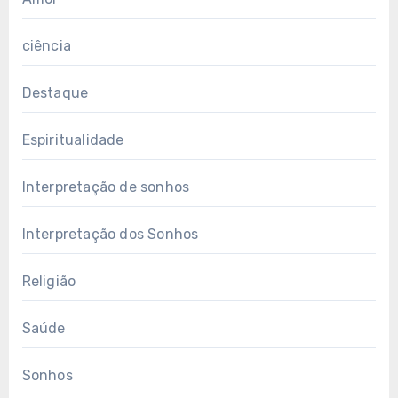
ciência
Destaque
Espiritualidade
Interpretação de sonhos
Interpretação dos Sonhos
Religião
Saúde
Sonhos