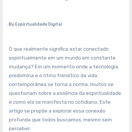
By
Espiritualidade Digital
O que realmente significa estar conectado
espiritualmente em um mundo em constante
mudança? Em um momento onde a tecnologia
predomina e o ritmo frenético da vida
contemporânea se torna a norma, muitos se
questionam sobre a essência da espiritualidade
e como ela se manifesta no cotidiano. Este
artigo se propõe a explorar essa conexão
profunda que todos buscamos, mesmo sem
perceber.