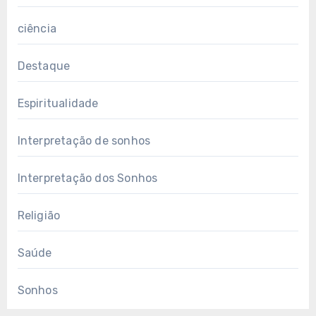
ciência
Destaque
Espiritualidade
Interpretação de sonhos
Interpretação dos Sonhos
Religião
Saúde
Sonhos