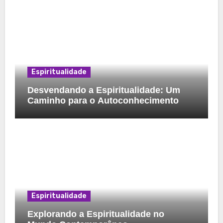
Espiritualidade
Desvendando a Espiritualidade: Um
Caminho para o Autoconhecimento
Espiritualidade
Explorando a Espiritualidade no