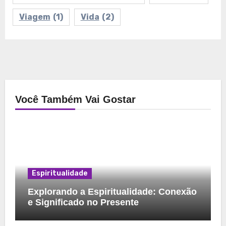
Viagem
(1)
Vida
(2)
Você Também Vai Gostar
Espiritualidade
Explorando a Espiritualidade: Conexão
e Significado no Presente