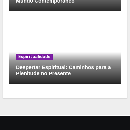
Mundo Contemporâneo
Espiritualidade
Despertar Espiritual: Caminhos para a
Plenitude no Presente