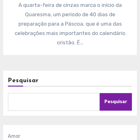
A quarta-feira de cinzas marca o início da
Quaresma, um período de 40 dias de
preparação para a Páscoa, que é uma das
celebrações mais importantes do calendário
cristão. É…
Pesquisar
Pesquisar
Amor