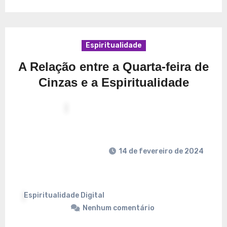
Espiritualidade
A Relação entre a Quarta-feira de
Cinzas e a Espiritualidade
14 de fevereiro de 2024
Espiritualidade Digital
Nenhum comentário