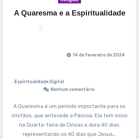
A Quaresma e a Espiritualidade
14 de fevereiro de 2024
Espiritualidade Digital
Nenhum comentário
A Quaresma é um período importante para os
cristãos, que antecede a Páscoa. Ela tem início
na Quarta-feira de Cinzas e dura 40 dias,
representando os 40 dias que Jesus…