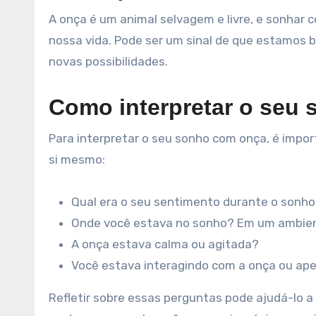
A onça é um animal selvagem e livre, e sonhar 
nossa vida. Pode ser um sinal de que estamos
novas possibilidades.
Como interpretar o seu
Para interpretar o seu sonho com onça, é impor
si mesmo:
Qual era o seu sentimento durante o sonho
Onde você estava no sonho? Em um ambien
A onça estava calma ou agitada?
Você estava interagindo com a onça ou ap
Refletir sobre essas perguntas pode ajudá-lo 