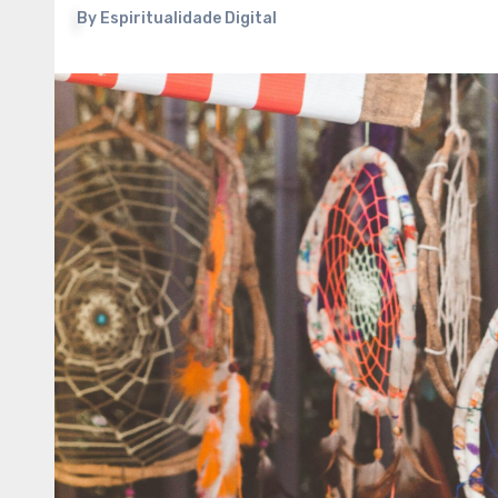
By
Espiritualidade Digital