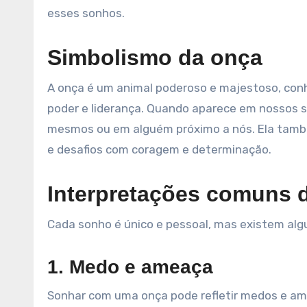
esses sonhos.
Simbolismo da onça
A onça é um animal poderoso e majestoso, conhe
poder e liderança. Quando aparece em nossos s
mesmos ou em alguém próximo a nós. Ela tamb
e desafios com coragem e determinação.
Interpretações comuns 
Cada sonho é único e pessoal, mas existem al
1. Medo e ameaça
Sonhar com uma onça pode refletir medos e am