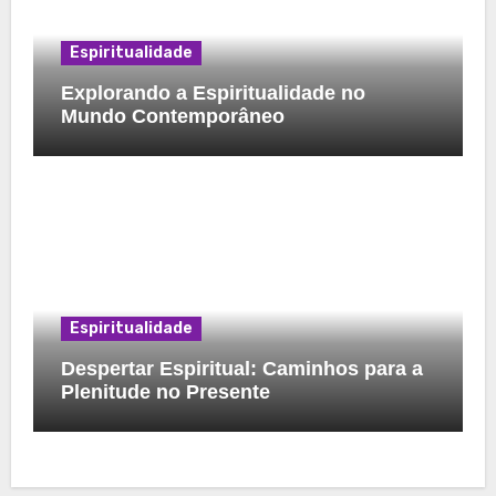
Espiritualidade
Explorando a Espiritualidade no
Mundo Contemporâneo
Espiritualidade
Despertar Espiritual: Caminhos para a
Plenitude no Presente