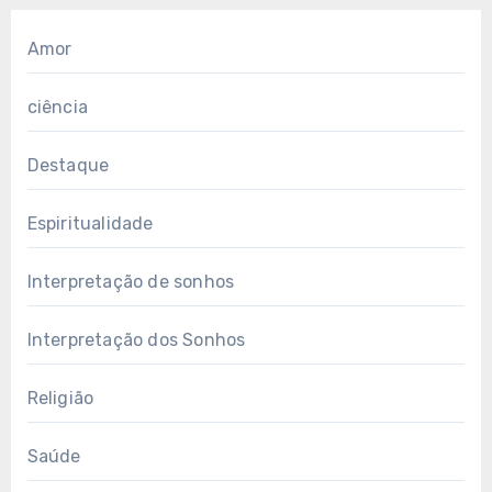
Amor
ciência
Destaque
Espiritualidade
Interpretação de sonhos
Interpretação dos Sonhos
Religião
Saúde