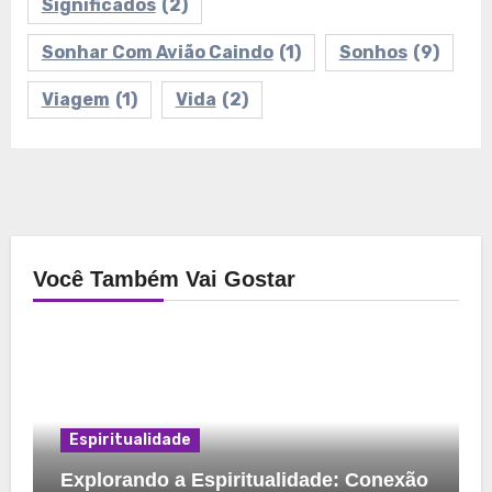
Significados
(2)
Sonhar Com Avião Caindo
(1)
Sonhos
(9)
Viagem
(1)
Vida
(2)
Você Também Vai Gostar
Espiritualidade
Explorando a Espiritualidade: Conexão