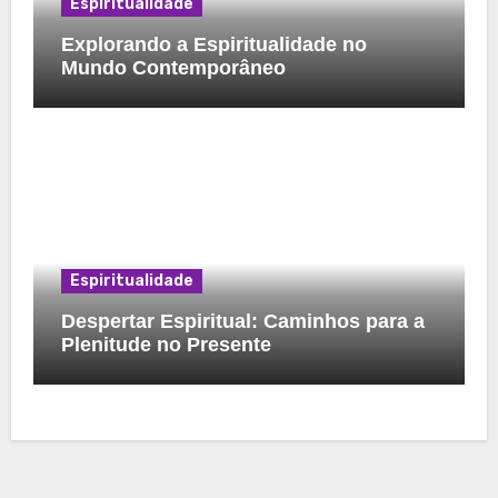
Espiritualidade
Explorando a Espiritualidade no
Mundo Contemporâneo
Espiritualidade
Despertar Espiritual: Caminhos para a
Plenitude no Presente