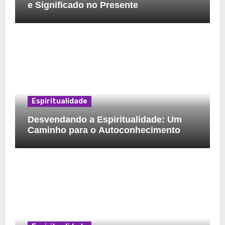
e Significado no Presente
Espiritualidade
Desvendando a Espiritualidade: Um
Caminho para o Autoconhecimento