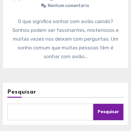
Nenhum comentário
O que significa sonhar com avião caindo?
Sonhos podem ser fascinantes, misteriosos e
muitas vezes nos deixam com perguntas. Um
sonho comum que muitas pessoas têm é
sonhar com avião…
Pesquisar
Pesquisar