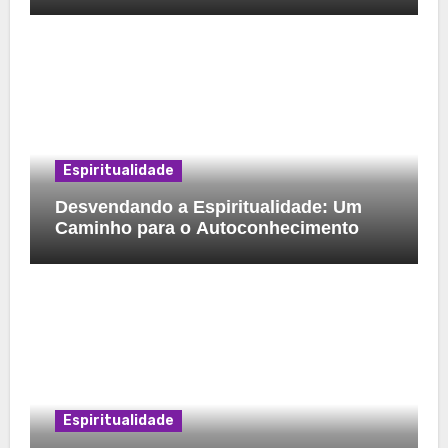
Espiritualidade
Desvendando a Espiritualidade: Um
Caminho para o Autoconhecimento
Espiritualidade