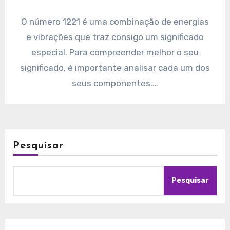
O número 1221 é uma combinação de energias
e vibrações que traz consigo um significado
especial. Para compreender melhor o seu
significado, é importante analisar cada um dos
seus componentes.…
Pesquisar
Pesquisar