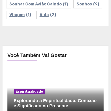
Sonhar Com Avião Caindo
(1)
Sonhos
(9)
Viagem
(1)
Vida
(2)
Você Também Vai Gostar
Espiritualidade
Explorando a Espiritualidade: Conexão
e Significado no Presente