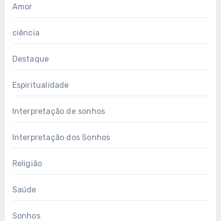
Amor
ciência
Destaque
Espiritualidade
Interpretação de sonhos
Interpretação dos Sonhos
Religião
Saúde
Sonhos