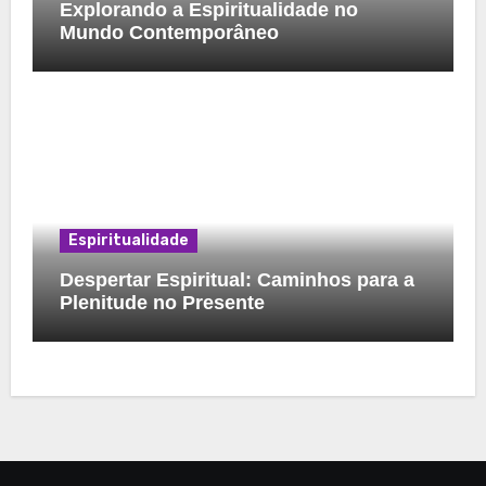
Explorando a Espiritualidade no
Mundo Contemporâneo
Espiritualidade
Despertar Espiritual: Caminhos para a
Plenitude no Presente