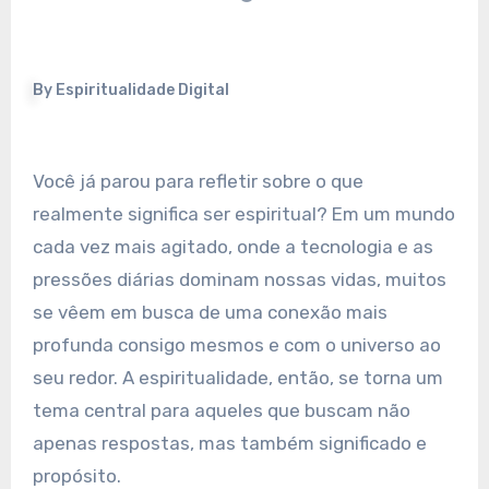
By
Espiritualidade Digital
Você já parou para refletir sobre o que
realmente significa ser espiritual? Em um mundo
cada vez mais agitado, onde a tecnologia e as
pressões diárias dominam nossas vidas, muitos
se vêem em busca de uma conexão mais
profunda consigo mesmos e com o universo ao
seu redor. A espiritualidade, então, se torna um
tema central para aqueles que buscam não
apenas respostas, mas também significado e
propósito.