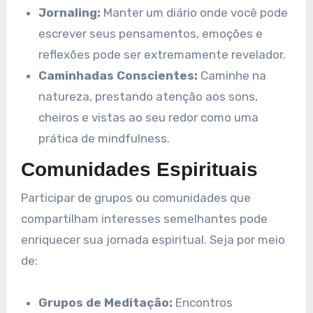
Jornaling:
Manter um diário onde você pode
escrever seus pensamentos, emoções e
reflexões pode ser extremamente revelador.
Caminhadas Conscientes:
Caminhe na
natureza, prestando atenção aos sons,
cheiros e vistas ao seu redor como uma
prática de mindfulness.
Comunidades Espirituais
Participar de grupos ou comunidades que
compartilham interesses semelhantes pode
enriquecer sua jornada espiritual. Seja por meio
de:
Grupos de Meditação:
Encontros