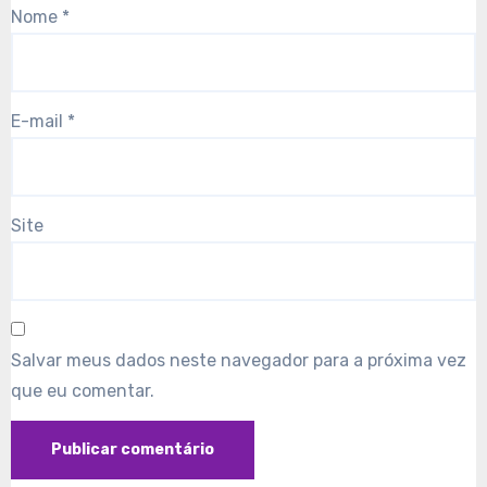
Nome
*
E-mail
*
Site
Salvar meus dados neste navegador para a próxima vez
que eu comentar.