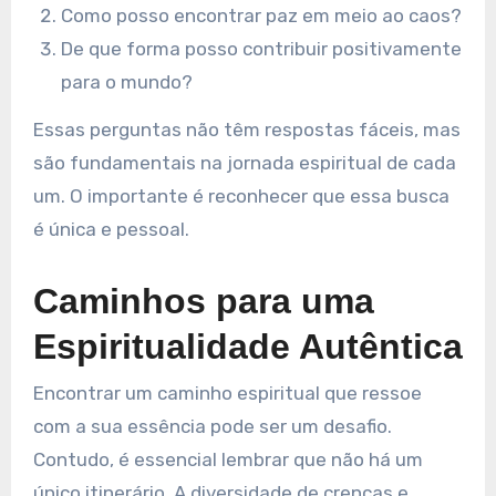
Como posso encontrar paz em meio ao caos?
De que forma posso contribuir positivamente
para o mundo?
Essas perguntas não têm respostas fáceis, mas
são fundamentais na jornada espiritual de cada
um. O importante é reconhecer que essa busca
é única e pessoal.
Caminhos para uma
Espiritualidade Autêntica
Encontrar um caminho espiritual que ressoe
com a sua essência pode ser um desafio.
Contudo, é essencial lembrar que não há um
único itinerário. A diversidade de crenças e