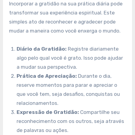
Incorporar a gratidão na sua prática diária pode
transformar sua experiência espiritual. Este
simples ato de reconhecer e agradecer pode
mudar a maneira como você enxerga o mundo.
Diário da Gratidão:
Registre diariamente
algo pelo qual você é grato. Isso pode ajudar
a mudar sua perspectiva.
Prática de Apreciação:
Durante o dia,
reserve momentos para parar e apreciar o
que você tem, seja desafios, conquistas ou
relacionamentos.
Expressão de Gratidão:
Compartilhe seu
reconhecimento com os outros, seja através
de palavras ou ações.