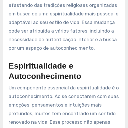
afastando das tradições religiosas organizadas
em busca de uma espiritualidade mais pessoal e
adaptável ao seu estilo de vida. Essa mudança
pode ser atribuída a vários fatores, incluindo a
necessidade de autenticação interior e a busca
por um espaço de autoconhecimento.
Espiritualidade e
Autoconhecimento
Um componente essencial da espiritualidade é o
autoconhecimento. Ao se conectarem com suas
emoções, pensamentos e intuições mais
profundos, muitos têm encontrado um sentido
renovado na vida. Esse processo não apenas