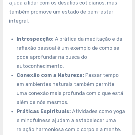
ajuda a lidar com os desafios cotidianos, mas
também promove um estado de bem-estar
integral.
Introspecção:
A prática da meditação e da
reflexão pessoal é um exemplo de como se
pode aprofundar na busca do
autoconhecimento.
Conexão com a Natureza:
Passar tempo
em ambientes naturais também permite
uma conexão mais profunda com o que está
além de nós mesmos.
Práticas Espirituais:
Atividades como yoga
e mindfulness ajudam a estabelecer uma
relação harmoniosa com o corpo e a mente.