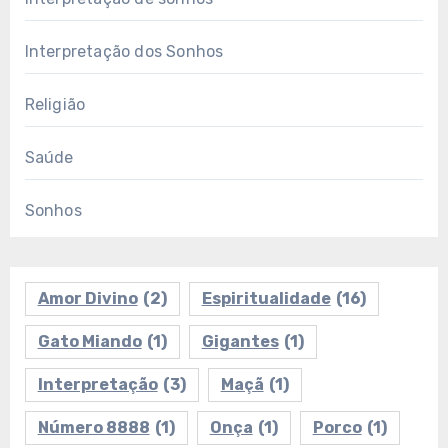
Interpretação dos Sonhos
Religião
Saúde
Sonhos
Amor Divino
(2)
Espiritualidade
(16)
Gato Miando
(1)
Gigantes
(1)
Interpretação
(3)
Maçã
(1)
Número 8888
(1)
Onça
(1)
Porco
(1)