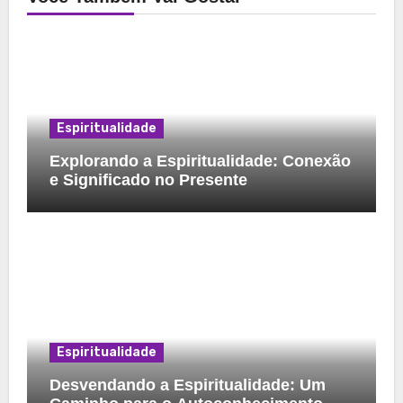
Espiritualidade
Explorando a Espiritualidade: Conexão
e Significado no Presente
Espiritualidade
Desvendando a Espiritualidade: Um