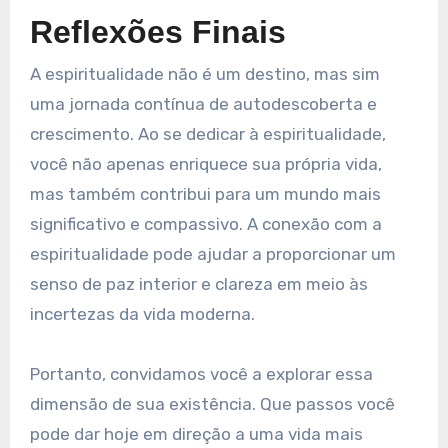
Reflexões Finais
A espiritualidade não é um destino, mas sim
uma jornada contínua de autodescoberta e
crescimento. Ao se dedicar à espiritualidade,
você não apenas enriquece sua própria vida,
mas também contribui para um mundo mais
significativo e compassivo. A conexão com a
espiritualidade pode ajudar a proporcionar um
senso de paz interior e clareza em meio às
incertezas da vida moderna.
Portanto, convidamos você a explorar essa
dimensão de sua existência. Que passos você
pode dar hoje em direção a uma vida mais