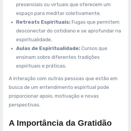
presenciais ou virtuais que oferecem um
espaço para meditar coletivamente.
Retreats Espirituais:
Fugas que permitem
desconectar do cotidiano e se aprofundar na
espiritualidade.
Aulas de Espiritualidade:
Cursos que
ensinam sobre diferentes tradições
espirituais e práticas.
A interação com outras pessoas que estão em
busca de um entendimento espiritual pode
proporcionar apoio, motivação e novas
perspectivas.
A Importância da Gratidão