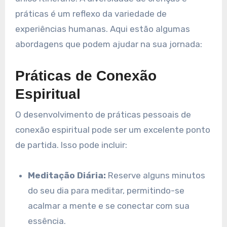
práticas é um reflexo da variedade de
experiências humanas. Aqui estão algumas
abordagens que podem ajudar na sua jornada:
Práticas de Conexão
Espiritual
O desenvolvimento de práticas pessoais de
conexão espiritual pode ser um excelente ponto
de partida. Isso pode incluir:
Meditação Diária:
Reserve alguns minutos
do seu dia para meditar, permitindo-se
acalmar a mente e se conectar com sua
essência.