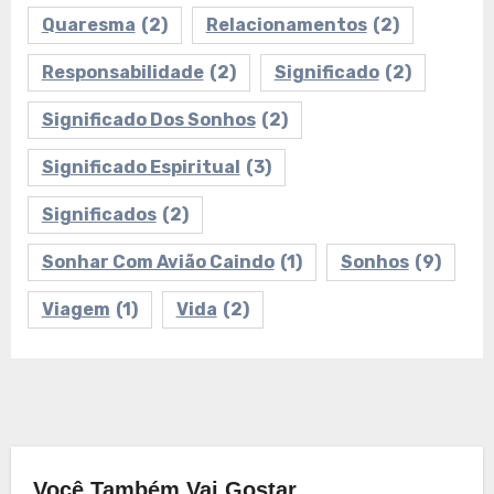
Quaresma
(2)
Relacionamentos
(2)
Responsabilidade
(2)
Significado
(2)
Significado Dos Sonhos
(2)
Significado Espiritual
(3)
Significados
(2)
Sonhar Com Avião Caindo
(1)
Sonhos
(9)
Viagem
(1)
Vida
(2)
Você Também Vai Gostar