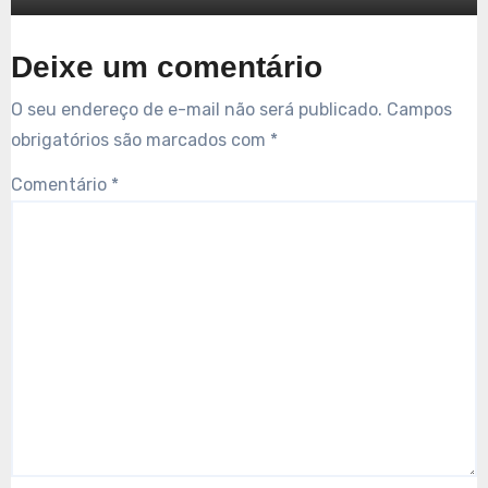
Deixe um comentário
O seu endereço de e-mail não será publicado.
Campos
obrigatórios são marcados com
*
Comentário
*