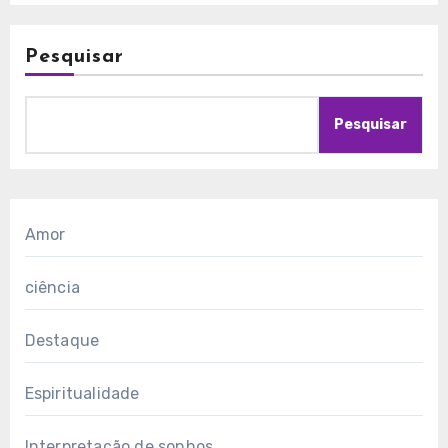
Pesquisar
Pesquisar
Amor
ciência
Destaque
Espiritualidade
Interpretação de sonhos