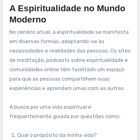
A Espiritualidade no Mundo
Moderno
No cenário atual, a espiritualidade se manifesta
em diversas formas, adaptando-se às
necessidades e realidades das pessoas. Os sites
de meditação, podcasts sobre espiritualidade e
comunidades online têm facilitado um espaço
para que as pessoas compartilhem suas
experiências e aprendam umas com as outras.
A busca por uma vida espiritual é
frequentemente guiada por questões como:
Qual o propósito da minha vida?