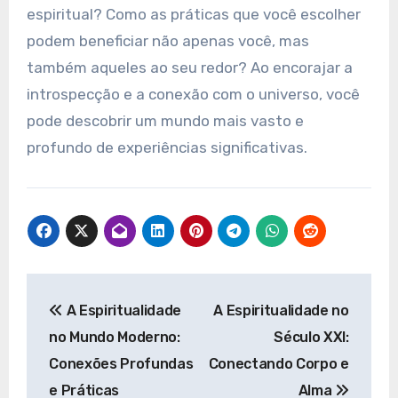
espiritual? Como as práticas que você escolher
podem beneficiar não apenas você, mas
também aqueles ao seu redor? Ao encorajar a
introspecção e a conexão com o universo, você
pode descobrir um mundo mais vasto e
profundo de experiências significativas.
Navegação
A Espiritualidade
A Espiritualidade no
de
no Mundo Moderno:
Século XXI:
Post
Conexões Profundas
Conectando Corpo e
e Práticas
Alma