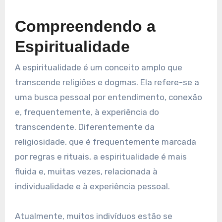
Compreendendo a
Espiritualidade
A espiritualidade é um conceito amplo que
transcende religiões e dogmas. Ela refere-se a
uma busca pessoal por entendimento, conexão
e, frequentemente, à experiência do
transcendente. Diferentemente da
religiosidade, que é frequentemente marcada
por regras e rituais, a espiritualidade é mais
fluida e, muitas vezes, relacionada à
individualidade e à experiência pessoal.
Atualmente, muitos indivíduos estão se