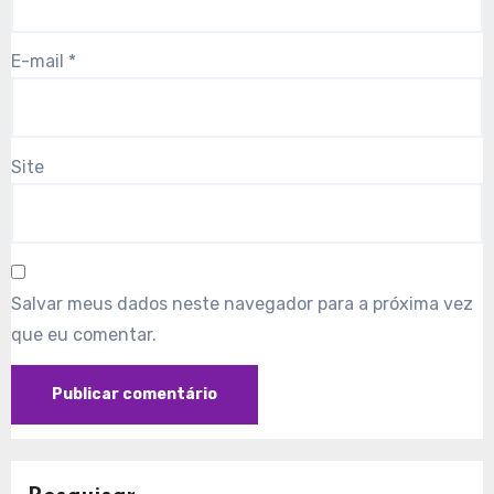
E-mail
*
Site
Salvar meus dados neste navegador para a próxima vez
que eu comentar.