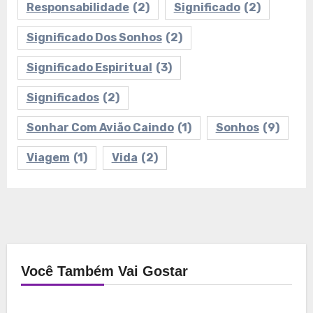
Responsabilidade
(2)
Significado
(2)
Significado Dos Sonhos
(2)
Significado Espiritual
(3)
Significados
(2)
Sonhar Com Avião Caindo
(1)
Sonhos
(9)
Viagem
(1)
Vida
(2)
Você Também Vai Gostar