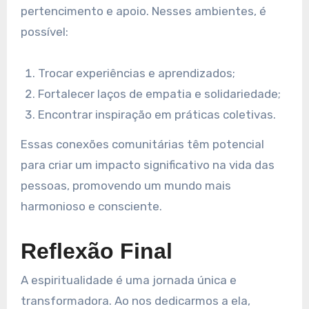
pertencimento e apoio. Nesses ambientes, é
possível:
Trocar experiências e aprendizados;
Fortalecer laços de empatia e solidariedade;
Encontrar inspiração em práticas coletivas.
Essas conexões comunitárias têm potencial
para criar um impacto significativo na vida das
pessoas, promovendo um mundo mais
harmonioso e consciente.
Reflexão Final
A espiritualidade é uma jornada única e
transformadora. Ao nos dedicarmos a ela,