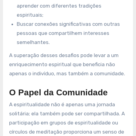
aprender com diferentes tradições
espirituais;
Buscar conexões significativas com outras
pessoas que compartilhem interesses
semelhantes.
A superação desses desafios pode levar a um
enriquecimento espiritual que beneficia não
apenas o indivíduo, mas também a comunidade.
O Papel da Comunidade
A espiritualidade não é apenas uma jornada
solitária; ela também pode ser compartilhada. A
participação em grupos de espiritualidade ou
círculos de meditação proporciona um senso de