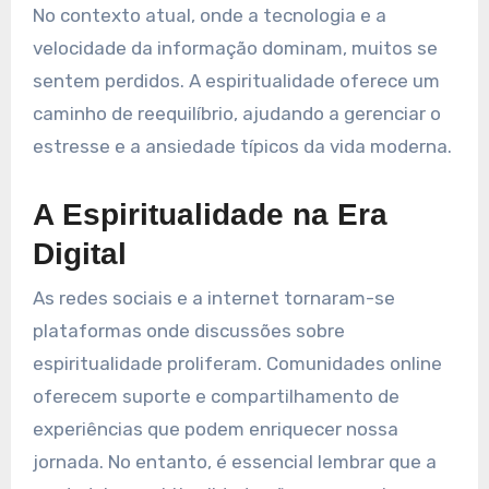
No contexto atual, onde a tecnologia e a
velocidade da informação dominam, muitos se
sentem perdidos. A espiritualidade oferece um
caminho de reequilíbrio, ajudando a gerenciar o
estresse e a ansiedade típicos da vida moderna.
A Espiritualidade na Era
Digital
As redes sociais e a internet tornaram-se
plataformas onde discussões sobre
espiritualidade proliferam. Comunidades online
oferecem suporte e compartilhamento de
experiências que podem enriquecer nossa
jornada. No entanto, é essencial lembrar que a