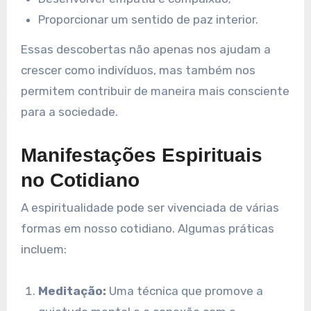
Proporcionar um sentido de paz interior.
Essas descobertas não apenas nos ajudam a
crescer como indivíduos, mas também nos
permitem contribuir de maneira mais consciente
para a sociedade.
Manifestações Espirituais
no Cotidiano
A espiritualidade pode ser vivenciada de várias
formas em nosso cotidiano. Algumas práticas
incluem:
Meditação:
Uma técnica que promove a