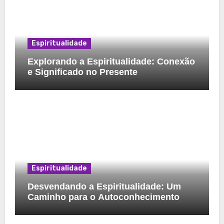
Espiritualidade
Explorando a Espiritualidade: Conexão
e Significado no Presente
Espiritualidade
Desvendando a Espiritualidade: Um
Caminho para o Autoconhecimento