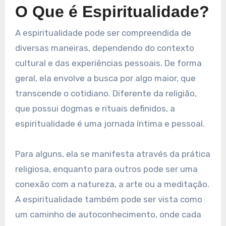
O Que é Espiritualidade?
A espiritualidade pode ser compreendida de
diversas maneiras, dependendo do contexto
cultural e das experiências pessoais. De forma
geral, ela envolve a busca por algo maior, que
transcende o cotidiano. Diferente da religião,
que possui dogmas e rituais definidos, a
espiritualidade é uma jornada íntima e pessoal.
Para alguns, ela se manifesta através da prática
religiosa, enquanto para outros pode ser uma
conexão com a natureza, a arte ou a meditação.
A espiritualidade também pode ser vista como
um caminho de autoconhecimento, onde cada