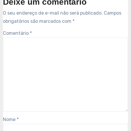
Deixe um comentário
O seu endereço de e-mail não será publicado.
Campos
obrigatórios são marcados com
*
Comentário
*
Nome
*