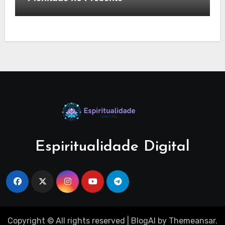
Espiritualidade Digital
Copyright © All rights reserved
|
BlogAI
by
Themeansar
.