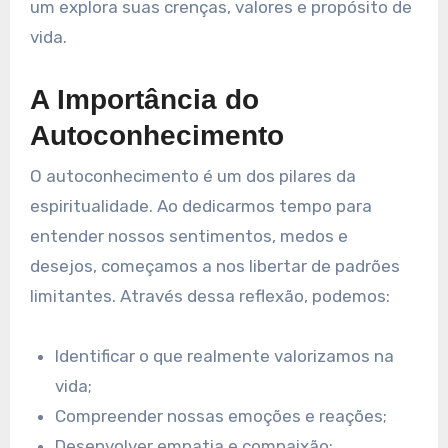
um explora suas crenças, valores e propósito de
vida.
A Importância do
Autoconhecimento
O autoconhecimento é um dos pilares da
espiritualidade. Ao dedicarmos tempo para
entender nossos sentimentos, medos e
desejos, começamos a nos libertar de padrões
limitantes. Através dessa reflexão, podemos:
Identificar o que realmente valorizamos na
vida;
Compreender nossas emoções e reações;
Desenvolver empatia e compaixão;