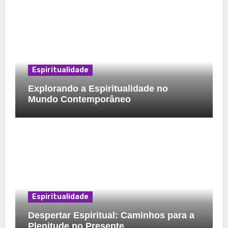
Espiritualidade
Explorando a Espiritualidade no
Mundo Contemporâneo
Espiritualidade
Despertar Espiritual: Caminhos para a
Plenitude no Presente