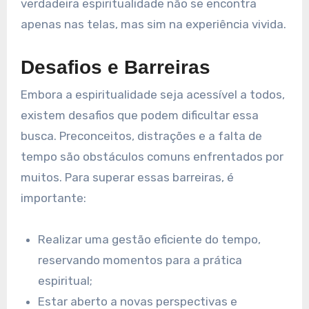
verdadeira espiritualidade não se encontra
apenas nas telas, mas sim na experiência vivida.
Desafios e Barreiras
Embora a espiritualidade seja acessível a todos,
existem desafios que podem dificultar essa
busca. Preconceitos, distrações e a falta de
tempo são obstáculos comuns enfrentados por
muitos. Para superar essas barreiras, é
importante:
Realizar uma gestão eficiente do tempo,
reservando momentos para a prática
espiritual;
Estar aberto a novas perspectivas e