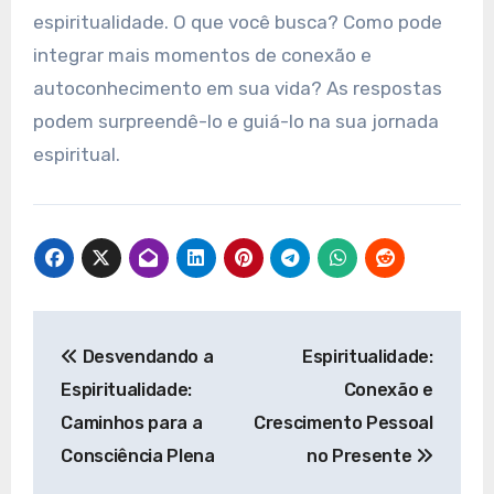
espiritualidade. O que você busca? Como pode
integrar mais momentos de conexão e
autoconhecimento em sua vida? As respostas
podem surpreendê-lo e guiá-lo na sua jornada
espiritual.
Navegação
Desvendando a
Espiritualidade:
de
Espiritualidade:
Conexão e
Post
Caminhos para a
Crescimento Pessoal
Consciência Plena
no Presente