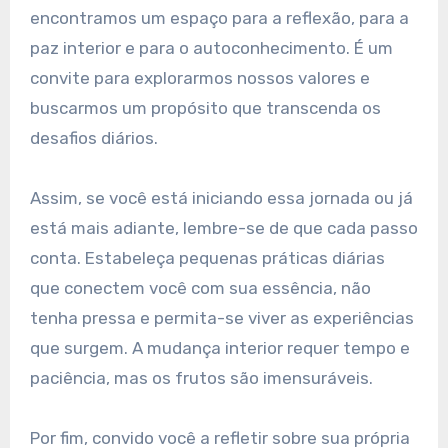
encontramos um espaço para a reflexão, para a
paz interior e para o autoconhecimento. É um
convite para explorarmos nossos valores e
buscarmos um propósito que transcenda os
desafios diários.
Assim, se você está iniciando essa jornada ou já
está mais adiante, lembre-se de que cada passo
conta. Estabeleça pequenas práticas diárias
que conectem você com sua essência, não
tenha pressa e permita-se viver as experiências
que surgem. A mudança interior requer tempo e
paciência, mas os frutos são imensuráveis.
Por fim, convido você a refletir sobre sua própria