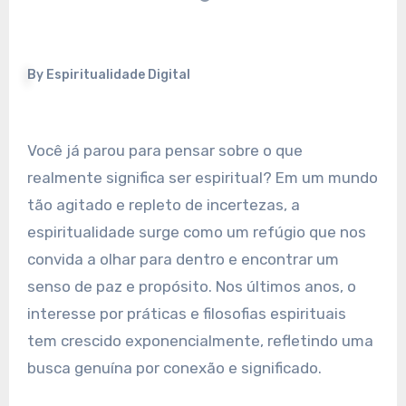
By
Espiritualidade Digital
Você já parou para pensar sobre o que
realmente significa ser espiritual? Em um mundo
tão agitado e repleto de incertezas, a
espiritualidade surge como um refúgio que nos
convida a olhar para dentro e encontrar um
senso de paz e propósito. Nos últimos anos, o
interesse por práticas e filosofias espirituais
tem crescido exponencialmente, refletindo uma
busca genuína por conexão e significado.