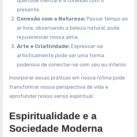
quietude mental e a conexão com o
presente.
Conexão com a Natureza:
Passar tempo ao
ar livre, observando a beleza natural, pode
rejuvenescer nossa alma.
Arte e Criatividade:
Expressar-se
artisticamente pode ser uma forma
poderosa de conectar-se com seu eu interior.
Incorporar essas práticas em nossa rotina pode
transformar nossa perspectiva de vida e
aprofundar nosso senso espiritual.
Espiritualidade e a
Sociedade Moderna