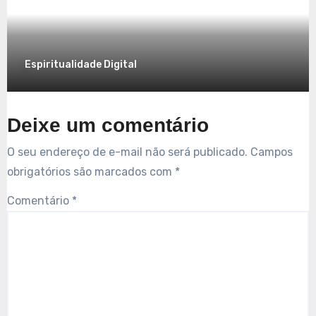
7 de dezembro de 2025
Espiritualidade Digital
Deixe um comentário
O seu endereço de e-mail não será publicado.
Campos
obrigatórios são marcados com
*
Comentário
*