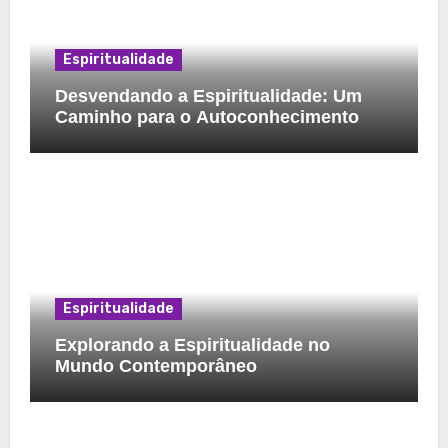
Espiritualidade
Desvendando a Espiritualidade: Um
Caminho para o Autoconhecimento
Espiritualidade
Explorando a Espiritualidade no
Mundo Contemporâneo