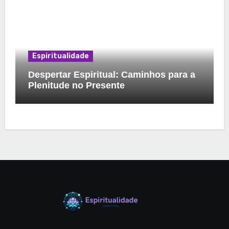
Espiritualidade
Despertar Espiritual: Caminhos para a
Plenitude no Presente