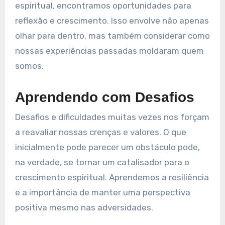
espiritual, encontramos oportunidades para
reflexão e crescimento. Isso envolve não apenas
olhar para dentro, mas também considerar como
nossas experiências passadas moldaram quem
somos.
Aprendendo com Desafios
Desafios e dificuldades muitas vezes nos forçam
a reavaliar nossas crenças e valores. O que
inicialmente pode parecer um obstáculo pode,
na verdade, se tornar um catalisador para o
crescimento espiritual. Aprendemos a resiliência
e a importância de manter uma perspectiva
positiva mesmo nas adversidades.