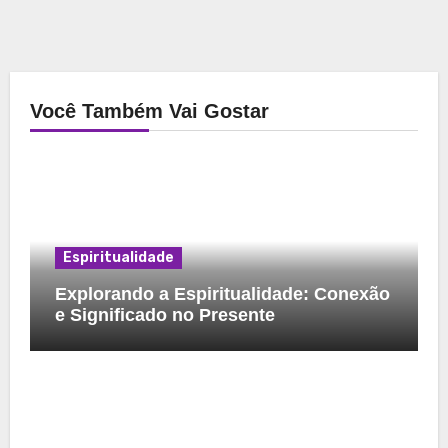
Você Também Vai Gostar
Espiritualidade
Explorando a Espiritualidade: Conexão
e Significado no Presente