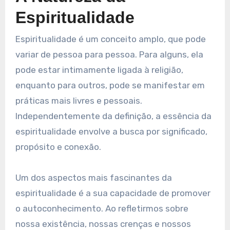
Espiritualidade
Espiritualidade é um conceito amplo, que pode
variar de pessoa para pessoa. Para alguns, ela
pode estar intimamente ligada à religião,
enquanto para outros, pode se manifestar em
práticas mais livres e pessoais.
Independentemente da definição, a essência da
espiritualidade envolve a busca por significado,
propósito e conexão.
Um dos aspectos mais fascinantes da
espiritualidade é a sua capacidade de promover
o autoconhecimento. Ao refletirmos sobre
nossa existência, nossas crenças e nossos