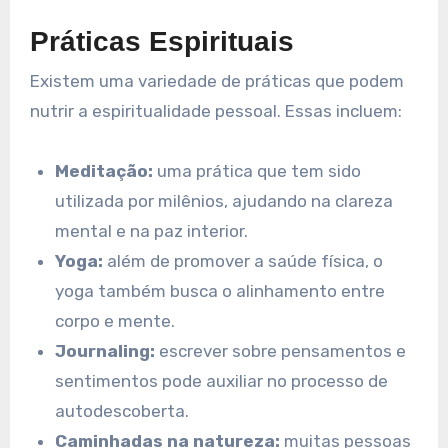
Práticas Espirituais
Existem uma variedade de práticas que podem
nutrir a espiritualidade pessoal. Essas incluem:
Meditação:
uma prática que tem sido
utilizada por milênios, ajudando na clareza
mental e na paz interior.
Yoga:
além de promover a saúde física, o
yoga também busca o alinhamento entre
corpo e mente.
Journaling:
escrever sobre pensamentos e
sentimentos pode auxiliar no processo de
autodescoberta.
Caminhadas na natureza:
muitas pessoas