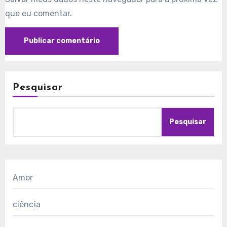
que eu comentar.
Pesquisar
Pesquisar
Amor
ciência