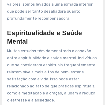
valores, somos levados a uma jornada interior
que pode ser tanto desafiadora quanto
profundamente recompensadora.
Espiritualidade e Saúde
Mental
Muitos estudos têm demonstrado a conexão
entre espiritualidade e saúde mental. Indivíduos
que se consideram espirituais frequentemente
relatam níveis mais altos de bem-estar e
satisfação com a vida. Isso pode estar
relacionado ao fato de que práticas espirituais,
como a meditação e a oração, ajudam a reduzir
o estresse e a ansiedade.