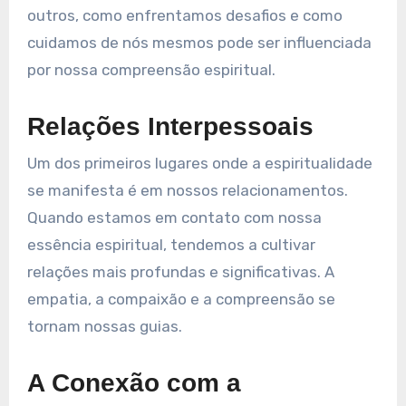
outros, como enfrentamos desafios e como
cuidamos de nós mesmos pode ser influenciada
por nossa compreensão espiritual.
Relações Interpessoais
Um dos primeiros lugares onde a espiritualidade
se manifesta é em nossos relacionamentos.
Quando estamos em contato com nossa
essência espiritual, tendemos a cultivar
relações mais profundas e significativas. A
empatia, a compaixão e a compreensão se
tornam nossas guias.
A Conexão com a