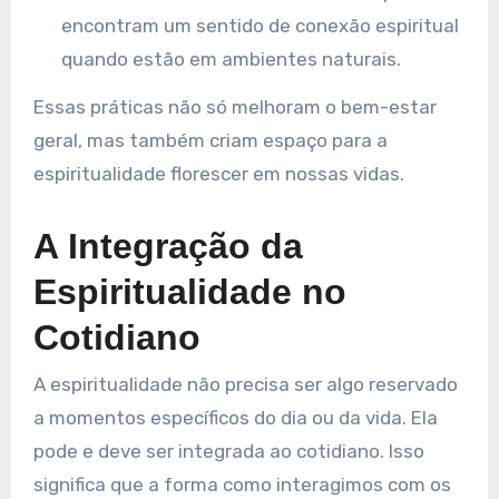
encontram um sentido de conexão espiritual
quando estão em ambientes naturais.
Essas práticas não só melhoram o bem-estar
geral, mas também criam espaço para a
espiritualidade florescer em nossas vidas.
A Integração da
Espiritualidade no
Cotidiano
A espiritualidade não precisa ser algo reservado
a momentos específicos do dia ou da vida. Ela
pode e deve ser integrada ao cotidiano. Isso
significa que a forma como interagimos com os