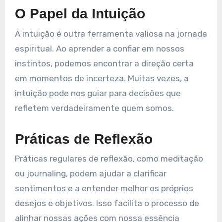
O Papel da Intuição
A intuição é outra ferramenta valiosa na jornada
espiritual. Ao aprender a confiar em nossos
instintos, podemos encontrar a direção certa
em momentos de incerteza. Muitas vezes, a
intuição pode nos guiar para decisões que
refletem verdadeiramente quem somos.
Práticas de Reflexão
Práticas regulares de reflexão, como meditação
ou journaling, podem ajudar a clarificar
sentimentos e a entender melhor os próprios
desejos e objetivos. Isso facilita o processo de
alinhar nossas ações com nossa essência