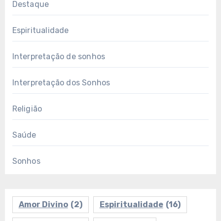
Destaque
Espiritualidade
Interpretação de sonhos
Interpretação dos Sonhos
Religião
Saúde
Sonhos
Amor Divino
(2)
Espiritualidade
(16)