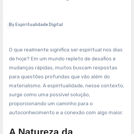
By
Espiritualidade Digital
O que realmente significa ser espiritual nos dias
de hoje? Em um mundo repleto de desafios e
mudanças rápidas, muitos buscam respostas
para questões profundas que vão além do
materialismo. A espiritualidade, nesse contexto,
surge como uma possível solução,
proporcionando um caminho para o
autoconhecimento e a conexão com algo maior.
A Natureza da