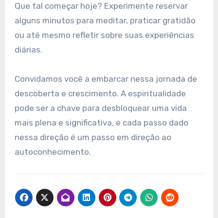
Que tal começar hoje? Experimente reservar
alguns minutos para meditar, praticar gratidão
ou até mesmo refletir sobre suas experiências
diárias.
Convidamos você a embarcar nessa jornada de
descoberta e crescimento. A espiritualidade
pode ser a chave para desbloquear uma vida
mais plena e significativa, e cada passo dado
nessa direção é um passo em direção ao
autoconhecimento.