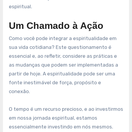
espiritual.
Um Chamado à Ação
Como você pode integrar a espiritualidade em
sua vida cotidiana? Este questionamento é
essencial e, ao refletir, considere as práticas e
as mudanças que podem ser implementadas a
partir de hoje. A espiritualidade pode ser uma
fonte inestimável de força, propósito e
conexão.
O tempo é um recurso precioso, e ao investirmos
em nossa jornada espiritual, estamos
essencialmente investindo em nós mesmos.