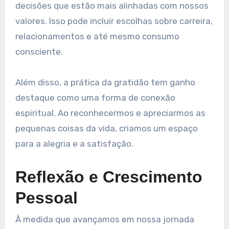
decisões que estão mais alinhadas com nossos
valores. Isso pode incluir escolhas sobre carreira,
relacionamentos e até mesmo consumo
consciente.
Além disso, a prática da gratidão tem ganho
destaque como uma forma de conexão
espiritual. Ao reconhecermos e apreciarmos as
pequenas coisas da vida, criamos um espaço
para a alegria e a satisfação.
Reflexão e Crescimento
Pessoal
À medida que avançamos em nossa jornada