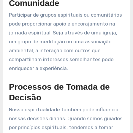
Comunidade
Participar de grupos espirituais ou comunitários
pode proporcionar apoio e encorajamento na
jornada espiritual. Seja através de uma igreja,
um grupo de meditação ou uma associação
ambiental, a interação com outros que
compartilham interesses semelhantes pode
enriquecer a experiência.
Processos de Tomada de
Decisão
Nossa espiritualidade também pode influenciar
nossas decisões diárias. Quando somos guiados
por princípios espirituais, tendemos a tomar