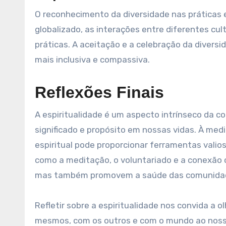
O reconhecimento da diversidade nas práticas 
globalizado, as interações entre diferentes cul
práticas. A aceitação e a celebração da divers
mais inclusiva e compassiva.
Reflexões Finais
A espiritualidade é um aspecto intrínseco da 
significado e propósito em nossas vidas. À me
espiritual pode proporcionar ferramentas valios
como a meditação, o voluntariado e a conexão 
mas também promovem a saúde das comunida
Refletir sobre a espiritualidade nos convida a
mesmos, com os outros e com o mundo ao nosso 