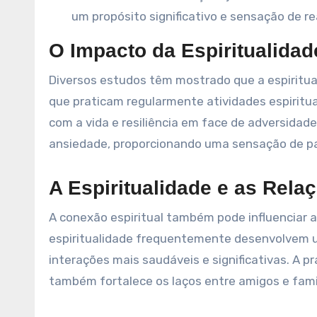
um propósito significativo e sensação de re
O Impacto da Espiritualida
Diversos estudos têm mostrado que a espiritua
que praticam regularmente atividades espirituai
com a vida e resiliência em face de adversidade
ansiedade, proporcionando uma sensação de paz
A Espiritualidade e as Rela
A conexão espiritual também pode influenciar a
espiritualidade frequentemente desenvolvem u
interações mais saudáveis e significativas. A pr
também fortalece os laços entre amigos e famil