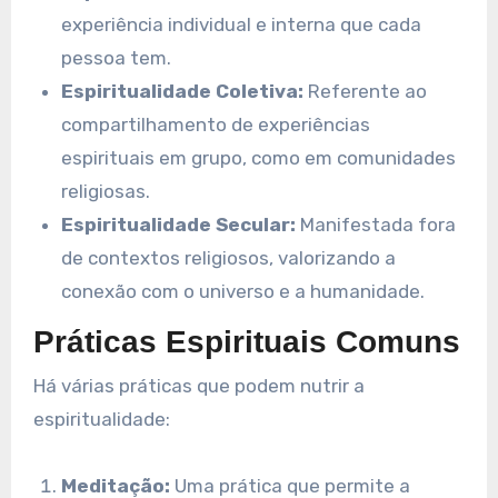
experiência individual e interna que cada
pessoa tem.
Espiritualidade Coletiva:
Referente ao
compartilhamento de experiências
espirituais em grupo, como em comunidades
religiosas.
Espiritualidade Secular:
Manifestada fora
de contextos religiosos, valorizando a
conexão com o universo e a humanidade.
Práticas Espirituais Comuns
Há várias práticas que podem nutrir a
espiritualidade:
Meditação:
Uma prática que permite a