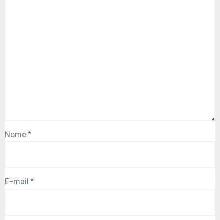
Nome
*
E-mail
*