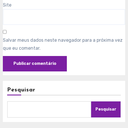
Site
Salvar meus dados neste navegador para a próxima vez
que eu comentar.
Pesquisar
Pesquisar