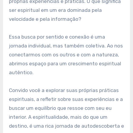
próprias experiências e práticas. O que significa
ser espiritual em um era dominada pela
velocidade e pela informação?
Essa busca por sentido e conexão é uma
jornada individual, mas também coletiva. Ao nos
conectarmos com os outros e com a natureza,
abrimos espaço para um crescimento espiritual
autêntico.
Convido você a explorar suas próprias práticas
espirituais, a refletir sobre suas experiências e a
buscar um equilíbrio que ressoe com seu eu
interior. A espiritualidade, mais do que um
destino, é uma rica jornada de autodescoberta e