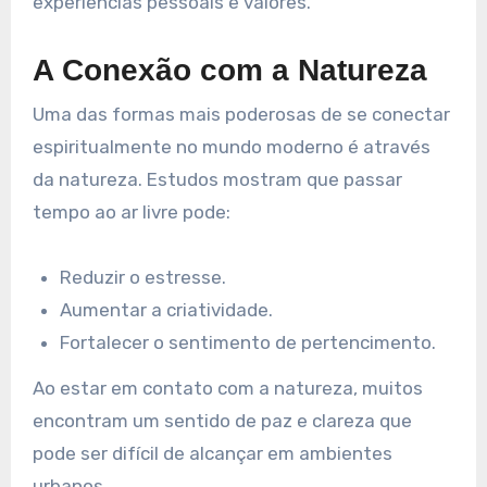
experiências pessoais e valores.
A Conexão com a Natureza
Uma das formas mais poderosas de se conectar
espiritualmente no mundo moderno é através
da natureza. Estudos mostram que passar
tempo ao ar livre pode:
Reduzir o estresse.
Aumentar a criatividade.
Fortalecer o sentimento de pertencimento.
Ao estar em contato com a natureza, muitos
encontram um sentido de paz e clareza que
pode ser difícil de alcançar em ambientes
urbanos.