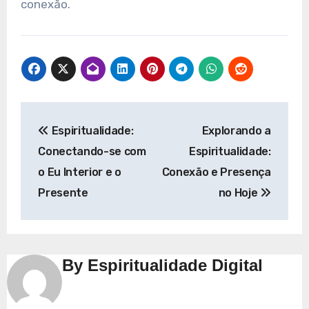
conexão.
Navegação
Espiritualidade:
Explorando a
de
Conectando-se com
Espiritualidade:
Post
o Eu Interior e o
Conexão e Presença
Presente
no Hoje
By
Espiritualidade Digital