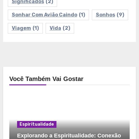
Significados
(2)
Sonhar Com Avião Caindo
(1)
Sonhos
(9)
Viagem
(1)
Vida
(2)
Você Também Vai Gostar
Espiritualidade
Explorando a Espiritualidade: Conexão