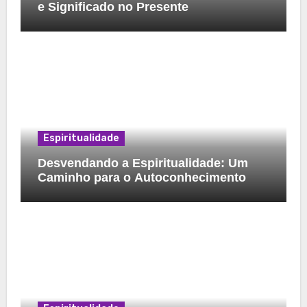
e Significado no Presente
Espiritualidade
Desvendando a Espiritualidade: Um
Caminho para o Autoconhecimento