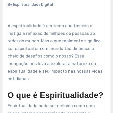
By
Espiritualidade Digital
A espiritualidade é um tema que fascina e
instiga a reflexão de milhões de pessoas ao
redor do mundo. Mas o que realmente significa
ser espiritual em um mundo tão dinâmico e
cheio de desafios como o nosso? Essa
indagação nos leva a explorar a natureza da
espiritualidade e seu impacto nas nossas vidas
cotidianas.
O que é Espiritualidade?
Espiritualidade pode ser definida como uma