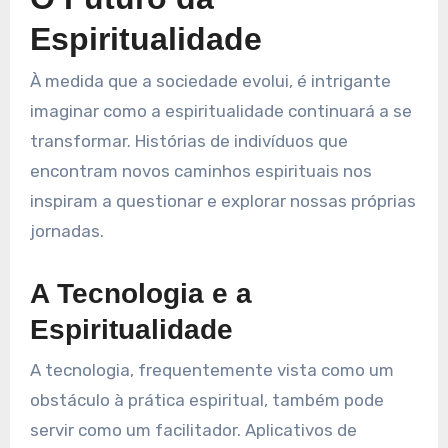
Espiritualidade
À medida que a sociedade evolui, é intrigante
imaginar como a espiritualidade continuará a se
transformar. Histórias de indivíduos que
encontram novos caminhos espirituais nos
inspiram a questionar e explorar nossas próprias
jornadas.
A Tecnologia e a
Espiritualidade
A tecnologia, frequentemente vista como um
obstáculo à prática espiritual, também pode
servir como um facilitador. Aplicativos de