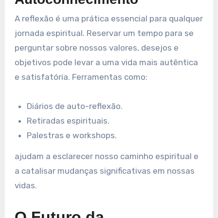
A reflexão é uma prática essencial para qualquer
jornada espiritual. Reservar um tempo para se
perguntar sobre nossos valores, desejos e
objetivos pode levar a uma vida mais autêntica
e satisfatória. Ferramentas como:
Diários de auto-reflexão.
Retiradas espirituais.
Palestras e workshops.
ajudam a esclarecer nosso caminho espiritual e
a catalisar mudanças significativas em nossas
vidas.
O Futuro da