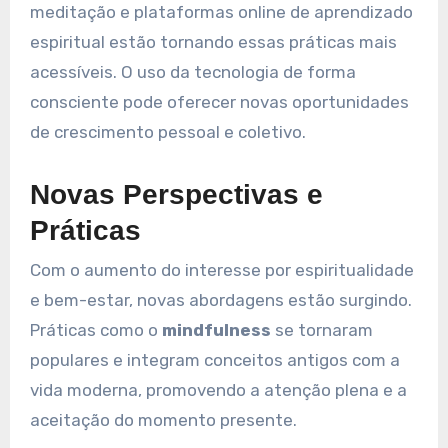
meditação e plataformas online de aprendizado
espiritual estão tornando essas práticas mais
acessíveis. O uso da tecnologia de forma
consciente pode oferecer novas oportunidades
de crescimento pessoal e coletivo.
Novas Perspectivas e
Práticas
Com o aumento do interesse por espiritualidade
e bem-estar, novas abordagens estão surgindo.
Práticas como o
mindfulness
se tornaram
populares e integram conceitos antigos com a
vida moderna, promovendo a atenção plena e a
aceitação do momento presente.