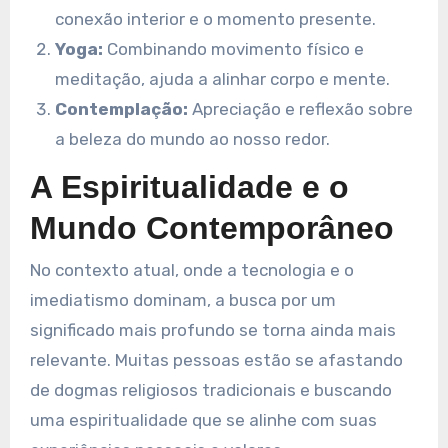
conexão interior e o momento presente.
Yoga:
Combinando movimento físico e
meditação, ajuda a alinhar corpo e mente.
Contemplação:
Apreciação e reflexão sobre
a beleza do mundo ao nosso redor.
A Espiritualidade e o
Mundo Contemporâneo
No contexto atual, onde a tecnologia e o
imediatismo dominam, a busca por um
significado mais profundo se torna ainda mais
relevante. Muitas pessoas estão se afastando
de dogmas religiosos tradicionais e buscando
uma espiritualidade que se alinhe com suas