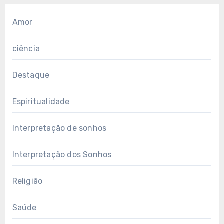
Amor
ciência
Destaque
Espiritualidade
Interpretação de sonhos
Interpretação dos Sonhos
Religião
Saúde