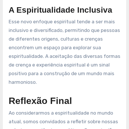
A Espiritualidade Inclusiva
Esse novo enfoque espiritual tende a ser mais
inclusivo e diversificado, permitindo que pessoas
de diferentes origens, culturas e crenças
encontrem um espaço para explorar sua
espiritualidade. A aceitação das diversas formas
de crença e experiência espiritual é um sinal
positivo para a construção de um mundo mais
harmonioso.
Reflexão Final
Ao considerarmos a espiritualidade no mundo
atual, somos convidados a refletir sobre nossas