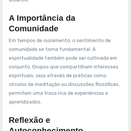
A Importância da
Comunidade
Em tempos de isolamento, o sentimento de
comunidade se torna fundamental. A
espiritualidade também pode ser cultivada em
conjunto. Grupos que compartilham interesses
espirituais, seja através de práticas como
círculos de meditação ou discussões filosóficas,
permitem uma troca rica de experiências e
aprendizados.
Reflexão e
Autoconhecimento