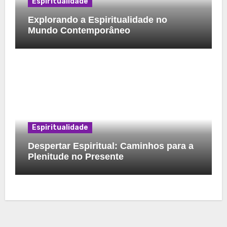
Espiritualidade
Explorando a Espiritualidade no
Mundo Contemporâneo
Espiritualidade
Despertar Espiritual: Caminhos para a
Plenitude no Presente