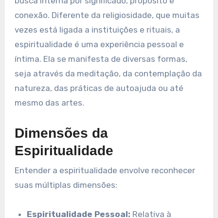
busca interna por significado, propósito e
conexão. Diferente da religiosidade, que muitas
vezes está ligada a instituições e rituais, a
espiritualidade é uma experiência pessoal e
íntima. Ela se manifesta de diversas formas,
seja através da meditação, da contemplação da
natureza, das práticas de autoajuda ou até
mesmo das artes.
Dimensões da
Espiritualidade
Entender a espiritualidade envolve reconhecer
suas múltiplas dimensões:
Espiritualidade Pessoal:
Relativa à