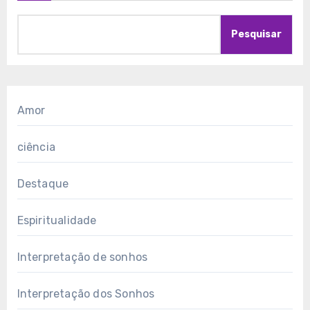
Pesquisar
Amor
ciência
Destaque
Espiritualidade
Interpretação de sonhos
Interpretação dos Sonhos