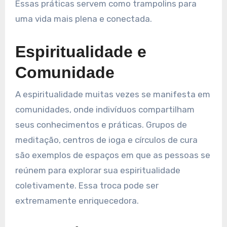
Essas práticas servem como trampolins para
uma vida mais plena e conectada.
Espiritualidade e
Comunidade
A espiritualidade muitas vezes se manifesta em
comunidades, onde indivíduos compartilham
seus conhecimentos e práticas. Grupos de
meditação, centros de ioga e círculos de cura
são exemplos de espaços em que as pessoas se
reúnem para explorar sua espiritualidade
coletivamente. Essa troca pode ser
extremamente enriquecedora.