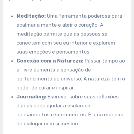
Meditação:
Uma ferramenta poderosa para
acalmar a mente e abrir o coração. A
meditação permite que as pessoas se
conectem com seu eu interior e explorem
suas emoções e pensamentos.
Conexão com a Natureza:
Passar tempo ao
ar livre aumenta a sensação de
pertencimento ao universo. A natureza tem o
poder de curar e inspirar.
Journaling:
Escrever sobre suas reflexões
diárias pode ajudar a esclarecer
pensamentos e sentimentos. É uma maneira
de dialogar com si mesmo.