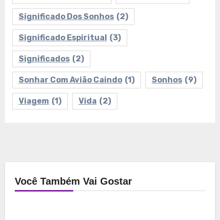
Significado Dos Sonhos
(2)
Significado Espiritual
(3)
Significados
(2)
Sonhar Com Avião Caindo
(1)
Sonhos
(9)
Viagem
(1)
Vida
(2)
Você Também Vai Gostar