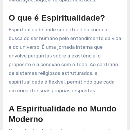
O que é Espiritualidade?
Espiritualidade pode ser entendida como a
busca do ser humano pelo entendimento da vida
e do universo. É uma jornada interna que
envolve perguntas sobre a existência, o
propósito e a conexão com o todo. Ao contrário
de sistemas religiosos estruturados, a
espiritualidade é flexível, permitindo que cada
um encontre suas próprias respostas.
A Espiritualidade no Mundo
Moderno