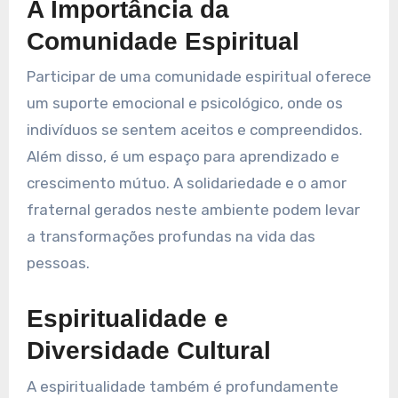
A Importância da
Comunidade Espiritual
Participar de uma comunidade espiritual oferece
um suporte emocional e psicológico, onde os
indivíduos se sentem aceitos e compreendidos.
Além disso, é um espaço para aprendizado e
crescimento mútuo. A solidariedade e o amor
fraternal gerados neste ambiente podem levar
a transformações profundas na vida das
pessoas.
Espiritualidade e
Diversidade Cultural
A espiritualidade também é profundamente