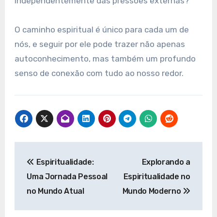
independentemente das pressões externas?
O caminho espiritual é único para cada um de
nós, e seguir por ele pode trazer não apenas
autoconhecimento, mas também um profundo
senso de conexão com tudo ao nosso redor.
Navegação
Espiritualidade:
Explorando a
de
Uma Jornada Pessoal
Espiritualidade no
Post
no Mundo Atual
Mundo Moderno