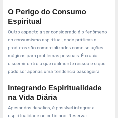
O Perigo do Consumo
Espiritual
Outro aspecto a ser considerado é o fenômeno
do consumismo espiritual, onde práticas e
produtos são comercializados como soluções
mágicas para problemas pessoais. É crucial
discernir entre o que realmente ressoa e o que
pode ser apenas uma tendência passageira.
Integrando Espiritualidade
na Vida Diária
Apesar dos desafios, é possível integrar a
espiritualidade no cotidiano. Reservar