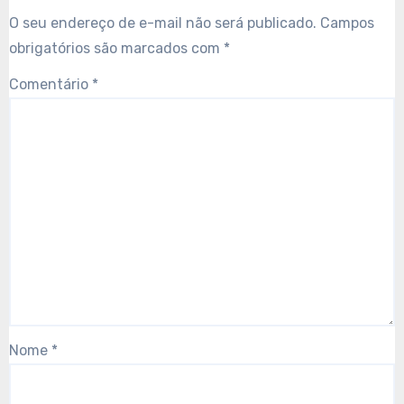
O seu endereço de e-mail não será publicado.
Campos
obrigatórios são marcados com
*
Comentário
*
Nome
*