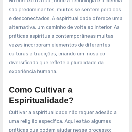
No contexto atual, onde a tecnologia e a ciência
são predominantes, muitos se sentem perdidos
e desconectados. A espiritualidade oferece uma
alternativa, um caminho de volta ao interior. As
práticas espirituais contemporâneas muitas
vezes incorporam elementos de diferentes
culturas e tradições, criando um mosaico
diversificado que reflete a pluralidade da
experiência humana.
Como Cultivar a
Espiritualidade?
Cultivar a espiritualidade não requer adesão a
uma religião específica. Aqui estão algumas
práticas que podem ajudar nesse processo: