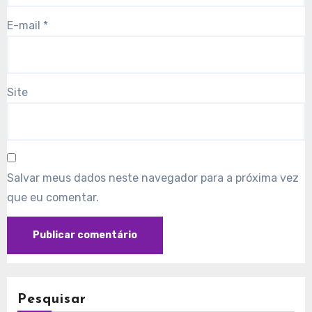
E-mail
*
Site
Salvar meus dados neste navegador para a próxima vez
que eu comentar.
Pesquisar