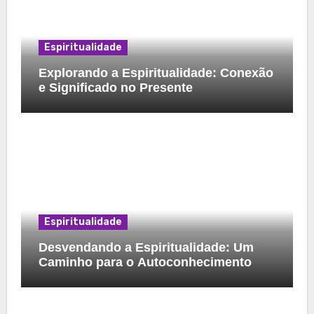
Espiritualidade
Explorando a Espiritualidade: Conexão
e Significado no Presente
Espiritualidade
Desvendando a Espiritualidade: Um
Caminho para o Autoconhecimento