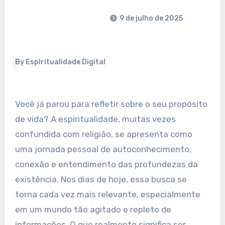
9 de julho de 2025
By
Espiritualidade Digital
Você já parou para refletir sobre o seu propósito
de vida? A espiritualidade, muitas vezes
confundida com religião, se apresenta como
uma jornada pessoal de autoconhecimento,
conexão e entendimento das profundezas da
existência. Nos dias de hoje, essa busca se
torna cada vez mais relevante, especialmente
em um mundo tão agitado e repleto de
informações. O que realmente significa ser