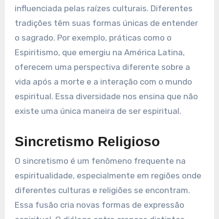
influenciada pelas raízes culturais. Diferentes
tradições têm suas formas únicas de entender
o sagrado. Por exemplo, práticas como o
Espiritismo, que emergiu na América Latina,
oferecem uma perspectiva diferente sobre a
vida após a morte e a interação com o mundo
espiritual. Essa diversidade nos ensina que não
existe uma única maneira de ser espiritual.
Sincretismo Religioso
O sincretismo é um fenômeno frequente na
espiritualidade, especialmente em regiões onde
diferentes culturas e religiões se encontram.
Essa fusão cria novas formas de expressão