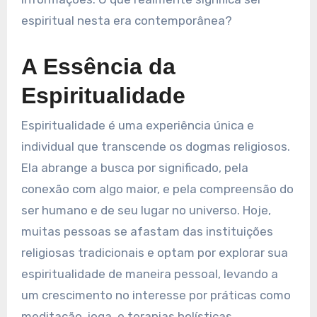
espiritual nesta era contemporânea?
A Essência da
Espiritualidade
Espiritualidade é uma experiência única e
individual que transcende os dogmas religiosos.
Ela abrange a busca por significado, pela
conexão com algo maior, e pela compreensão do
ser humano e de seu lugar no universo. Hoje,
muitas pessoas se afastam das instituições
religiosas tradicionais e optam por explorar sua
espiritualidade de maneira pessoal, levando a
um crescimento no interesse por práticas como
meditação, ioga, e terapias holísticas.