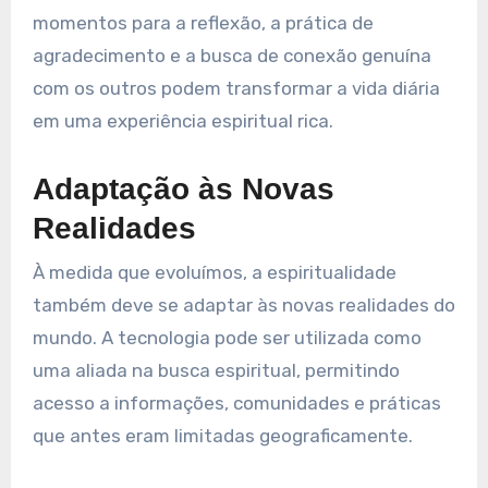
momentos para a reflexão, a prática de
agradecimento e a busca de conexão genuína
com os outros podem transformar a vida diária
em uma experiência espiritual rica.
Adaptação às Novas
Realidades
À medida que evoluímos, a espiritualidade
também deve se adaptar às novas realidades do
mundo. A tecnologia pode ser utilizada como
uma aliada na busca espiritual, permitindo
acesso a informações, comunidades e práticas
que antes eram limitadas geograficamente.