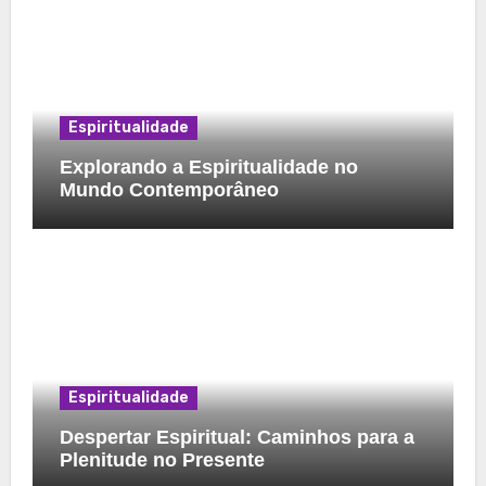
Espiritualidade
Explorando a Espiritualidade no
Mundo Contemporâneo
Espiritualidade
Despertar Espiritual: Caminhos para a
Plenitude no Presente