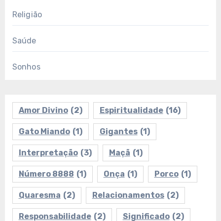
Religião
Saúde
Sonhos
Amor Divino
(2)
Espiritualidade
(16)
Gato Miando
(1)
Gigantes
(1)
Interpretação
(3)
Maçã
(1)
Número 8888
(1)
Onça
(1)
Porco
(1)
Quaresma
(2)
Relacionamentos
(2)
Responsabilidade
(2)
Significado
(2)