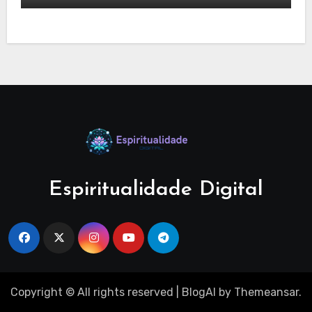
Espiritualidade Digital
Copyright © All rights reserved
|
BlogAI
by
Themeansar
.