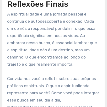
Reflexões Finais
A espiritualidade é uma jornada pessoal e
contínua de autodescoberta e conexão. Cada
um de nós é responsável por definir o que essa
experiência significa em nossas vidas. Ao
embarcar nessa busca, é essencial lembrar que
a espiritualidade não é um destino, mas um
caminho. O que encontramos ao longo do
trajeto é o que realmente importa.
Convidamos você a refletir sobre suas próprias
práticas espirituais. O que a espiritualidade
representa para você? Como você pode integrar
essa busca em seu dia a dia,