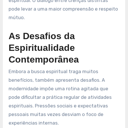
espiritual. O diálogo entre crenças distintas
pode levar a uma maior compreensão e respeito
mútuo.
As Desafios da
Espiritualidade
Contemporânea
Embora a busca espiritual traga muitos
benefícios, também apresenta desafios. A
modernidade impõe uma rotina agitada que
pode dificultar a prática regular de atividades
espirituais. Pressões sociais e expectativas
pessoais muitas vezes desviam o foco de
experiências internas.