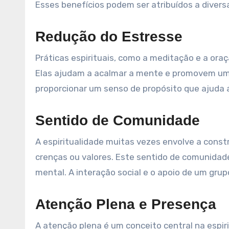
Esses benefícios podem ser atribuídos a divers
Redução do Estresse
Práticas espirituais, como a meditação e a or
Elas ajudam a acalmar a mente e promovem um 
proporcionar um senso de propósito que ajuda a
Sentido de Comunidade
A espiritualidade muitas vezes envolve a con
crenças ou valores. Este sentido de comunidade
mental. A interação social e o apoio de um grup
Atenção Plena e Presença
A atenção plena é um conceito central na espi