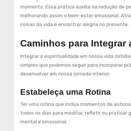
momento. Essa prática auxilia na redução de 
melhorando assim o bem-estar emocional. Atra
coisas da vida e encontrar alegria no presente.
Caminhos para Integrar a
Integrar a espiritualidade em nossa vida cotid
simples que podemos seguir para incorporar prá
desenvolver em nossa jornada interior.
Estabeleça uma Rotina
Ter uma rotina que inclua momentos de autocui
todos os dias para meditar, refletir ou pratic
mental e emocional.