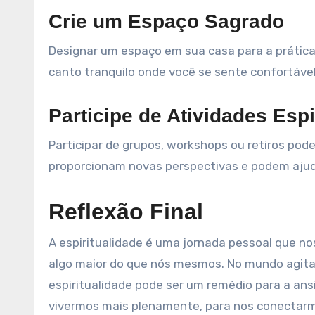
Crie um Espaço Sagrado
Designar um espaço em sua casa para a prática 
canto tranquilo onde você se sente confortável
Participe de Atividades Espi
Participar de grupos, workshops ou retiros pode
proporcionam novas perspectivas e podem ajuda
Reflexão Final
A espiritualidade é uma jornada pessoal que nos
algo maior do que nós mesmos. No mundo agitad
espiritualidade pode ser um remédio para a an
vivermos mais plenamente, para nos conectarm