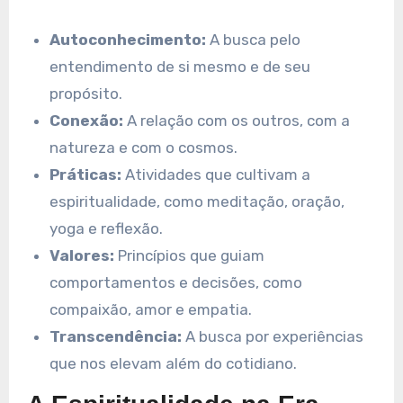
Autoconhecimento:
A busca pelo
entendimento de si mesmo e de seu
propósito.
Conexão:
A relação com os outros, com a
natureza e com o cosmos.
Práticas:
Atividades que cultivam a
espiritualidade, como meditação, oração,
yoga e reflexão.
Valores:
Princípios que guiam
comportamentos e decisões, como
compaixão, amor e empatia.
Transcendência:
A busca por experiências
que nos elevam além do cotidiano.