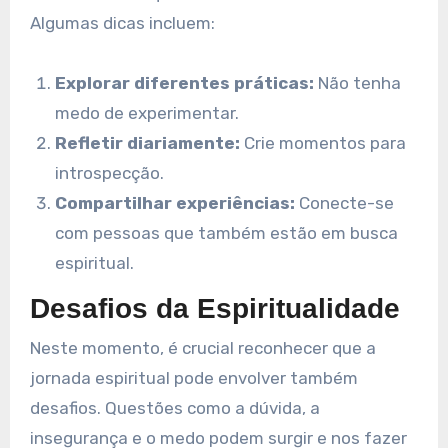
Algumas dicas incluem:
Explorar diferentes práticas:
Não tenha
medo de experimentar.
Refletir diariamente:
Crie momentos para
introspecção.
Compartilhar experiências:
Conecte-se
com pessoas que também estão em busca
espiritual.
Desafios da Espiritualidade
Neste momento, é crucial reconhecer que a
jornada espiritual pode envolver também
desafios. Questões como a dúvida, a
insegurança e o medo podem surgir e nos fazer