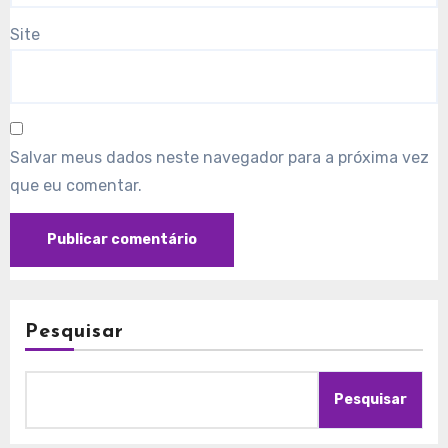
Site
Salvar meus dados neste navegador para a próxima vez
que eu comentar.
Pesquisar
Pesquisar