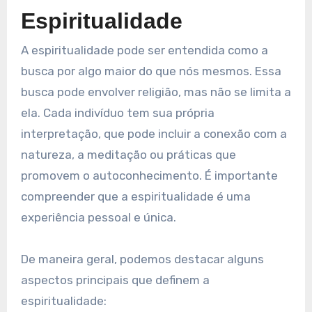
Espiritualidade
A espiritualidade pode ser entendida como a
busca por algo maior do que nós mesmos. Essa
busca pode envolver religião, mas não se limita a
ela. Cada indivíduo tem sua própria
interpretação, que pode incluir a conexão com a
natureza, a meditação ou práticas que
promovem o autoconhecimento. É importante
compreender que a espiritualidade é uma
experiência pessoal e única.
De maneira geral, podemos destacar alguns
aspectos principais que definem a
espiritualidade: