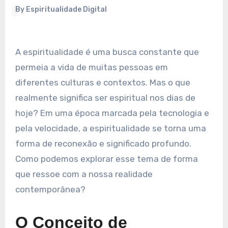
By
Espiritualidade Digital
A espiritualidade é uma busca constante que
permeia a vida de muitas pessoas em
diferentes culturas e contextos. Mas o que
realmente significa ser espiritual nos dias de
hoje? Em uma época marcada pela tecnologia e
pela velocidade, a espiritualidade se torna uma
forma de reconexão e significado profundo.
Como podemos explorar esse tema de forma
que ressoe com a nossa realidade
contemporânea?
O Conceito de