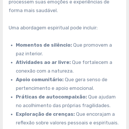
processem suas emoções e experiências de
forma mais saudável.
Uma abordagem espiritual pode incluir:
Momentos de silêncio:
Que promovem a
paz interior.
Atividades ao ar livre:
Que fortalecem a
conexão com a natureza.
Apoio comunitário:
Que gera senso de
pertencimento e apoio emocional.
Práticas de autocompaixão:
Que ajudam
no acolhimento das próprias fragilidades.
Exploração de crenças:
Que encorajam a
reflexão sobre valores pessoais e espirituais.