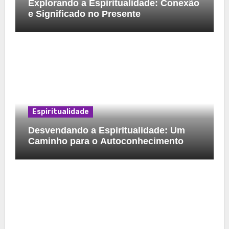
Explorando a Espiritualidade: Conexão
e Significado no Presente
Espiritualidade
Desvendando a Espiritualidade: Um
Caminho para o Autoconhecimento