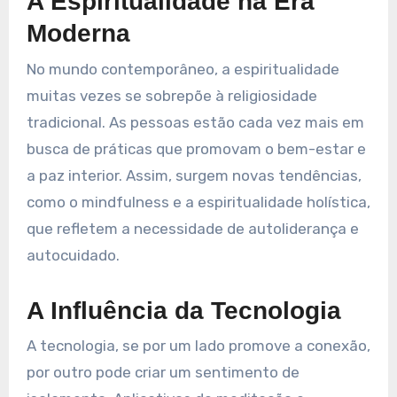
A Espiritualidade na Era
Moderna
No mundo contemporâneo, a espiritualidade
muitas vezes se sobrepõe à religiosidade
tradicional. As pessoas estão cada vez mais em
busca de práticas que promovam o bem-estar e
a paz interior. Assim, surgem novas tendências,
como o mindfulness e a espiritualidade holística,
que refletem a necessidade de autoliderança e
autocuidado.
A Influência da Tecnologia
A tecnologia, se por um lado promove a conexão,
por outro pode criar um sentimento de