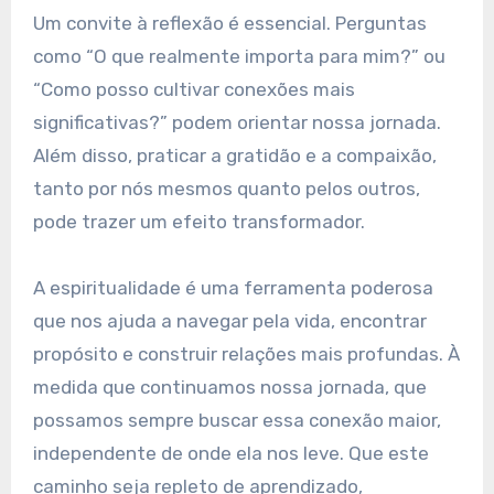
Um convite à reflexão é essencial. Perguntas
como “O que realmente importa para mim?” ou
“Como posso cultivar conexões mais
significativas?” podem orientar nossa jornada.
Além disso, praticar a gratidão e a compaixão,
tanto por nós mesmos quanto pelos outros,
pode trazer um efeito transformador.
A espiritualidade é uma ferramenta poderosa
que nos ajuda a navegar pela vida, encontrar
propósito e construir relações mais profundas. À
medida que continuamos nossa jornada, que
possamos sempre buscar essa conexão maior,
independente de onde ela nos leve. Que este
caminho seja repleto de aprendizado,