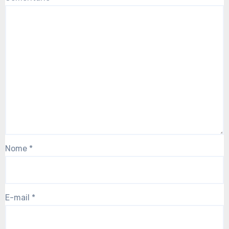
Nome
*
E-mail
*