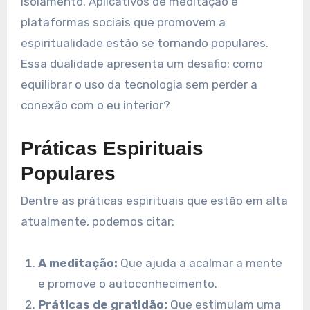
isolamento. Aplicativos de meditação e
plataformas sociais que promovem a
espiritualidade estão se tornando populares.
Essa dualidade apresenta um desafio: como
equilibrar o uso da tecnologia sem perder a
conexão com o eu interior?
Práticas Espirituais
Populares
Dentre as práticas espirituais que estão em alta
atualmente, podemos citar:
A meditação:
Que ajuda a acalmar a mente
e promove o autoconhecimento.
Práticas de gratidão:
Que estimulam uma