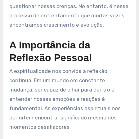
questionar nossas crenças. No entanto, é nesse
processo de enfrentamento que muitas vezes
encontramos crescimento e evolução.
A Importância da
Reflexão Pessoal
A espiritualidade nos convida à reflexão
contínua. Em um mundo em constante
mudança, ser capaz de olhar para dentro e
entender nossas emoções e reações é
fundamental. As experiências espirituais nos
permitem encontrar significado mesmo nos
momentos desafiadores.