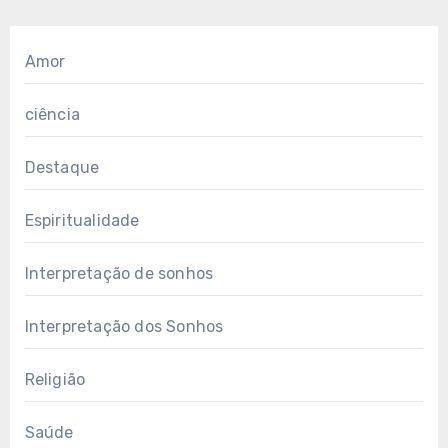
Amor
ciência
Destaque
Espiritualidade
Interpretação de sonhos
Interpretação dos Sonhos
Religião
Saúde