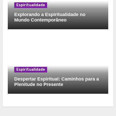
Espiritualidade
Explorando a Espiritualidade no
Mundo Contemporâneo
Espiritualidade
Despertar Espiritual: Caminhos para a
Plenitude no Presente