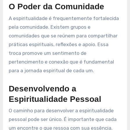
O Poder da Comunidade
A espiritualidade é frequentemente fortalecida
pela comunidade. Existem grupos e
comunidades que se reúnem para compartilhar
práticas espirituais, reflexões e apoio. Essa
troca promove um sentimento de
pertencimento e conexão que é fundamental
para a jornada espiritual de cada um.
Desenvolvendo a
Espiritualidade Pessoal
O caminho para desenvolver a espiritualidade
pessoal pode ser único. É importante que cada
um encontre o que ressoa com sua essência.