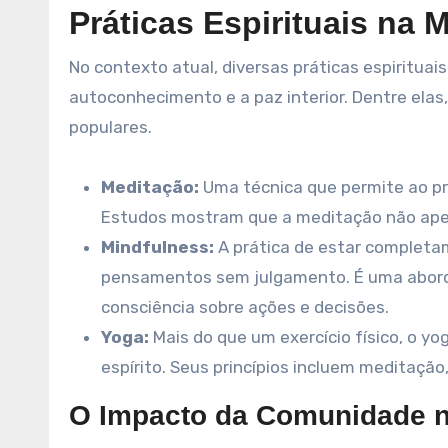
Práticas Espirituais na
No contexto atual, diversas práticas espiritu
autoconhecimento e a paz interior. Dentre elas
populares.
Meditação:
Uma técnica que permite ao pra
Estudos mostram que a meditação não ape
Mindfulness:
A prática de estar complet
pensamentos sem julgamento. É uma aborda
consciência sobre ações e decisões.
Yoga:
Mais do que um exercício físico, o y
espírito. Seus princípios incluem meditação,
O Impacto da Comunidade na