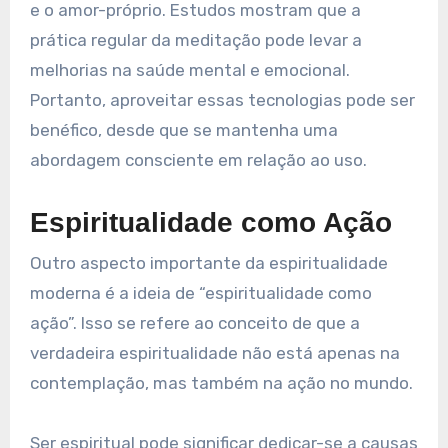
e o amor-próprio. Estudos mostram que a
prática regular da meditação pode levar a
melhorias na saúde mental e emocional.
Portanto, aproveitar essas tecnologias pode ser
benéfico, desde que se mantenha uma
abordagem consciente em relação ao uso.
Espiritualidade como Ação
Outro aspecto importante da espiritualidade
moderna é a ideia de “espiritualidade como
ação”. Isso se refere ao conceito de que a
verdadeira espiritualidade não está apenas na
contemplação, mas também na ação no mundo.
Ser espiritual pode significar dedicar-se a causas