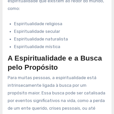
espiritualidade que existem ao redor do mundo,
como:
Espiritualidade religiosa
Espiritualidade secular
Espiritualidade naturalista
Espiritualidade mística
A Espiritualidade e a Busca
pelo Propósito
Para muitas pessoas, a espiritualidade está
intrinsecamente ligada à busca por um
propósito maior. Essa busca pode ser catalisada
por eventos significativos na vida, como a perda
de um ente querido, crises pessoais, ou até