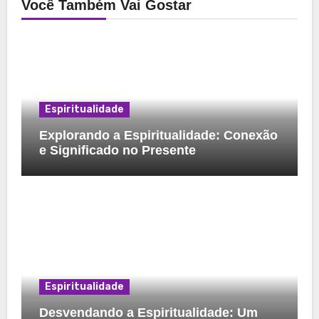
Você Também Vai Gostar
Espiritualidade
Explorando a Espiritualidade: Conexão
e Significado no Presente
Espiritualidade
Desvendando a Espiritualidade: Um