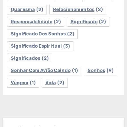
Quaresma
(2)
Relacionamentos
(2)
Responsabilidade
(2)
Significado
(2)
Significado Dos Sonhos
(2)
Significado Espiritual
(3)
Significados
(2)
Sonhar Com Avião Caindo
(1)
Sonhos
(9)
Viagem
(1)
Vida
(2)