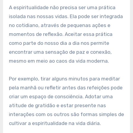
A espiritualidade não precisa ser uma prática
isolada nas nossas vidas. Ela pode ser integrada
no cotidiano, através de pequenas ações e
momentos de reflexão. Aceitar essa prática
como parte do nosso dia a dia nos permite
encontrar uma sensação de paz e conexão,
mesmo em meio ao caos da vida moderna.
Por exemplo, tirar alguns minutos para meditar
pela manhã ou refletir antes das refeições pode
criar um espaço de consciência. Adotar uma
atitude de gratidão e estar presente nas
interações com os outros são formas simples de
cultivar a espiritualidade na vida diária.