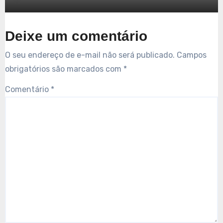
Deixe um comentário
O seu endereço de e-mail não será publicado.
Campos
obrigatórios são marcados com
*
Comentário
*