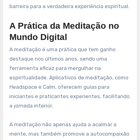
barreira para a verdadeira experiência espiritual.
A Prática da Meditação no
Mundo Digital
A meditação é uma prática que tem ganho
destaque nos últimos anos, sendo uma
ferramenta eficaz para mergulhar na
espiritualidade. Aplicativos de meditação, como
Headspace e Calm, oferecem guias para
iniciantes e praticantes experientes, facilitando
a jornada interior.
A meditação não apenas ajuda a acalmar a
mente, mas também promove a autocompaixão