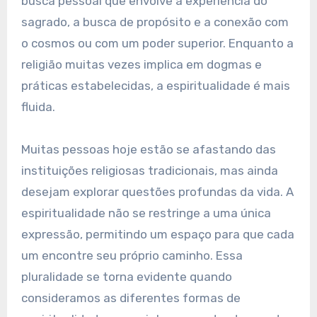
busca pessoal que envolve a experiência do
sagrado, a busca de propósito e a conexão com
o cosmos ou com um poder superior. Enquanto a
religião muitas vezes implica em dogmas e
práticas estabelecidas, a espiritualidade é mais
fluida.
Muitas pessoas hoje estão se afastando das
instituições religiosas tradicionais, mas ainda
desejam explorar questões profundas da vida. A
espiritualidade não se restringe a uma única
expressão, permitindo um espaço para que cada
um encontre seu próprio caminho. Essa
pluralidade se torna evidente quando
consideramos as diferentes formas de