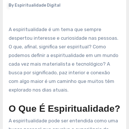
By
Espiritualidade Digital
A espiritualidade é um tema que sempre
despertou interesse e curiosidade nas pessoas.
O que, afinal, significa ser espiritual? Como
podemos definir a espiritualidade em um mundo
cada vez mais materialista e tecnológico? A
busca por significado, paz interior e conexão
com algo maior é um caminho que muitos têm
explorado nos dias atuais.
O Que É Espiritualidade?
A espiritualidade pode ser entendida como uma