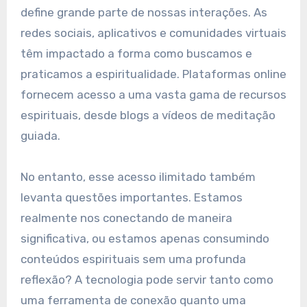
define grande parte de nossas interações. As
redes sociais, aplicativos e comunidades virtuais
têm impactado a forma como buscamos e
praticamos a espiritualidade. Plataformas online
fornecem acesso a uma vasta gama de recursos
espirituais, desde blogs a vídeos de meditação
guiada.
No entanto, esse acesso ilimitado também
levanta questões importantes. Estamos
realmente nos conectando de maneira
significativa, ou estamos apenas consumindo
conteúdos espirituais sem uma profunda
reflexão? A tecnologia pode servir tanto como
uma ferramenta de conexão quanto uma