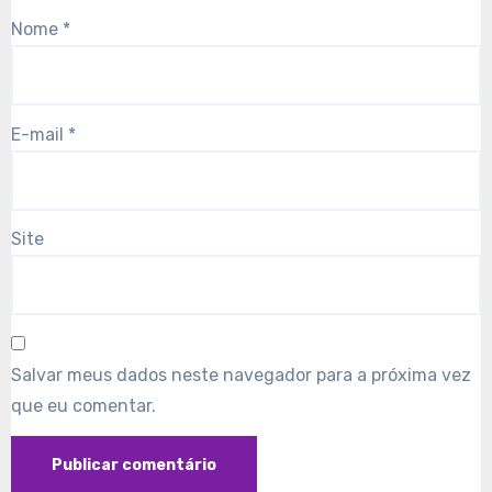
Nome
*
E-mail
*
Site
Salvar meus dados neste navegador para a próxima vez
que eu comentar.