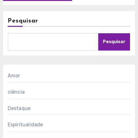
Pesquisar
Pesquisar
Amor
ciência
Destaque
Espiritualidade