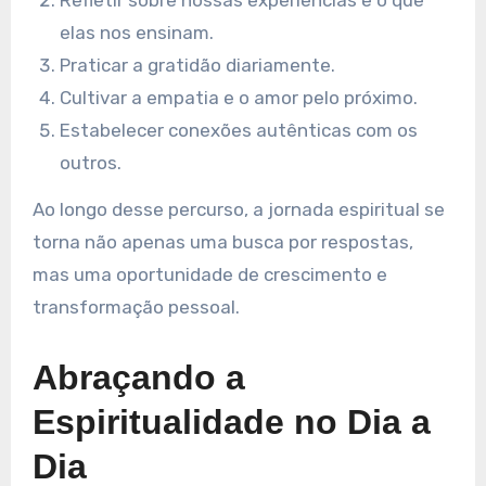
Refletir sobre nossas experiências e o que
elas nos ensinam.
Praticar a gratidão diariamente.
Cultivar a empatia e o amor pelo próximo.
Estabelecer conexões autênticas com os
outros.
Ao longo desse percurso, a jornada espiritual se
torna não apenas uma busca por respostas,
mas uma oportunidade de crescimento e
transformação pessoal.
Abraçando a
Espiritualidade no Dia a
Dia