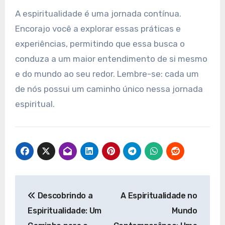
A espiritualidade é uma jornada contínua.
Encorajo você a explorar essas práticas e
experiências, permitindo que essa busca o
conduza a um maior entendimento de si mesmo
e do mundo ao seu redor. Lembre-se: cada um
de nós possui um caminho único nessa jornada
espiritual.
Navegação
Descobrindo a
A Espiritualidade no
de
Espiritualidade: Um
Mundo