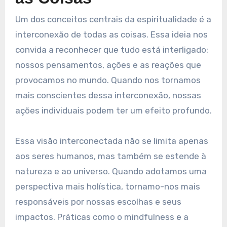
Um dos conceitos centrais da espiritualidade é a
interconexão de todas as coisas. Essa ideia nos
convida a reconhecer que tudo está interligado:
nossos pensamentos, ações e as reações que
provocamos no mundo. Quando nos tornamos
mais conscientes dessa interconexão, nossas
ações individuais podem ter um efeito profundo.
Essa visão interconectada não se limita apenas
aos seres humanos, mas também se estende à
natureza e ao universo. Quando adotamos uma
perspectiva mais holística, tornamo-nos mais
responsáveis por nossas escolhas e seus
impactos. Práticas como o mindfulness e a