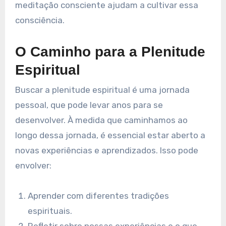
meditação consciente ajudam a cultivar essa
consciência.
O Caminho para a Plenitude
Espiritual
Buscar a plenitude espiritual é uma jornada
pessoal, que pode levar anos para se
desenvolver. À medida que caminhamos ao
longo dessa jornada, é essencial estar aberto a
novas experiências e aprendizados. Isso pode
envolver:
Aprender com diferentes tradições
espirituais.