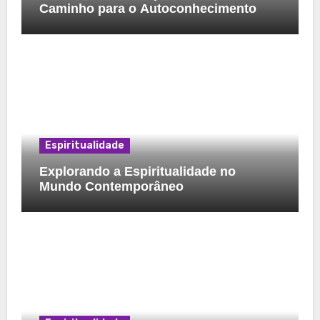
Caminho para o Autoconhecimento
Espiritualidade
Explorando a Espiritualidade no
Mundo Contemporâneo