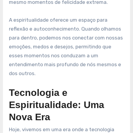
mesmo momentos de felicidade extrema.
A espiritualidade oferece um espaço para
reflexão e autoconhecimento. Quando olhamos
para dentro, podemos nos conectar com nossas
emoções, medos e desejos, permitindo que
esses momentos nos conduzam a um
entendimento mais profundo de nós mesmos e
dos outros.
Tecnologia e
Espiritualidade: Uma
Nova Era
Hoje, vivemos em uma era onde a tecnologia