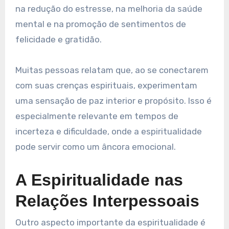
na redução do estresse, na melhoria da saúde
mental e na promoção de sentimentos de
felicidade e gratidão.
Muitas pessoas relatam que, ao se conectarem
com suas crenças espirituais, experimentam
uma sensação de paz interior e propósito. Isso é
especialmente relevante em tempos de
incerteza e dificuldade, onde a espiritualidade
pode servir como um âncora emocional.
A Espiritualidade nas
Relações Interpessoais
Outro aspecto importante da espiritualidade é