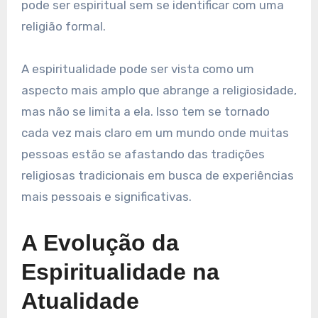
pode ser espiritual sem se identificar com uma
religião formal.
A espiritualidade pode ser vista como um
aspecto mais amplo que abrange a religiosidade,
mas não se limita a ela. Isso tem se tornado
cada vez mais claro em um mundo onde muitas
pessoas estão se afastando das tradições
religiosas tradicionais em busca de experiências
mais pessoais e significativas.
A Evolução da
Espiritualidade na
Atualidade