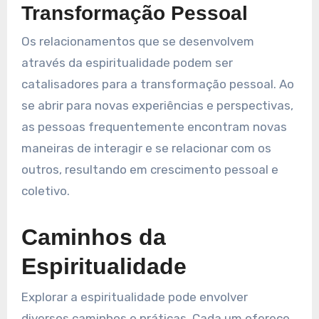
Transformação Pessoal
Os relacionamentos que se desenvolvem
através da espiritualidade podem ser
catalisadores para a transformação pessoal. Ao
se abrir para novas experiências e perspectivas,
as pessoas frequentemente encontram novas
maneiras de interagir e se relacionar com os
outros, resultando em crescimento pessoal e
coletivo.
Caminhos da
Espiritualidade
Explorar a espiritualidade pode envolver
diversos caminhos e práticas. Cada um oferece