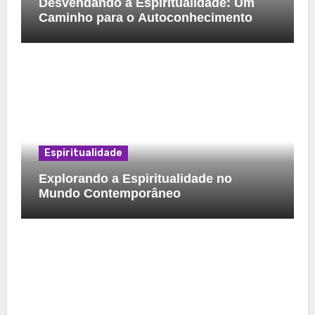
Desvendando a Espiritualidade: Um
Caminho para o Autoconhecimento
Espiritualidade
Explorando a Espiritualidade no
Mundo Contemporâneo