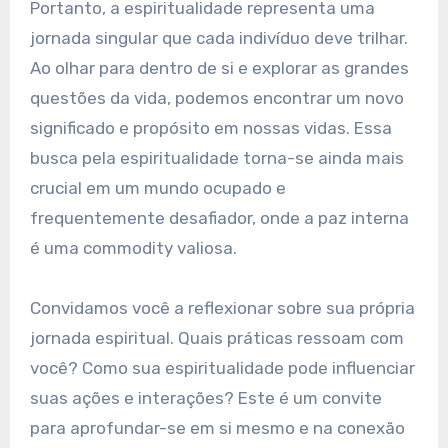
Portanto, a espiritualidade representa uma
jornada singular que cada indivíduo deve trilhar.
Ao olhar para dentro de si e explorar as grandes
questões da vida, podemos encontrar um novo
significado e propósito em nossas vidas. Essa
busca pela espiritualidade torna-se ainda mais
crucial em um mundo ocupado e
frequentemente desafiador, onde a paz interna
é uma commodity valiosa.
Convidamos você a reflexionar sobre sua própria
jornada espiritual. Quais práticas ressoam com
você? Como sua espiritualidade pode influenciar
suas ações e interações? Este é um convite
para aprofundar-se em si mesmo e na conexão