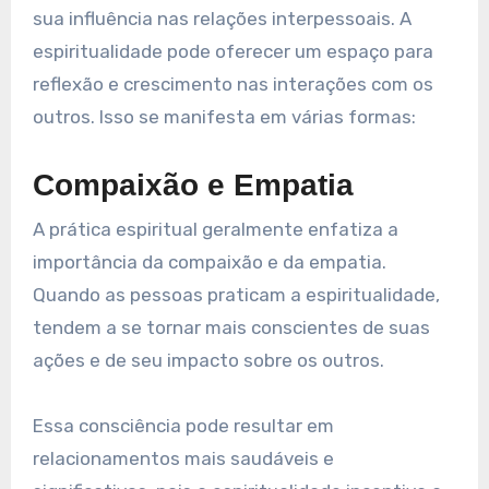
sua influência nas relações interpessoais. A
espiritualidade pode oferecer um espaço para
reflexão e crescimento nas interações com os
outros. Isso se manifesta em várias formas:
Compaixão e Empatia
A prática espiritual geralmente enfatiza a
importância da compaixão e da empatia.
Quando as pessoas praticam a espiritualidade,
tendem a se tornar mais conscientes de suas
ações e de seu impacto sobre os outros.
Essa consciência pode resultar em
relacionamentos mais saudáveis e