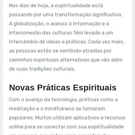
Nos dias de hoje, a espiritualidade está
passando por uma transformação significativa.
A globalização, o acesso à informação e a
interconexão das culturas têm levado a um
intercâmbio de ideias e práticas. Cada vez mais,
as pessoas estão se sentindo atraídas por
caminhos espirituais alternativas que vão além
de suas tradições culturais.
Novas Práticas Espirituais
Com o avanço da tecnologia, práticas como a
meditação e o mindfulness se tornaram
populares. Muitos utilizam aplicativos e recursos
online para se conectar com sua espiritualidade