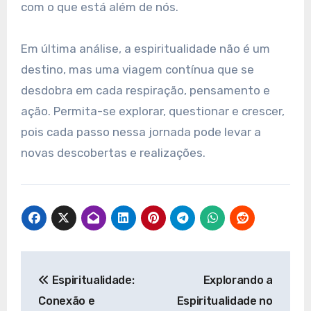
com o que está além de nós.
Em última análise, a espiritualidade não é um
destino, mas uma viagem contínua que se
desdobra em cada respiração, pensamento e
ação. Permita-se explorar, questionar e crescer,
pois cada passo nessa jornada pode levar a
novas descobertas e realizações.
Navegação
Espiritualidade:
Explorando a
de
Conexão e
Espiritualidade no