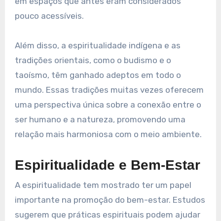
em espaços que antes eram considerados
pouco acessíveis.
Além disso, a espiritualidade indígena e as
tradições orientais, como o budismo e o
taoísmo, têm ganhado adeptos em todo o
mundo. Essas tradições muitas vezes oferecem
uma perspectiva única sobre a conexão entre o
ser humano e a natureza, promovendo uma
relação mais harmoniosa com o meio ambiente.
Espiritualidade e Bem-Estar
A espiritualidade tem mostrado ter um papel
importante na promoção do bem-estar. Estudos
sugerem que práticas espirituais podem ajudar