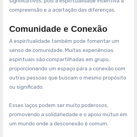
significativos, pois a espiritualidade incentiva a
compreensão e a aceitação das diferenças.
Comunidade e Conexão
A espiritualidade também pode fomentar um
senso de comunidade. Muitas experiências
espirituais são compartilhadas em grupo,
proporcionando um espaço para a conexão com
outras pessoas que buscam o mesmo propósito
ou significado.
Esses laços podem ser muito poderosos,
promovendo a solidariedade e o apoio mútuo em
um mundo onde a desconexão é comum.