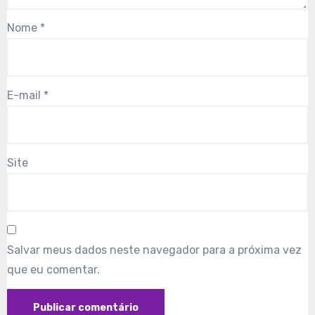
Nome
*
E-mail
*
Site
Salvar meus dados neste navegador para a próxima vez
que eu comentar.