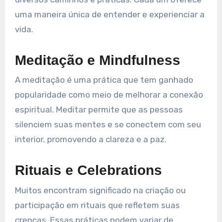
uma maneira única de entender e experienciar a
vida.
Meditação e Mindfulness
A meditação é uma prática que tem ganhado
popularidade como meio de melhorar a conexão
espiritual. Meditar permite que as pessoas
silenci­em suas mentes e se conectem com seu
interior, promovendo a clareza e a paz.
Rituais e Celebrations
Muitos encontram significado na criação ou
participação em rituais que refletem suas
crenças. Essas práticas podem variar de