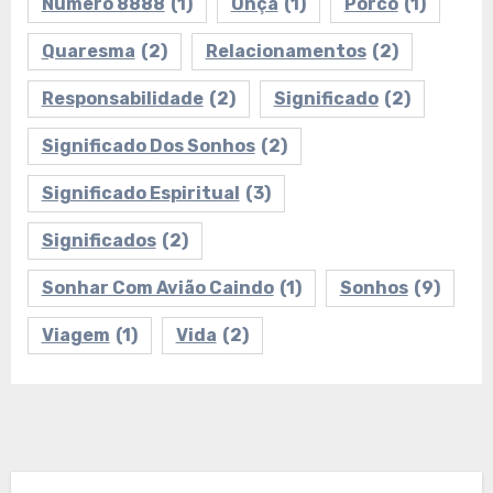
Número 8888
(1)
Onça
(1)
Porco
(1)
Quaresma
(2)
Relacionamentos
(2)
Responsabilidade
(2)
Significado
(2)
Significado Dos Sonhos
(2)
Significado Espiritual
(3)
Significados
(2)
Sonhar Com Avião Caindo
(1)
Sonhos
(9)
Viagem
(1)
Vida
(2)