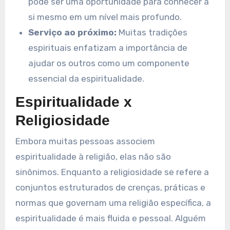
pode ser uma oportunidade para conhecer a
si mesmo em um nível mais profundo.
Serviço ao próximo:
Muitas tradições
espirituais enfatizam a importância de
ajudar os outros como um componente
essencial da espiritualidade.
Espiritualidade x
Religiosidade
Embora muitas pessoas associem
espiritualidade à religião, elas não são
sinônimos. Enquanto a religiosidade se refere a
conjuntos estruturados de crenças, práticas e
normas que governam uma religião específica, a
espiritualidade é mais fluida e pessoal. Alguém