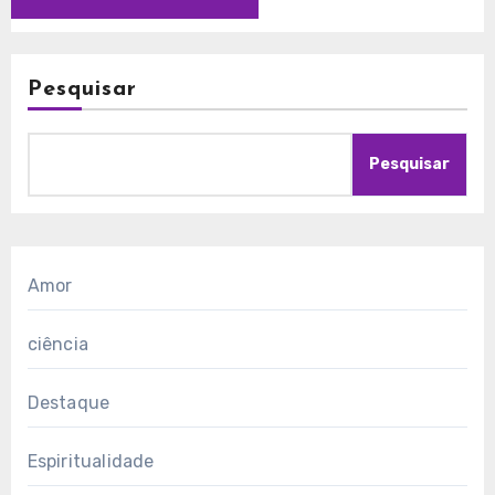
Pesquisar
Pesquisar
Amor
ciência
Destaque
Espiritualidade