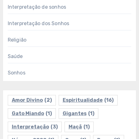
Interpretação de sonhos
Interpretação dos Sonhos
Religião
Saúde
Sonhos
Amor Divino
(2)
Espiritualidade
(16)
Gato Miando
(1)
Gigantes
(1)
Interpretação
(3)
Maçã
(1)