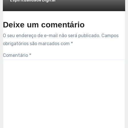
Espiritualidade Digital
Deixe um comentário
O seu endereço de e-mail não será publicado.
Campos
obrigatórios são marcados com
*
Comentário
*