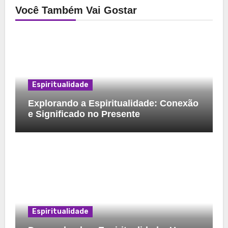
Você Também Vai Gostar
Espiritualidade
Explorando a Espiritualidade: Conexão
e Significado no Presente
Espiritualidade