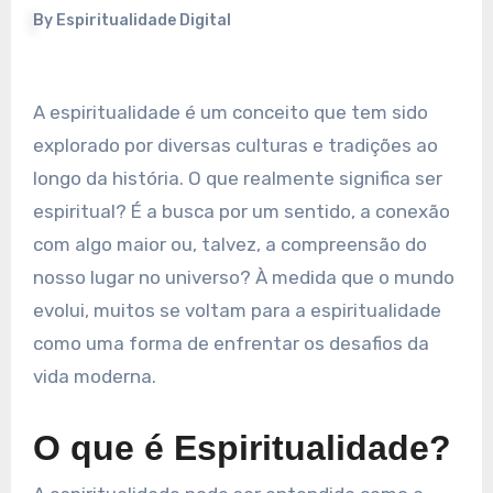
By
Espiritualidade Digital
A espiritualidade é um conceito que tem sido
explorado por diversas culturas e tradições ao
longo da história. O que realmente significa ser
espiritual? É a busca por um sentido, a conexão
com algo maior ou, talvez, a compreensão do
nosso lugar no universo? À medida que o mundo
evolui, muitos se voltam para a espiritualidade
como uma forma de enfrentar os desafios da
vida moderna.
O que é Espiritualidade?