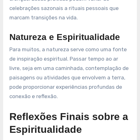
celebrações sazonais a rituais pessoais que
marcam transições na vida.
Natureza e Espiritualidade
Para muitos, a natureza serve como uma fonte
de inspiração espiritual. Passar tempo ao ar
livre, seja em uma caminhada, contemplação de
paisagens ou atividades que envolvem a terra,
pode proporcionar experiências profundas de
conexão e reflexão.
Reflexões Finais sobre a
Espiritualidade