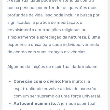
A espiritualidade pode ser entendida como a
busca pessoal por entender as questões mais
profundas da vida. Isso pode incluir a busca por
significados, a prática de meditação, o
envolvimento em tradições religiosas ou
simplesmente a apreciação da natureza. É uma
experiência única para cada indivíduo, variando
de acordo com suas crenças e vivências.
Algumas definições de espiritualidade incluem:
Conexão com o divino:
Para muitos, a
espiritualidade envolve a ideia de conexão
com um ser supremo ou uma força universal.
Autoconhecimento:
A jornada espiritual