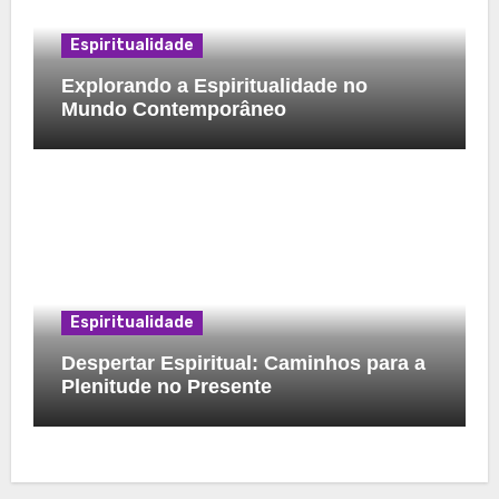
Espiritualidade
Explorando a Espiritualidade no
Mundo Contemporâneo
Espiritualidade
Despertar Espiritual: Caminhos para a
Plenitude no Presente