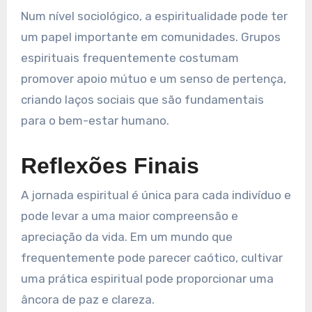
Num nível sociológico, a espiritualidade pode ter
um papel importante em comunidades. Grupos
espirituais frequentemente costumam
promover apoio mútuo e um senso de pertença,
criando laços sociais que são fundamentais
para o bem-estar humano.
Reflexões Finais
A jornada espiritual é única para cada indivíduo e
pode levar a uma maior compreensão e
apreciação da vida. Em um mundo que
frequentemente pode parecer caótico, cultivar
uma prática espiritual pode proporcionar uma
âncora de paz e clareza.