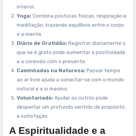
interior.
Yoga:
Combina posturas físicas, respiração e
meditação, trazendo equilíbrio entre o corpo
e a mente.
Diário de Gratidão:
Registrar diariamente o
que se é grato pode aumentar a positividade
e a conexão com o presente.
Caminhadas na Natureza:
Passar tempo
ao ar livre ajuda a conectar-se com o mundo
natural e a si mesmo.
Voluntariado:
Ajudar os outros pode
despertar um profundo sentido de propósito
e satisfação.
A Espiritualidade e a