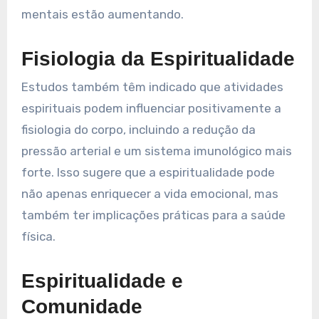
mentais estão aumentando.
Fisiologia da Espiritualidade
Estudos também têm indicado que atividades
espirituais podem influenciar positivamente a
fisiologia do corpo, incluindo a redução da
pressão arterial e um sistema imunológico mais
forte. Isso sugere que a espiritualidade pode
não apenas enriquecer a vida emocional, mas
também ter implicações práticas para a saúde
física.
Espiritualidade e
Comunidade