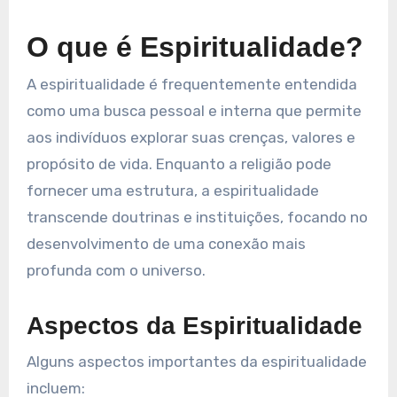
O que é Espiritualidade?
A espiritualidade é frequentemente entendida
como uma busca pessoal e interna que permite
aos indivíduos explorar suas crenças, valores e
propósito de vida. Enquanto a religião pode
fornecer uma estrutura, a espiritualidade
transcende doutrinas e instituições, focando no
desenvolvimento de uma conexão mais
profunda com o universo.
Aspectos da Espiritualidade
Alguns aspectos importantes da espiritualidade
incluem: