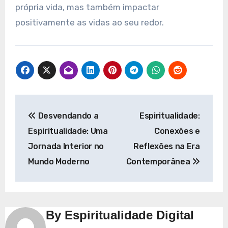
própria vida, mas também impactar
positivamente as vidas ao seu redor.
Navegação
Desvendando a
Espiritualidade:
de
Espiritualidade: Uma
Conexões e
Post
Jornada Interior no
Reflexões na Era
Mundo Moderno
Contemporânea
By
Espiritualidade Digital