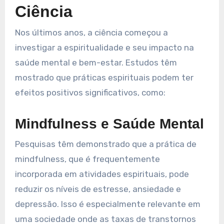
Ciência
Nos últimos anos, a ciência começou a
investigar a espiritualidade e seu impacto na
saúde mental e bem-estar. Estudos têm
mostrado que práticas espirituais podem ter
efeitos positivos significativos, como:
Mindfulness e Saúde Mental
Pesquisas têm demonstrado que a prática de
mindfulness, que é frequentemente
incorporada em atividades espirituais, pode
reduzir os níveis de estresse, ansiedade e
depressão. Isso é especialmente relevante em
uma sociedade onde as taxas de transtornos