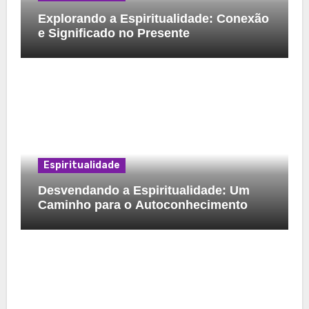
Explorando a Espiritualidade: Conexão
e Significado no Presente
Espiritualidade
Desvendando a Espiritualidade: Um
Caminho para o Autoconhecimento