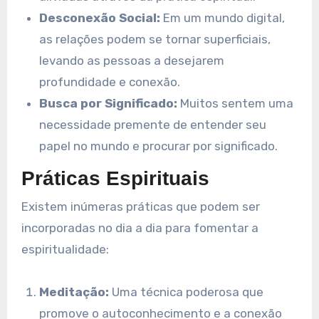
Desconexão Social:
Em um mundo digital,
as relações podem se tornar superficiais,
levando as pessoas a desejarem
profundidade e conexão.
Busca por Significado:
Muitos sentem uma
necessidade premente de entender seu
papel no mundo e procurar por significado.
Práticas Espirituais
Existem inúmeras práticas que podem ser
incorporadas no dia a dia para fomentar a
espiritualidade:
Meditação:
Uma técnica poderosa que
promove o autoconhecimento e a conexão