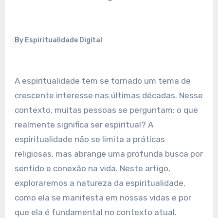
By
Espiritualidade Digital
A espiritualidade tem se tornado um tema de
crescente interesse nas últimas décadas. Nesse
contexto, muitas pessoas se perguntam: o que
realmente significa ser espiritual? A
espiritualidade não se limita a práticas
religiosas, mas abrange uma profunda busca por
sentido e conexão na vida. Neste artigo,
exploraremos a natureza da espiritualidade,
como ela se manifesta em nossas vidas e por
que ela é fundamental no contexto atual.