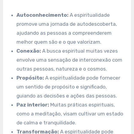
Autoconhecimento:
A espiritualidade
promove uma jornada de autodescoberta,
ajudando as pessoas a compreenderem
melhor quem são e o que valorizam.
Conexão:
A busca espiritual muitas vezes
envolve uma sensação de interconexão com
outras pessoas, natureza e o cosmos.
Propósito:
A espiritualidade pode fornecer
um sentido de propósito e significado,
guiando as decisões e ações das pessoas.
Paz interior:
Muitas práticas espirituais,
como a meditação, visam cultivar um estado
de calma e tranquilidade.
Transformação:
A espiritualidade pode