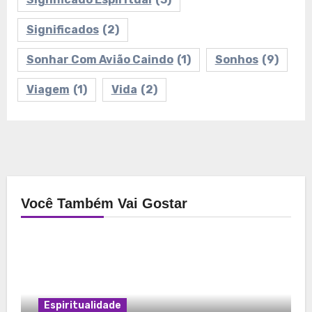
Significados
(2)
Sonhar Com Avião Caindo
(1)
Sonhos
(9)
Viagem
(1)
Vida
(2)
Você Também Vai Gostar
Espiritualidade