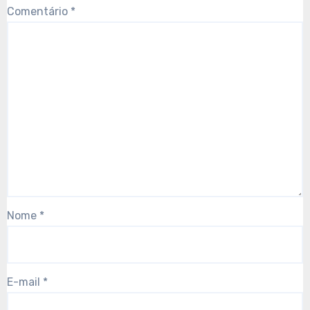
Comentário
*
Nome
*
E-mail
*