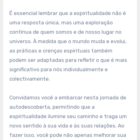
É essencial lembrar que a espiritualidade não é
uma resposta única, mas uma exploração
contínua de quem somos e de nosso lugar no
universo. À medida que o mundo muda e evolui,
as práticas e crenças espirituais também
podem ser adaptadas para refletir o que é mais
significativo para nós individualmente e
colectivamente.
Convidamos você a embarcar nesta jornada de
autodescoberta, permitindo que a
espiritualidade ilumine seu caminho e traga um
novo sentido à sua vida e às suas relações. Ao
fazer isso, você pode não apenas melhorar sua