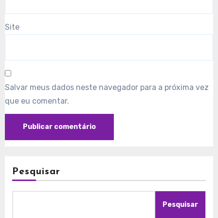
Site
Salvar meus dados neste navegador para a próxima vez
que eu comentar.
Pesquisar
Pesquisar