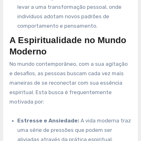
levar a uma transformação pessoal, onde
indivíduos adotam novos padrões de
comportamento e pensamento.
A Espiritualidade no Mundo
Moderno
No mundo contemporâneo, com a sua agitação
e desafios, as pessoas buscam cada vez mais
maneiras de se reconectar com sua essência
espiritual. Esta busca é frequentemente
motivada por:
Estresse e Ansiedade:
A vida moderna traz
uma série de pressões que podem ser
aliviadas através da prática espiritual.