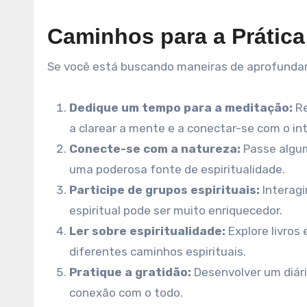
Caminhos para a Prática 
Se você está buscando maneiras de aprofundar 
Dedique um tempo para a meditação:
Re
a clarear a mente e a conectar-se com o int
Conecte-se com a natureza:
Passe algum
uma poderosa fonte de espiritualidade.
Participe de grupos espirituais:
Interag
espiritual pode ser muito enriquecedor.
Ler sobre espiritualidade:
Explore livros
diferentes caminhos espirituais.
Pratique a gratidão:
Desenvolver um diári
conexão com o todo.