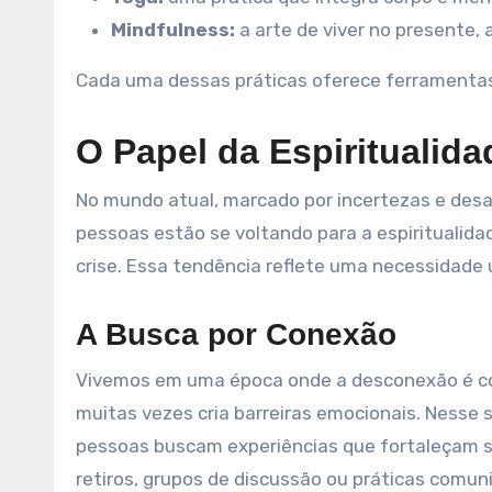
Mindfulness:
a arte de viver no presente
Cada uma dessas práticas oferece ferramentas 
O Papel da Espiritualid
No mundo atual, marcado por incertezas e desaf
pessoas estão se voltando para a espiritualid
crise. Essa tendência reflete uma necessidade u
A Busca por Conexão
Vivemos em uma época onde a desconexão é co
muitas vezes cria barreiras emocionais. Nesse 
pessoas buscam experiências que fortaleçam s
retiros, grupos de discussão ou práticas comuni