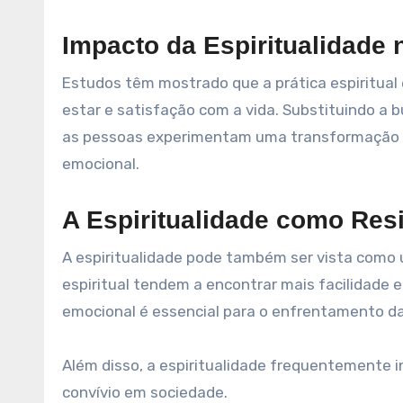
Impacto da Espiritualidade
Estudos têm mostrado que a prática espiritual
estar e satisfação com a vida. Substituindo a 
as pessoas experimentam uma transformação n
emocional.
A Espiritualidade como Resi
A espiritualidade pode também ser vista como 
espiritual tendem a encontrar mais facilidade 
emocional é essencial para o enfrentamento das
Além disso, a espiritualidade frequentemente i
convívio em sociedade.