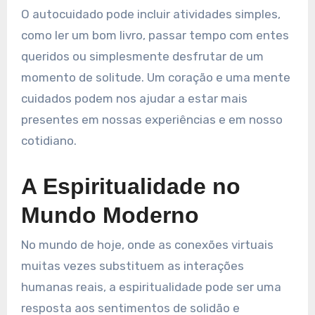
O autocuidado pode incluir atividades simples,
como ler um bom livro, passar tempo com entes
queridos ou simplesmente desfrutar de um
momento de solitude. Um coração e uma mente
cuidados podem nos ajudar a estar mais
presentes em nossas experiências e em nosso
cotidiano.
A Espiritualidade no
Mundo Moderno
No mundo de hoje, onde as conexões virtuais
muitas vezes substituem as interações
humanas reais, a espiritualidade pode ser uma
resposta aos sentimentos de solidão e