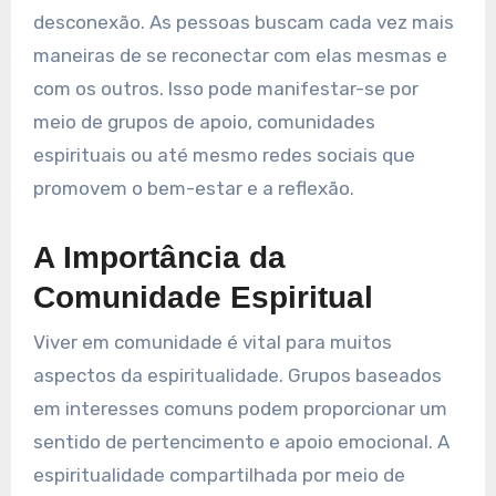
desconexão. As pessoas buscam cada vez mais
maneiras de se reconectar com elas mesmas e
com os outros. Isso pode manifestar-se por
meio de grupos de apoio, comunidades
espirituais ou até mesmo redes sociais que
promovem o bem-estar e a reflexão.
A Importância da
Comunidade Espiritual
Viver em comunidade é vital para muitos
aspectos da espiritualidade. Grupos baseados
em interesses comuns podem proporcionar um
sentido de pertencimento e apoio emocional. A
espiritualidade compartilhada por meio de