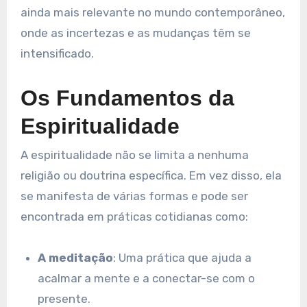
ainda mais relevante no mundo contemporâneo,
onde as incertezas e as mudanças têm se
intensificado.
Os Fundamentos da
Espiritualidade
A espiritualidade não se limita a nenhuma
religião ou doutrina específica. Em vez disso, ela
se manifesta de várias formas e pode ser
encontrada em práticas cotidianas como:
A meditação
: Uma prática que ajuda a
acalmar a mente e a conectar-se com o
presente.