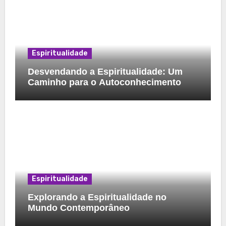
Espiritualidade
Desvendando a Espiritualidade: Um
Caminho para o Autoconhecimento
Espiritualidade
Explorando a Espiritualidade no
Mundo Contemporâneo