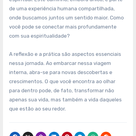
de uma experiência humana compartilhada,
onde buscamos juntos um sentido maior. Como
você pode se conectar mais profundamente
com sua espiritualidade?
A reflexão e a prática são aspectos essenciais
nessa jornada. Ao embarcar nessa viagem
interna, abra-se para novas descobertas e
crescimentos. O que você encontra ao olhar
para dentro pode, de fato, transformar não
apenas sua vida, mas também a vida daqueles
que estão ao seu redor.