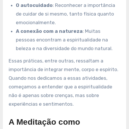
O autocuidado
: Reconhecer a importância
de cuidar de si mesmo, tanto física quanto
emocionalmente.
A conexão com a natureza
: Muitas
pessoas encontram a espiritualidade na
beleza e na diversidade do mundo natural.
Essas práticas, entre outras, ressaltam a
importância de integrar mente, corpo e espírito.
Quando nos dedicamos a essas atividades,
começamos a entender que a espiritualidade
não é apenas sobre crenças, mas sobre
experiências e sentimentos.
A Meditação como