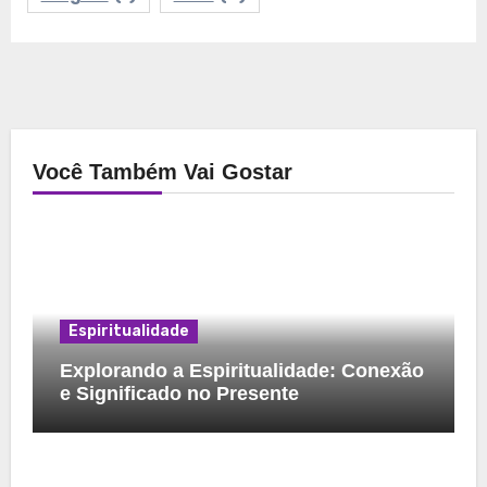
Você Também Vai Gostar
Espiritualidade
Explorando a Espiritualidade: Conexão
e Significado no Presente