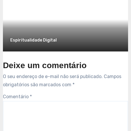
7 de dezembro de 2025
Espiritualidade Digital
Deixe um comentário
O seu endereço de e-mail não será publicado.
Campos
obrigatórios são marcados com
*
Comentário
*