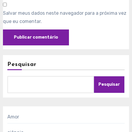
Salvar meus dados neste navegador para a próxima vez
que eu comentar.
Pesquisar
Pesquisar
Amor