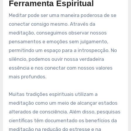
Ferramenta Espiritual
Meditar pode ser uma maneira poderosa de se
conectar consigo mesmo. Através da
meditação, conseguimos observar nossos
pensamentos e emoções sem julgamento,
permitindo um espaço para a introspecção. No
silêncio, podemos ouvir nossa verdadeira
essência e nos conectar com nossos valores
mais profundos.
Muitas tradições espirituais utilizam a
meditação como um meio de alcançar estados
alterados de consciência. Além disso, pesquisas
científicas têm documentado os benefícios da
meditação na redução do estresse e na