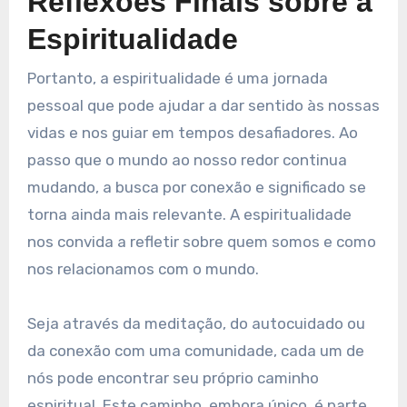
Reflexões Finais sobre a
Espiritualidade
Portanto, a espiritualidade é uma jornada
pessoal que pode ajudar a dar sentido às nossas
vidas e nos guiar em tempos desafiadores. Ao
passo que o mundo ao nosso redor continua
mudando, a busca por conexão e significado se
torna ainda mais relevante. A espiritualidade
nos convida a refletir sobre quem somos e como
nos relacionamos com o mundo.
Seja através da meditação, do autocuidado ou
da conexão com uma comunidade, cada um de
nós pode encontrar seu próprio caminho
espiritual. Este caminho, embora único, é parte