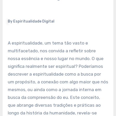
By
Espiritualidade Digital
A espiritualidade, um tema tão vasto e
multifacetado, nos convida a refletir sobre
nossa essência e nosso lugar no mundo. O que
significa realmente ser espiritual? Poderíamos
descrever a espiritualidade como a busca por
um propósito, a conexão com algo maior que nós
mesmos, ou ainda como a jornada interna em
busca da compreensão do eu. Este conceito,
que abrange diversas tradições e práticas ao
longo da história da humanidade, revela-se