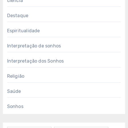
ciência
Destaque
Espiritualidade
Interpretação de sonhos
Interpretação dos Sonhos
Religião
Saúde
Sonhos