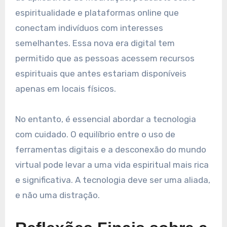
espiritualidade e plataformas online que
conectam indivíduos com interesses
semelhantes. Essa nova era digital tem
permitido que as pessoas acessem recursos
espirituais que antes estariam disponíveis
apenas em locais físicos.
No entanto, é essencial abordar a tecnologia
com cuidado. O equilíbrio entre o uso de
ferramentas digitais e a desconexão do mundo
virtual pode levar a uma vida espiritual mais rica
e significativa. A tecnologia deve ser uma aliada,
e não uma distração.