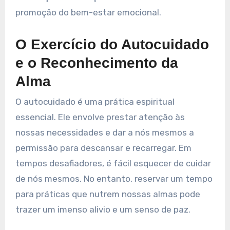
promoção do bem-estar emocional.
O Exercício do Autocuidado
e o Reconhecimento da
Alma
O autocuidado é uma prática espiritual
essencial. Ele envolve prestar atenção às
nossas necessidades e dar a nós mesmos a
permissão para descansar e recarregar. Em
tempos desafiadores, é fácil esquecer de cuidar
de nós mesmos. No entanto, reservar um tempo
para práticas que nutrem nossas almas pode
trazer um imenso alivio e um senso de paz.