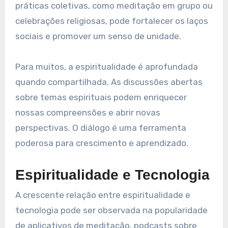
práticas coletivas, como meditação em grupo ou
celebrações religiosas, pode fortalecer os laços
sociais e promover um senso de unidade.
Para muitos, a espiritualidade é aprofundada
quando compartilhada. As discussões abertas
sobre temas espirituais podem enriquecer
nossas compreensões e abrir novas
perspectivas. O diálogo é uma ferramenta
poderosa para crescimento e aprendizado.
Espiritualidade e Tecnologia
A crescente relação entre espiritualidade e
tecnologia pode ser observada na popularidade
de aplicativos de meditação, podcasts sobre