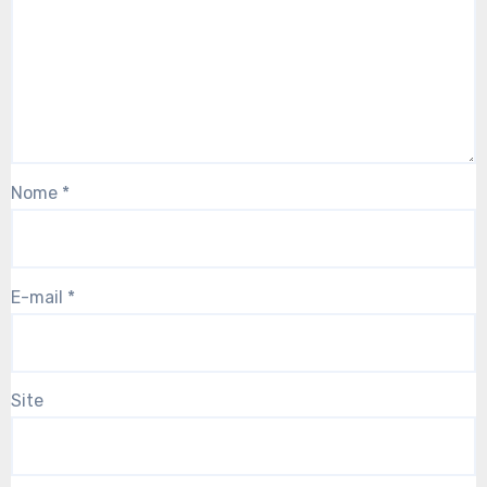
Nome
*
E-mail
*
Site