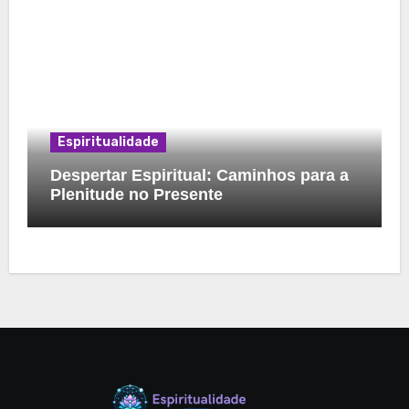
Espiritualidade
Despertar Espiritual: Caminhos para a
Plenitude no Presente