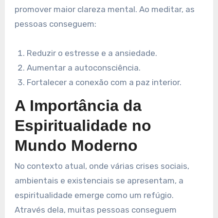
promover maior clareza mental. Ao meditar, as
pessoas conseguem:
Reduzir o estresse e a ansiedade.
Aumentar a autoconsciência.
Fortalecer a conexão com a paz interior.
A Importância da
Espiritualidade no
Mundo Moderno
No contexto atual, onde várias crises sociais,
ambientais e existenciais se apresentam, a
espiritualidade emerge como um refúgio.
Através dela, muitas pessoas conseguem