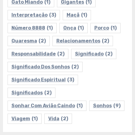
Gato Miando
(1)
Gigantes
(1)
Interpretação
(3)
Maçã
(1)
Número 8888
(1)
Onça
(1)
Porco
(1)
Quaresma
(2)
Relacionamentos
(2)
Responsabilidade
(2)
Significado
(2)
Significado Dos Sonhos
(2)
Significado Espiritual
(3)
Significados
(2)
Sonhar Com Avião Caindo
(1)
Sonhos
(9)
Viagem
(1)
Vida
(2)