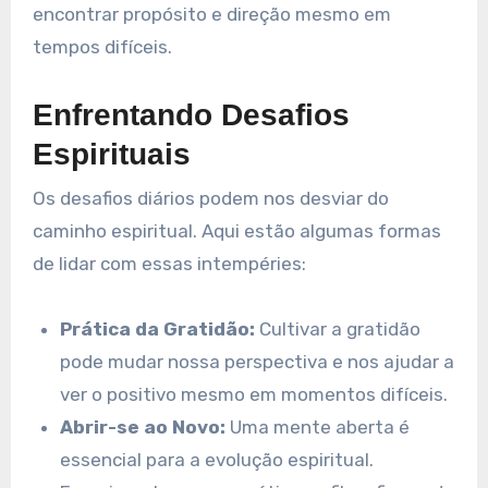
encontrar propósito e direção mesmo em
tempos difíceis.
Enfrentando Desafios
Espirituais
Os desafios diários podem nos desviar do
caminho espiritual. Aqui estão algumas formas
de lidar com essas intempéries:
Prática da Gratidão:
Cultivar a gratidão
pode mudar nossa perspectiva e nos ajudar a
ver o positivo mesmo em momentos difíceis.
Abrir-se ao Novo:
Uma mente aberta é
essencial para a evolução espiritual.