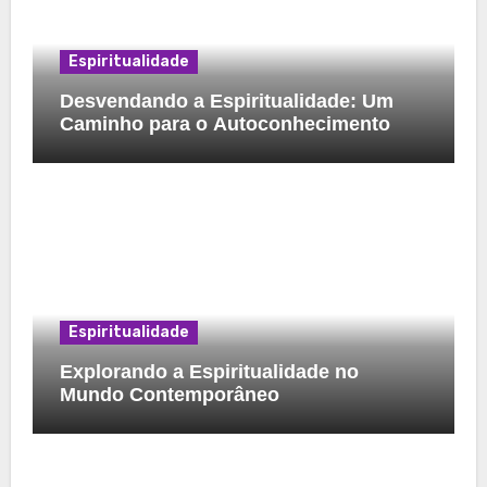
Espiritualidade
Desvendando a Espiritualidade: Um
Caminho para o Autoconhecimento
Espiritualidade
Explorando a Espiritualidade no
Mundo Contemporâneo