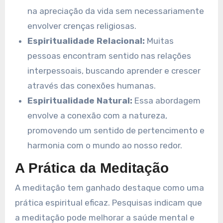
na apreciação da vida sem necessariamente
envolver crenças religiosas.
Espiritualidade Relacional:
Muitas
pessoas encontram sentido nas relações
interpessoais, buscando aprender e crescer
através das conexões humanas.
Espiritualidade Natural:
Essa abordagem
envolve a conexão com a natureza,
promovendo um sentido de pertencimento e
harmonia com o mundo ao nosso redor.
A Prática da Meditação
A meditação tem ganhado destaque como uma
prática espiritual eficaz. Pesquisas indicam que
a meditação pode melhorar a saúde mental e