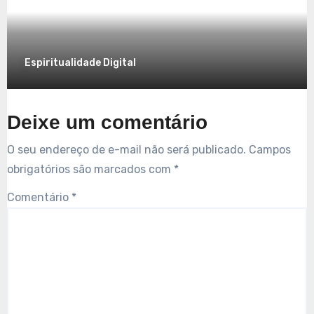
7 de dezembro de 2025
Espiritualidade Digital
Deixe um comentário
O seu endereço de e-mail não será publicado.
Campos
obrigatórios são marcados com
*
Comentário
*