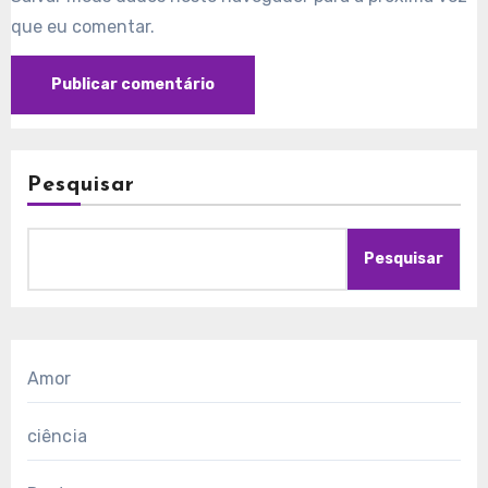
que eu comentar.
Pesquisar
Pesquisar
Amor
ciência