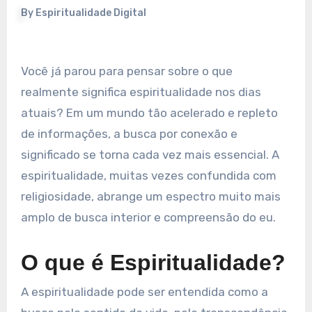
By
Espiritualidade Digital
Você já parou para pensar sobre o que
realmente significa espiritualidade nos dias
atuais? Em um mundo tão acelerado e repleto
de informações, a busca por conexão e
significado se torna cada vez mais essencial. A
espiritualidade, muitas vezes confundida com
religiosidade, abrange um espectro muito mais
amplo de busca interior e compreensão do eu.
O que é Espiritualidade?
A espiritualidade pode ser entendida como a