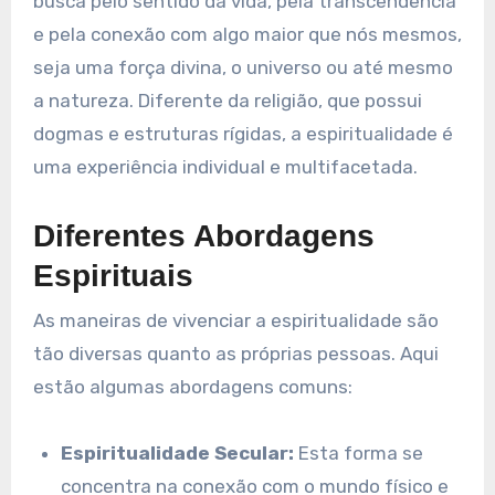
busca pelo sentido da vida, pela transcendência
e pela conexão com algo maior que nós mesmos,
seja uma força divina, o universo ou até mesmo
a natureza. Diferente da religião, que possui
dogmas e estruturas rígidas, a espiritualidade é
uma experiência individual e multifacetada.
Diferentes Abordagens
Espirituais
As maneiras de vivenciar a espiritualidade são
tão diversas quanto as próprias pessoas. Aqui
estão algumas abordagens comuns:
Espiritualidade Secular:
Esta forma se
concentra na conexão com o mundo físico e