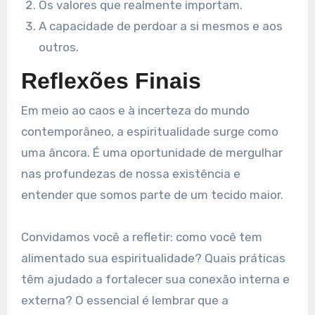
Os valores que realmente importam.
A capacidade de perdoar a si mesmos e aos
outros.
Reflexões Finais
Em meio ao caos e à incerteza do mundo
contemporâneo, a espiritualidade surge como
uma âncora. É uma oportunidade de mergulhar
nas profundezas de nossa existência e
entender que somos parte de um tecido maior.
Convidamos você a refletir: como você tem
alimentado sua espiritualidade? Quais práticas
têm ajudado a fortalecer sua conexão interna e
externa? O essencial é lembrar que a