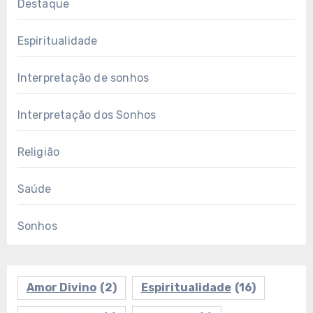
Destaque
Espiritualidade
Interpretação de sonhos
Interpretação dos Sonhos
Religião
Saúde
Sonhos
Amor Divino
(2)
Espiritualidade
(16)