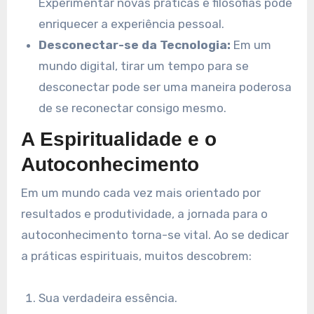
Experimentar novas práticas e filosofias pode
enriquecer a experiência pessoal.
Desconectar-se da Tecnologia:
Em um
mundo digital, tirar um tempo para se
desconectar pode ser uma maneira poderosa
de se reconectar consigo mesmo.
A Espiritualidade e o
Autoconhecimento
Em um mundo cada vez mais orientado por
resultados e produtividade, a jornada para o
autoconhecimento torna-se vital. Ao se dedicar
a práticas espirituais, muitos descobrem:
Sua verdadeira essência.