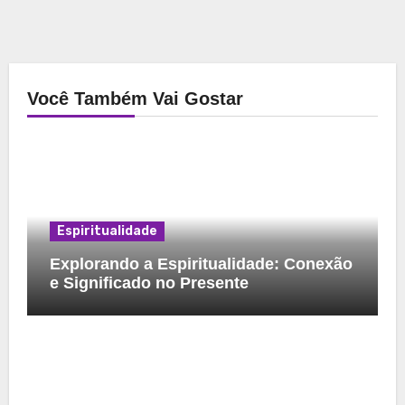
Você Também Vai Gostar
Espiritualidade
Explorando a Espiritualidade: Conexão
e Significado no Presente