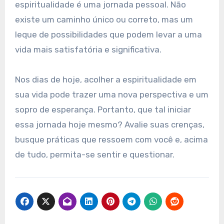
espiritualidade é uma jornada pessoal. Não
existe um caminho único ou correto, mas um
leque de possibilidades que podem levar a uma
vida mais satisfatória e significativa.
Nos dias de hoje, acolher a espiritualidade em
sua vida pode trazer uma nova perspectiva e um
sopro de esperança. Portanto, que tal iniciar
essa jornada hoje mesmo? Avalie suas crenças,
busque práticas que ressoem com você e, acima
de tudo, permita-se sentir e questionar.