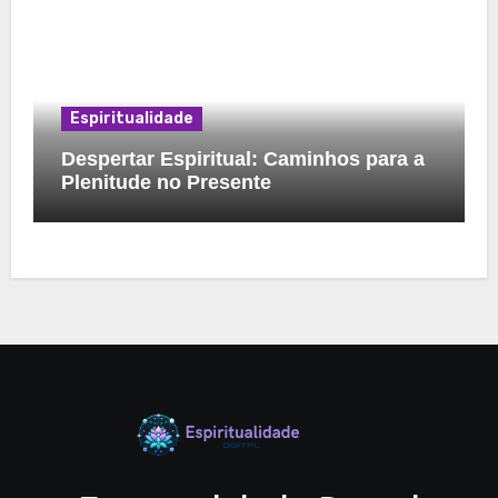
Espiritualidade
Despertar Espiritual: Caminhos para a
Plenitude no Presente