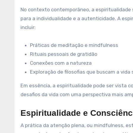
No contexto contemporâneo, a espiritualidade 
para a individualidade e a autenticidade. A esp
incluir:
Práticas de meditação e mindfulness
Rituais pessoais de gratidão
Conexões com a natureza
Exploração de filosofias que buscam a vida s
Em essência, a espiritualidade pode ser vista
desafios da vida com uma perspectiva mais amp
Espiritualidade e Consciênc
A prática da atenção plena, ou mindfulness, es