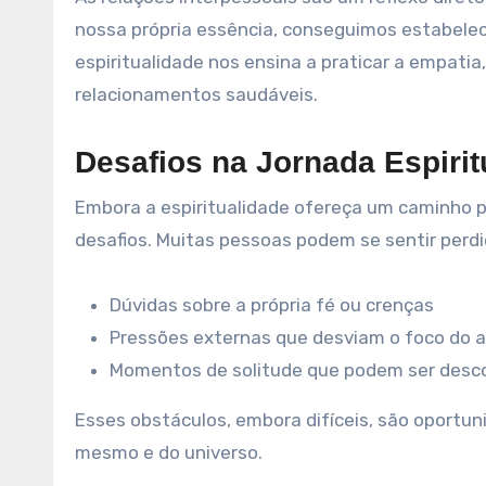
nossa própria essência, conseguimos estabelece
espiritualidade nos ensina a praticar a empati
relacionamentos saudáveis.
Desafios na Jornada Espirit
Embora a espiritualidade ofereça um caminho p
desafios. Muitas pessoas podem se sentir perd
Dúvidas sobre a própria fé ou crenças
Pressões externas que desviam o foco do a
Momentos de solitude que podem ser desc
Esses obstáculos, embora difíceis, são oportu
mesmo e do universo.