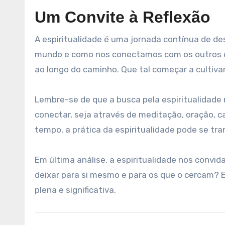
Um Convite à Reflexão
A espiritualidade é uma jornada contínua de de
mundo e como nos conectamos com os outros e
ao longo do caminho. Que tal começar a cultiva
Lembre-se de que a busca pela espiritualidade 
conectar, seja através de meditação, oração,
tempo, a prática da espiritualidade pode se t
Em última análise, a espiritualidade nos convid
deixar para si mesmo e para os que o cercam? 
plena e significativa.