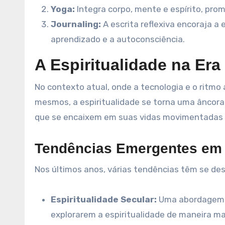
Yoga:
Integra corpo, mente e espírito, pr
Journaling:
A escrita reflexiva encoraja a
aprendizado e a autoconsciência.
A Espiritualidade na Er
No contexto atual, onde a tecnologia e o ritmo
mesmos, a espiritualidade se torna uma âncora
que se encaixem em suas vidas movimentadas e
Tendências Emergentes em 
Nos últimos anos, várias tendências têm se de
Espiritualidade Secular:
Uma abordagem q
explorarem a espiritualidade de maneira mai