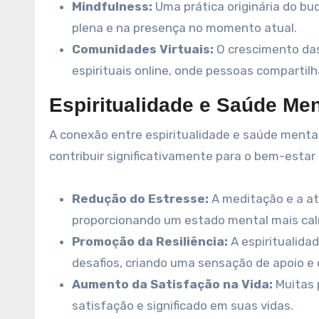
Mindfulness:
Uma prática originária do bu
plena e na presença no momento atual.
Comunidades Virtuais:
O crescimento das
espirituais online, onde pessoas compartilh
Espiritualidade e Saúde Men
A conexão entre espiritualidade e saúde ment
contribuir significativamente para o bem-estar 
Redução do Estresse:
A meditação e a at
proporcionando um estado mental mais ca
Promoção da Resiliência:
A espiritualida
desafios, criando uma sensação de apoio e
Aumento da Satisfação na Vida:
Muitas 
satisfação e significado em suas vidas.