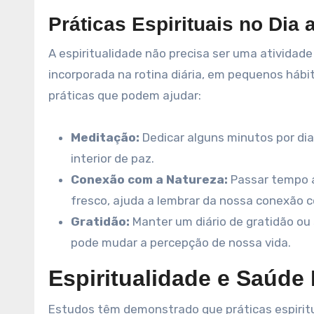
Práticas Espirituais no Dia 
A espiritualidade não precisa ser uma atividad
incorporada na rotina diária, em pequenos háb
práticas que podem ajudar:
Meditação:
Dedicar alguns minutos por dia
interior de paz.
Conexão com a Natureza:
Passar tempo ao
fresco, ajuda a lembrar da nossa conexão 
Gratidão:
Manter um diário de gratidão ou
pode mudar a percepção de nossa vida.
Espiritualidade e Saúde
Estudos têm demonstrado que práticas espiritu