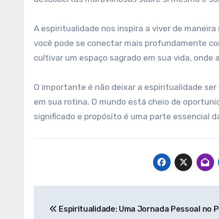
A espiritualidade nos inspira a viver de manei
você pode se conectar mais profundamente com
cultivar um espaço sagrado em sua vida, onde 
O importante é não deixar a espiritualidade se
em sua rotina. O mundo está cheio de oportuni
significado e propósito é uma parte essencial 
Navegação
Espiritualidade: Uma Jornada Pessoal no 
de