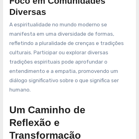
Foco em Comunidades
Diversas
A espiritualidade no mundo moderno se
manifesta em uma diversidade de formas,
refletindo a pluralidade de crenças e tradições
culturais. Participar ou explorar diversas
tradições espirituais pode aprofundar o
entendimento e a empatia, promovendo um
diálogo significativo sobre o que significa ser
humano.
Um Caminho de
Reflexão e
Transformação