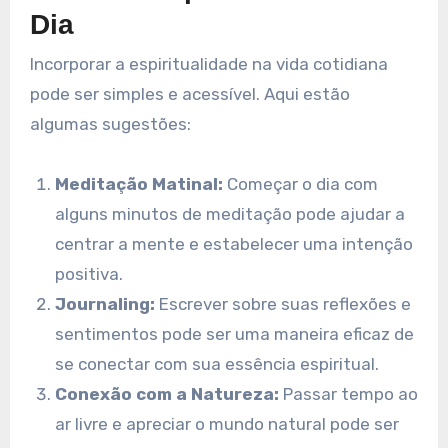
Dia
Incorporar a espiritualidade na vida cotidiana
pode ser simples e acessível. Aqui estão
algumas sugestões:
Meditação Matinal:
Começar o dia com
alguns minutos de meditação pode ajudar a
centrar a mente e estabelecer uma intenção
positiva.
Journaling:
Escrever sobre suas reflexões e
sentimentos pode ser uma maneira eficaz de
se conectar com sua essência espiritual.
Conexão com a Natureza:
Passar tempo ao
ar livre e apreciar o mundo natural pode ser