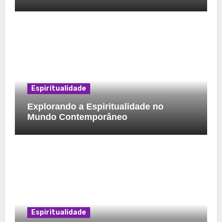
Espiritualidade
Explorando a Espiritualidade no
Mundo Contemporâneo
Espiritualidade