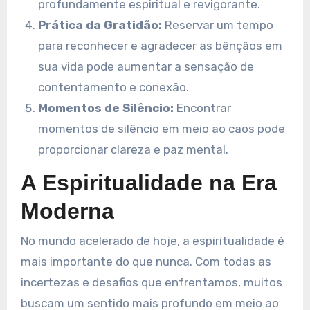
profundamente espiritual e revigorante.
Prática da Gratidão:
Reservar um tempo
para reconhecer e agradecer as bênçãos em
sua vida pode aumentar a sensação de
contentamento e conexão.
Momentos de Silêncio:
Encontrar
momentos de silêncio em meio ao caos pode
proporcionar clareza e paz mental.
A Espiritualidade na Era
Moderna
No mundo acelerado de hoje, a espiritualidade é
mais importante do que nunca. Com todas as
incertezas e desafios que enfrentamos, muitos
buscam um sentido mais profundo em meio ao