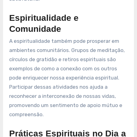
Espiritualidade e
Comunidade
A espiritualidade também pode prosperar em
ambientes comunitários. Grupos de meditação,
círculos de gratidão e retiros espirituais são
exemplos de como a conexão com os outros
pode enriquecer nossa experiência espiritual.
Participar dessas atividades nos ajuda a
reconhecer a interconexão de nossas vidas,
promovendo um sentimento de apoio mútuo e
compreensão.
Práticas Espirituais no Dia a