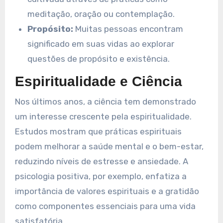
meditação, oração ou contemplação.
Propósito:
Muitas pessoas encontram
significado em suas vidas ao explorar
questões de propósito e existência.
Espiritualidade e Ciência
Nos últimos anos, a ciência tem demonstrado
um interesse crescente pela espiritualidade.
Estudos mostram que práticas espirituais
podem melhorar a saúde mental e o bem-estar,
reduzindo níveis de estresse e ansiedade. A
psicologia positiva, por exemplo, enfatiza a
importância de valores espirituais e a gratidão
como componentes essenciais para uma vida
satisfatória.