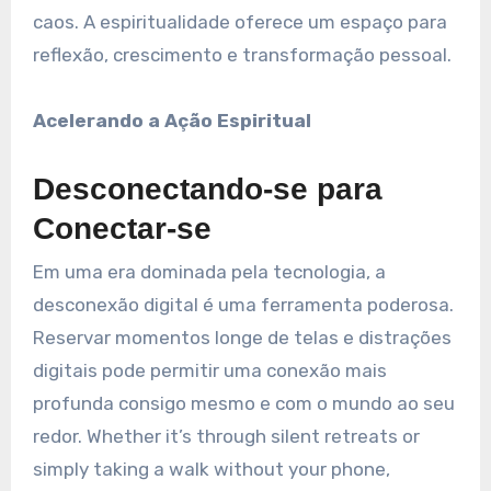
caos. A espiritualidade oferece um espaço para
reflexão, crescimento e transformação pessoal.
Acelerando a Ação Espiritual
Desconectando-se para
Conectar-se
Em uma era dominada pela tecnologia, a
desconexão digital é uma ferramenta poderosa.
Reservar momentos longe de telas e distrações
digitais pode permitir uma conexão mais
profunda consigo mesmo e com o mundo ao seu
redor. Whether it’s through silent retreats or
simply taking a walk without your phone,