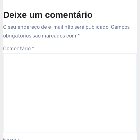
Deixe um comentário
O seu endereço de e-mail não será publicado.
Campos
obrigatórios são marcados com
*
Comentário
*