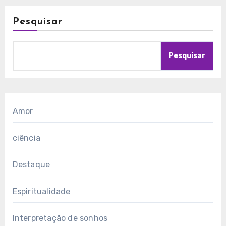
Pesquisar
Pesquisar
Amor
ciência
Destaque
Espiritualidade
Interpretação de sonhos