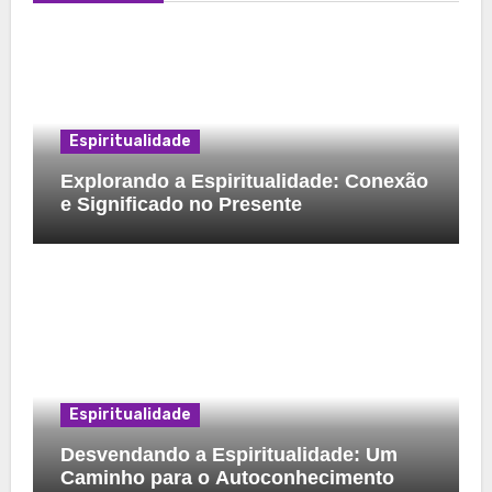
Espiritualidade
Explorando a Espiritualidade: Conexão
e Significado no Presente
Espiritualidade
Desvendando a Espiritualidade: Um
Caminho para o Autoconhecimento