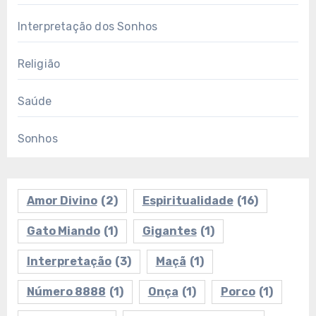
Interpretação dos Sonhos
Religião
Saúde
Sonhos
Amor Divino
(2)
Espiritualidade
(16)
Gato Miando
(1)
Gigantes
(1)
Interpretação
(3)
Maçã
(1)
Número 8888
(1)
Onça
(1)
Porco
(1)