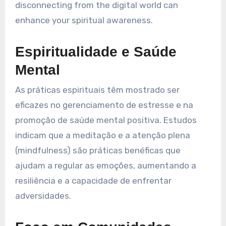
disconnecting from the digital world can
enhance your spiritual awareness.
Espiritualidade e Saúde
Mental
As práticas espirituais têm mostrado ser
eficazes no gerenciamento de estresse e na
promoção de saúde mental positiva. Estudos
indicam que a meditação e a atenção plena
(mindfulness) são práticas benéficas que
ajudam a regular as emoções, aumentando a
resiliência e a capacidade de enfrentar
adversidades.