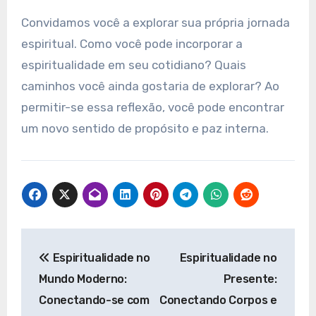
Convidamos você a explorar sua própria jornada
espiritual. Como você pode incorporar a
espiritualidade em seu cotidiano? Quais
caminhos você ainda gostaria de explorar? Ao
permitir-se essa reflexão, você pode encontrar
um novo sentido de propósito e paz interna.
Navegação
Espiritualidade no
Espiritualidade no
de
Mundo Moderno:
Presente:
Post
Conectando-se com
Conectando Corpos e