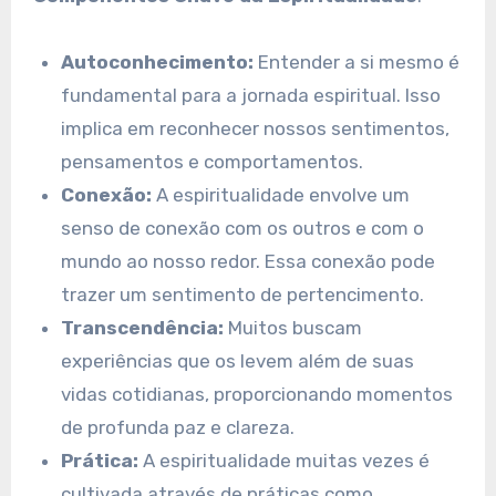
Autoconhecimento:
Entender a si mesmo é
fundamental para a jornada espiritual. Isso
implica em reconhecer nossos sentimentos,
pensamentos e comportamentos.
Conexão:
A espiritualidade envolve um
senso de conexão com os outros e com o
mundo ao nosso redor. Essa conexão pode
trazer um sentimento de pertencimento.
Transcendência:
Muitos buscam
experiências que os levem além de suas
vidas cotidianas, proporcionando momentos
de profunda paz e clareza.
Prática:
A espiritualidade muitas vezes é
cultivada através de práticas como