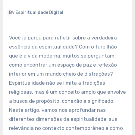
By
Espiritualidade Digital
Você já parou para refletir sobre a verdadeira
essência da espiritualidade? Com o turbilhão
que é a vida moderna, muitos se perguntam:
como encontrar um espaço de paz e reflexão
interior em um mundo cheio de distrações?
Espiritualidade não se limita a tradições
religiosas, mas é um conceito amplo que envolve
a busca de propósito, conexão e significado.
Neste artigo, vamos nos aprofundar nas
diferentes dimensões da espiritualidade, sua
relevância no contexto contemporâneo e como