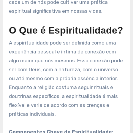
cada um de nós pode cultivar uma prática
espiritual significativa em nossas vidas.
O Que é Espiritualidade?
A espiritualidade pode ser definida como uma
experiência pessoal e íntima de conexão com
algo maior que nós mesmos. Essa conexão pode
ser com Deus, com a natureza, com o universo
ou até mesmo com a própria essência interior.
Enquanto a religião costuma seguir rituais e
doutrinas específicos, a espiritualidade é mais
flexível e varia de acordo com as crenças e
práticas individuais.
Componentes Chave da Espiritualidade
: