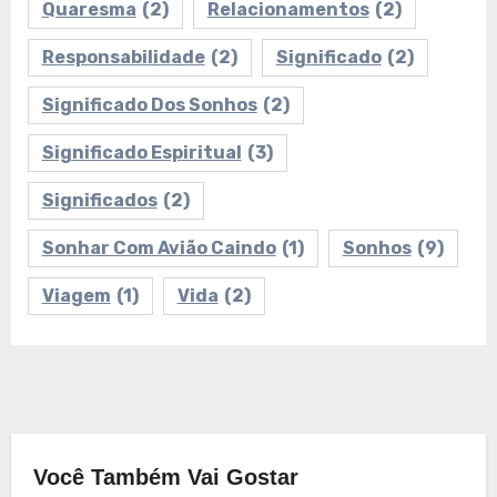
Quaresma
(2)
Relacionamentos
(2)
Responsabilidade
(2)
Significado
(2)
Significado Dos Sonhos
(2)
Significado Espiritual
(3)
Significados
(2)
Sonhar Com Avião Caindo
(1)
Sonhos
(9)
Viagem
(1)
Vida
(2)
Você Também Vai Gostar