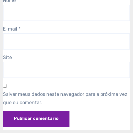
Nome
*
E-mail
*
Site
Salvar meus dados neste navegador para a próxima vez
que eu comentar.