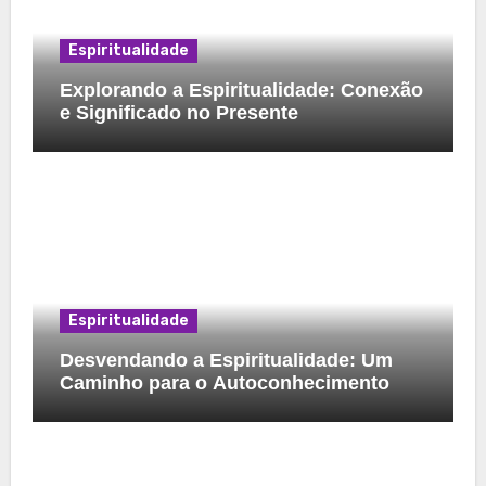
Espiritualidade
Explorando a Espiritualidade: Conexão
e Significado no Presente
Espiritualidade
Desvendando a Espiritualidade: Um
Caminho para o Autoconhecimento