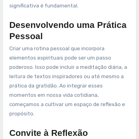
significativa é fundamental.
Desenvolvendo uma Prática
Pessoal
Criar uma rotina pessoal que incorpora
elementos espirituais pode ser um passo
poderoso. Isso pode incluir a meditação diária, a
leitura de textos inspiradores ou até mesmo a
prática da gratidão. Ao integrar esses
momentos em nossa vida cotidiana,
começamos a cultivar um espaço de reflexão e
propósito.
Convite à Reflexão