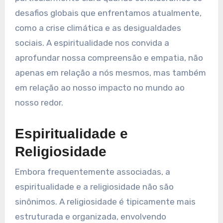
desafios globais que enfrentamos atualmente,
como a crise climática e as desigualdades
sociais. A espiritualidade nos convida a
aprofundar nossa compreensão e empatia, não
apenas em relação a nós mesmos, mas também
em relação ao nosso impacto no mundo ao
nosso redor.
Espiritualidade e
Religiosidade
Embora frequentemente associadas, a
espiritualidade e a religiosidade não são
sinônimos. A religiosidade é tipicamente mais
estruturada e organizada, envolvendo