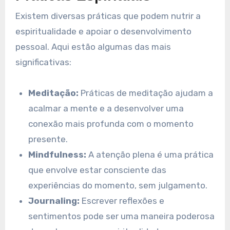
Existem diversas práticas que podem nutrir a
espiritualidade e apoiar o desenvolvimento
pessoal. Aqui estão algumas das mais
significativas:
Meditação:
Práticas de meditação ajudam a
acalmar a mente e a desenvolver uma
conexão mais profunda com o momento
presente.
Mindfulness:
A atenção plena é uma prática
que envolve estar consciente das
experiências do momento, sem julgamento.
Journaling:
Escrever reflexões e
sentimentos pode ser uma maneira poderosa