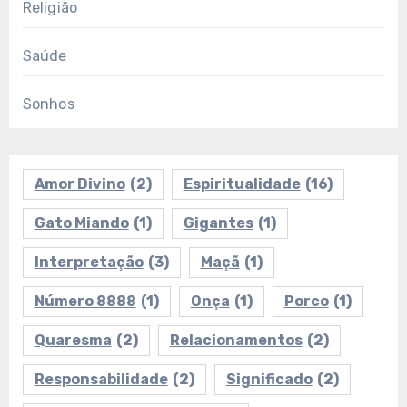
Religião
Saúde
Sonhos
Amor Divino
(2)
Espiritualidade
(16)
Gato Miando
(1)
Gigantes
(1)
Interpretação
(3)
Maçã
(1)
Número 8888
(1)
Onça
(1)
Porco
(1)
Quaresma
(2)
Relacionamentos
(2)
Responsabilidade
(2)
Significado
(2)