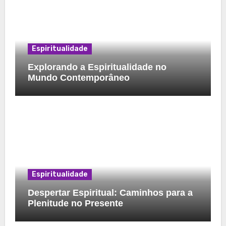
Espiritualidade
Explorando a Espiritualidade no
Mundo Contemporâneo
Espiritualidade
Despertar Espiritual: Caminhos para a
Plenitude no Presente