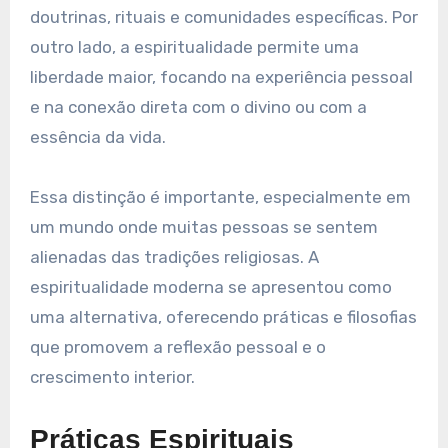
doutrinas, rituais e comunidades específicas. Por
outro lado, a espiritualidade permite uma
liberdade maior, focando na experiência pessoal
e na conexão direta com o divino ou com a
essência da vida.
Essa distinção é importante, especialmente em
um mundo onde muitas pessoas se sentem
alienadas das tradições religiosas. A
espiritualidade moderna se apresentou como
uma alternativa, oferecendo práticas e filosofias
que promovem a reflexão pessoal e o
crescimento interior.
Práticas Espirituais