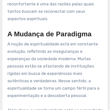
reconfortante é uma das razões pelas quais
tantos buscam se reconectar com seus
aspectos espirituais.
A Mudança de Paradigma
A noção de espiritualidade está em constante
evolução, refletindo as inseguranças e
esperanças da sociedade moderna. Muitas
pessoas estão se afastando de instituições
rígidas em busca de experiências mais
autênticas e verdadeiras. Nesse sentido, a
espiritualidade se torna um campo fértil para a
experimentação e a descoberta pessoal.