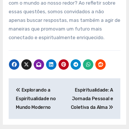
com o mundo ao nosso redor? Ao refletir sobre
essas questões, somos convidados a não
apenas buscar respostas, mas também a agir de
maneiras que promovam um futuro mais
conectado e espiritualmente enriquecido.
Navegação
Explorando a
Espiritualidade: A
de
Espiritualidade no
Jornada Pessoal e
Post
Mundo Moderno
Coletiva da Alma