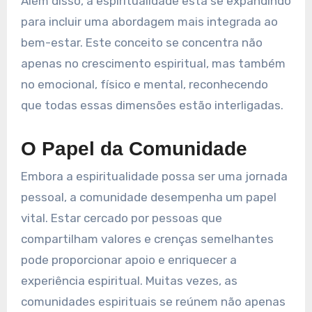
Além disso, a espiritualidade está se expandindo
para incluir uma abordagem mais integrada ao
bem-estar. Este conceito se concentra não
apenas no crescimento espiritual, mas também
no emocional, físico e mental, reconhecendo
que todas essas dimensões estão interligadas.
O Papel da Comunidade
Embora a espiritualidade possa ser uma jornada
pessoal, a comunidade desempenha um papel
vital. Estar cercado por pessoas que
compartilham valores e crenças semelhantes
pode proporcionar apoio e enriquecer a
experiência espiritual. Muitas vezes, as
comunidades espirituais se reúnem não apenas