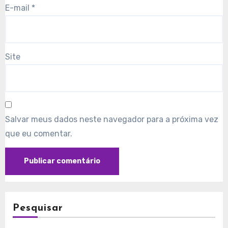
E-mail
*
Site
Salvar meus dados neste navegador para a próxima vez
que eu comentar.
Pesquisar