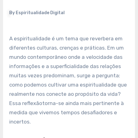
By
Espiritualidade Digital
A espiritualidade é um tema que reverbera em
diferentes culturas, crenças e práticas. Em um
mundo contemporâneo onde a velocidade das
informações e a superficialidade das relações
muitas vezes predominam, surge a pergunta:
como podemos cultivar uma espiritualidade que
realmente nos conecte ao propósito da vida?
Essa reflexãotorna-se ainda mais pertinente à
medida que vivemos tempos desafiadores e
incertos.