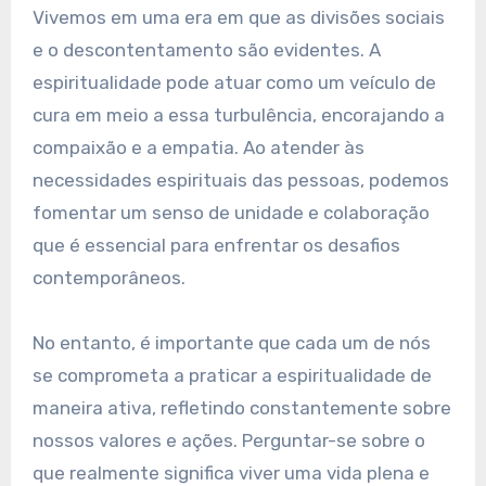
Vivemos em uma era em que as divisões sociais
e o descontentamento são evidentes. A
espiritualidade pode atuar como um veículo de
cura em meio a essa turbulência, encorajando a
compaixão e a empatia. Ao atender às
necessidades espirituais das pessoas, podemos
fomentar um senso de unidade e colaboração
que é essencial para enfrentar os desafios
contemporâneos.
No entanto, é importante que cada um de nós
se comprometa a praticar a espiritualidade de
maneira ativa, refletindo constantemente sobre
nossos valores e ações. Perguntar-se sobre o
que realmente significa viver uma vida plena e