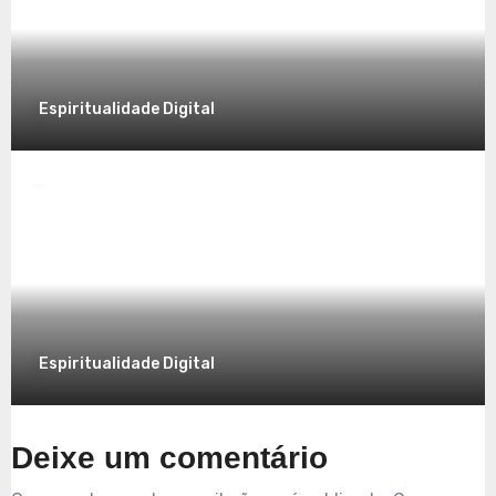
7 de dezembro de 2025
Espiritualidade Digital
Espiritualidade
Explorando a Espiritualidade no Mundo
Contemporâneo
7 de dezembro de 2025
Espiritualidade Digital
Deixe um comentário