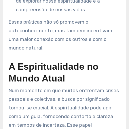
de explorar nossa espiritualidade e a
compreensão de nossas vidas.
Essas práticas não só promovem o
autoconhecimento, mas também incentivam
uma maior conexão com os outros e com o
mundo natural.
A Espiritualidade no
Mundo Atual
Num momento em que muitos enfrentam crises
pessoais e coletivas, a busca por significado
tornou-se crucial. A espiritualidade pode agir
como um guia, fornecendo conforto e clareza
em tempos de incerteza. Esse papel