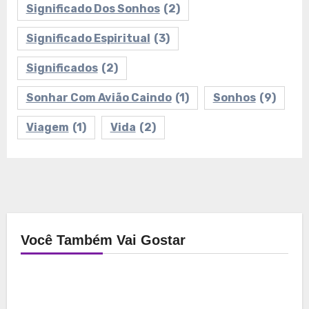
Significado Dos Sonhos
(2)
Significado Espiritual
(3)
Significados
(2)
Sonhar Com Avião Caindo
(1)
Sonhos
(9)
Viagem
(1)
Vida
(2)
Você Também Vai Gostar