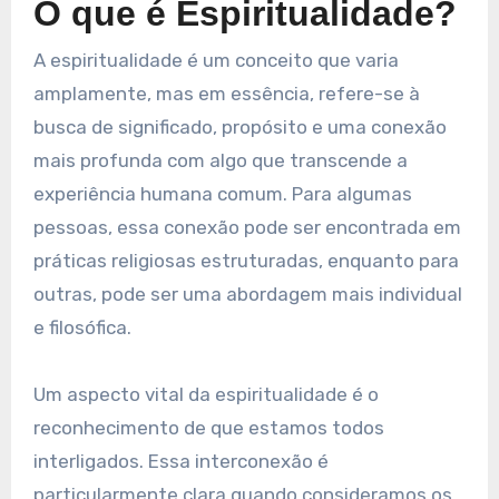
O que é Espiritualidade?
A espiritualidade é um conceito que varia
amplamente, mas em essência, refere-se à
busca de significado, propósito e uma conexão
mais profunda com algo que transcende a
experiência humana comum. Para algumas
pessoas, essa conexão pode ser encontrada em
práticas religiosas estruturadas, enquanto para
outras, pode ser uma abordagem mais individual
e filosófica.
Um aspecto vital da espiritualidade é o
reconhecimento de que estamos todos
interligados. Essa interconexão é
particularmente clara quando consideramos os