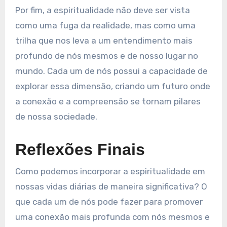
Por fim, a espiritualidade não deve ser vista
como uma fuga da realidade, mas como uma
trilha que nos leva a um entendimento mais
profundo de nós mesmos e de nosso lugar no
mundo. Cada um de nós possui a capacidade de
explorar essa dimensão, criando um futuro onde
a conexão e a compreensão se tornam pilares
de nossa sociedade.
Reflexões Finais
Como podemos incorporar a espiritualidade em
nossas vidas diárias de maneira significativa? O
que cada um de nós pode fazer para promover
uma conexão mais profunda com nós mesmos e