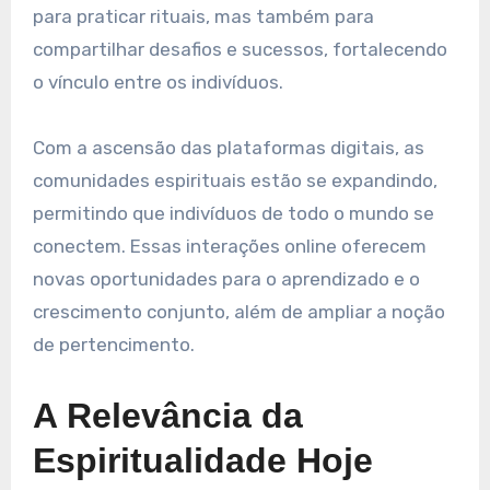
para praticar rituais, mas também para
compartilhar desafios e sucessos, fortalecendo
o vínculo entre os indivíduos.
Com a ascensão das plataformas digitais, as
comunidades espirituais estão se expandindo,
permitindo que indivíduos de todo o mundo se
conectem. Essas interações online oferecem
novas oportunidades para o aprendizado e o
crescimento conjunto, além de ampliar a noção
de pertencimento.
A Relevância da
Espiritualidade Hoje