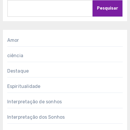
Pesquisar
Amor
ciência
Destaque
Espiritualidade
Interpretação de sonhos
Interpretação dos Sonhos