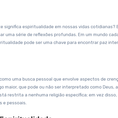
car uma série de reflexões profundas. Em um mundo cad
ritualidade pode ser uma chave para encontrar paz inter
?
 como uma busca pessoal que envolve aspectos de crenç
o maior, que pode ou não ser interpretado como Deus, a
stá restrita a nenhuma religião específica; em vez disso
s e pessoais.