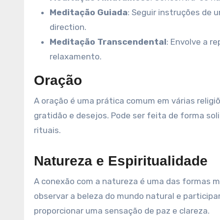
Meditação Guiada
: Seguir instruções de 
direction.
Meditação Transcendental
: Envolve a r
relaxamento.
Oração
A oração é uma prática comum em várias religiõ
gratidão e desejos. Pode ser feita de forma s
rituais.
Natureza e Espiritualidade
A conexão com a natureza é uma das formas mais
observar a beleza do mundo natural e particip
proporcionar uma sensação de paz e clareza.