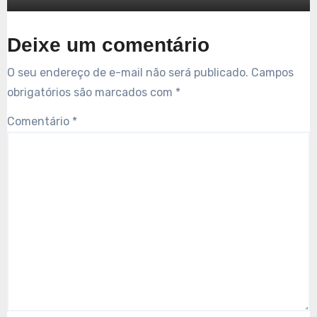
Deixe um comentário
O seu endereço de e-mail não será publicado.
Campos
obrigatórios são marcados com
*
Comentário
*