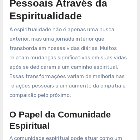
Pessoais Através da
Espiritualidade
A espiritualidade não é apenas uma busca
exterior, mas uma jornada interior que
transborda em nossas vidas diárias. Muitos
relatam mudanças significativas em suas vidas
após se dedicarem a um caminho espiritual.
Essas transformações variam de melhoria nas
relações pessoais a um aumento da empatia e
compaixão pelo próximo.
O Papel da Comunidade
Espiritual
A comunidade espiritual pode atuar como um