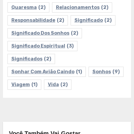
Quaresma
(2)
Relacionamentos
(2)
Responsabilidade
(2)
Significado
(2)
Significado Dos Sonhos
(2)
Significado Espiritual
(3)
Significados
(2)
Sonhar Com Avião Caindo
(1)
Sonhos
(9)
Viagem
(1)
Vida
(2)
Você Também Vai Gostar