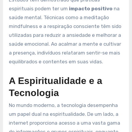
espirituais podem ter um
impacto positivo
na
saúde mental. Técnicas como a meditação
mindfulness e a respiração consciente têm sido
utilizadas para reduzir a ansiedade e melhorar a
saúde emocional. Ao acalmar a mente e cultivar
a presença, indivíduos relataram sentir-se mais
equilibrados e contentes em suas vidas.
A Espiritualidade e a
Tecnologia
No mundo moderno, a tecnologia desempenha
um papel dual na espiritualidade. De um lado, a
internet proporciona acesso a uma vasta gama
de informações e grupos espirituais, enquanto,