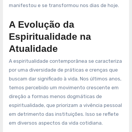
manifestou e se transformou nos dias de hoje.
A Evolução da
Espiritualidade na
Atualidade
A espiritualidade contemporânea se caracteriza
por uma diversidade de práticas e crenças que
buscam dar significado à vida. Nos últimos anos,
temos percebido um movimento crescente em
direção a formas menos dogmáticas de
espiritualidade, que priorizam a vivência pessoal
em detrimento das instituições. Isso se reflete
em diversos aspectos da vida cotidiana.