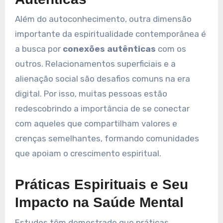
Além do autoconhecimento, outra dimensão
importante da espiritualidade contemporânea é
a busca por
conexões autênticas
com os
outros. Relacionamentos superficiais e a
alienação social são desafios comuns na era
digital. Por isso, muitas pessoas estão
redescobrindo a importância de se conectar
com aqueles que compartilham valores e
crenças semelhantes, formando comunidades
que apoiam o crescimento espiritual.
Práticas Espirituais e Seu
Impacto na Saúde Mental
Estudos têm demostrado que práticas