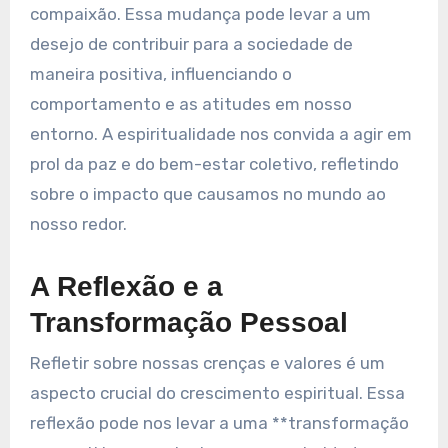
compaixão. Essa mudança pode levar a um
desejo de contribuir para a sociedade de
maneira positiva, influenciando o
comportamento e as atitudes em nosso
entorno. A espiritualidade nos convida a agir em
prol da paz e do bem-estar coletivo, refletindo
sobre o impacto que causamos no mundo ao
nosso redor.
A Reflexão e a
Transformação Pessoal
Refletir sobre nossas crenças e valores é um
aspecto crucial do crescimento espiritual. Essa
reflexão pode nos levar a uma **transformação