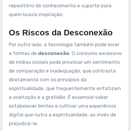
repositório de conhecimento e suporte para
quem busca inspiração.
Os Riscos da Desconexão
Por outro lado, a tecnologia também pode levar
a formas de
desconexão
. O consumo excessivo
de mídias sociais pode provocar um sentimento
de comparação e inadequação, que contrasta
diretamente com os princípios da
espiritualidade, que frequentemente enfatizam
a aceitação e a gratidão. É essencial saber
estabelecer limites e cultivar uma experiência
digital que nutra a espiritualidade, ao invés de
prejudicá-la.