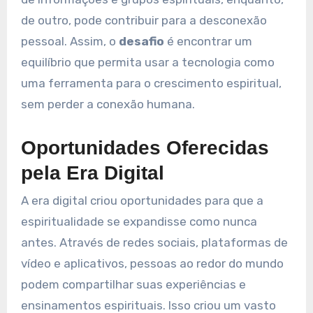
de outro, pode contribuir para a desconexão
pessoal. Assim, o
desafio
é encontrar um
equilíbrio que permita usar a tecnologia como
uma ferramenta para o crescimento espiritual,
sem perder a conexão humana.
Oportunidades Oferecidas
pela Era Digital
A era digital criou oportunidades para que a
espiritualidade se expandisse como nunca
antes. Através de redes sociais, plataformas de
vídeo e aplicativos, pessoas ao redor do mundo
podem compartilhar suas experiências e
ensinamentos espirituais. Isso criou um vasto