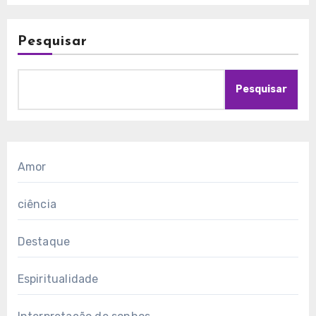
Pesquisar
Pesquisar
Amor
ciência
Destaque
Espiritualidade