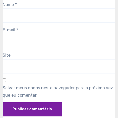
Nome
*
E-mail
*
Site
Salvar meus dados neste navegador para a próxima vez
que eu comentar.