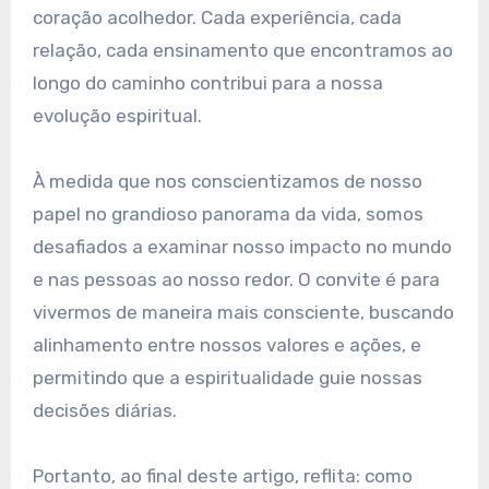
coração acolhedor. Cada experiência, cada
relação, cada ensinamento que encontramos ao
longo do caminho contribui para a nossa
evolução espiritual.
À medida que nos conscientizamos de nosso
papel no grandioso panorama da vida, somos
desafiados a examinar nosso impacto no mundo
e nas pessoas ao nosso redor. O convite é para
vivermos de maneira mais consciente, buscando
alinhamento entre nossos valores e ações, e
permitindo que a espiritualidade guie nossas
decisões diárias.
Portanto, ao final deste artigo, reflita: como