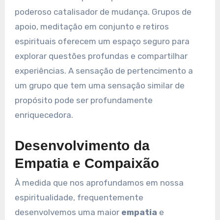
poderoso catalisador de mudança. Grupos de
apoio, meditação em conjunto e retiros
espirituais oferecem um espaço seguro para
explorar questões profundas e compartilhar
experiências. A sensação de pertencimento a
um grupo que tem uma sensação similar de
propósito pode ser profundamente
enriquecedora.
Desenvolvimento da
Empatia e Compaixão
À medida que nos aprofundamos em nossa
espiritualidade, frequentemente
desenvolvemos uma maior
empatia
e