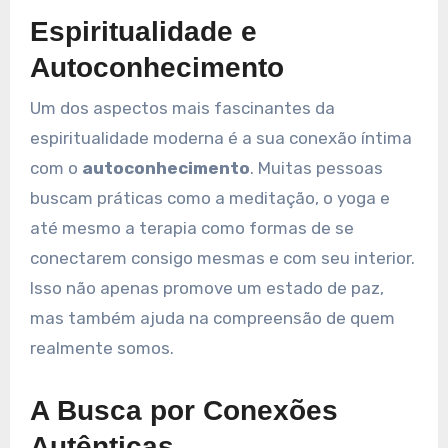
Espiritualidade e
Autoconhecimento
Um dos aspectos mais fascinantes da
espiritualidade moderna é a sua conexão íntima
com o
autoconhecimento
. Muitas pessoas
buscam práticas como a meditação, o yoga e
até mesmo a terapia como formas de se
conectarem consigo mesmas e com seu interior.
Isso não apenas promove um estado de paz,
mas também ajuda na compreensão de quem
realmente somos.
A Busca por Conexões
Autênticas