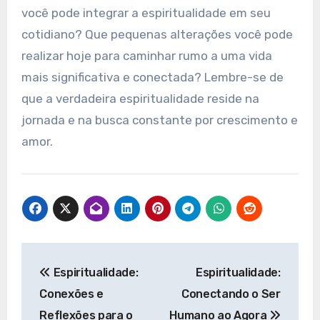
você pode integrar a espiritualidade em seu
cotidiano? Que pequenas alterações você pode
realizar hoje para caminhar rumo a uma vida
mais significativa e conectada? Lembre-se de
que a verdadeira espiritualidade reside na
jornada e na busca constante por crescimento e
amor.
Navegação
Espiritualidade:
Espiritualidade:
de
Conexões e
Conectando o Ser
Post
Reflexões para o
Humano ao Agora