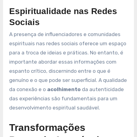
Espiritualidade nas Redes
Sociais
A presença de influenciadores e comunidades
espirituais nas redes sociais oferece um espaço
para a troca de ideias e práticas. No entanto, é
importante abordar essas informações com
espanto crítico, discernindo entre o que é
genuíno e o que pode ser superficial. A qualidade
da conexão e o
acolhimento
da autenticidade
das experiências são fundamentais para um
desenvolvimento espiritual saudável.
Transformações