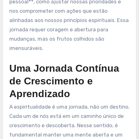
pessoal**, como ajustar nossas prioridades e
nos comprometer com ações que estão
alinhadas aos nossos princípios espirituais. Essa
jornada requer coragem e abertura para
mudanças, mas os frutos colhidos são
imensuráveis.
Uma Jornada Contínua
de Crescimento e
Aprendizado
A espiritualidade é uma jornada, não um destino.
Cada um de nós está em um caminho único de
crescimento e descoberta. Nesse sentido, é
fundamental manter uma mente aberta e um