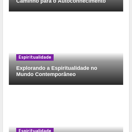
Caminho para o Autoconhecimento
Espiritualidade
Explorando a Espiritualidade no
Mundo Contemporâneo
Espiritualidade