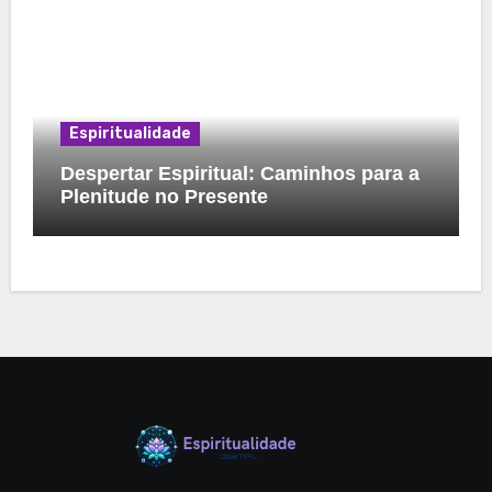
Espiritualidade
Despertar Espiritual: Caminhos para a
Plenitude no Presente