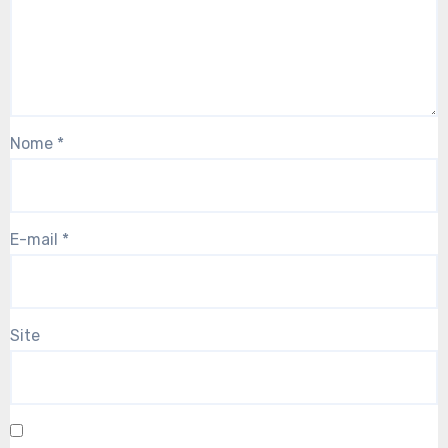
Nome
*
E-mail
*
Site