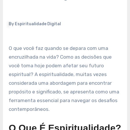
By
Espiritualidade Digital
O que você faz quando se depara com uma
encruzilhada na vida? Como as decisões que
você toma hoje podem afetar seu futuro
espiritual? A espiritualidade, muitas vezes
considerada uma abordagem para encontrar
propósito e significado, se apresenta como uma
ferramenta essencial para navegar os desafios
contemporâneos.
O Que É Espiritualidade?