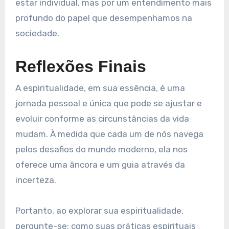
estar individual, mas por um entendimento mais
profundo do papel que desempenhamos na
sociedade.
Reflexões Finais
A espiritualidade, em sua essência, é uma
jornada pessoal e única que pode se ajustar e
evoluir conforme as circunstâncias da vida
mudam. À medida que cada um de nós navega
pelos desafios do mundo moderno, ela nos
oferece uma âncora e um guia através da
incerteza.
Portanto, ao explorar sua espiritualidade,
pergunte-se: como suas práticas espirituais