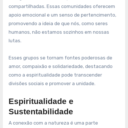
compartilhadas. Essas comunidades oferecem
apoio emocional e um senso de pertencimento,
promovendo a ideia de que nós, como seres
humanos, não estamos sozinhos em nossas
lutas.
Esses grupos se tornam fontes poderosas de
amor, compaixão e solidariedade, destacando
como a espiritualidade pode transcender
divisões sociais e promover a unidade.
Espiritualidade e
Sustentabilidade
A conexão com a natureza é uma parte