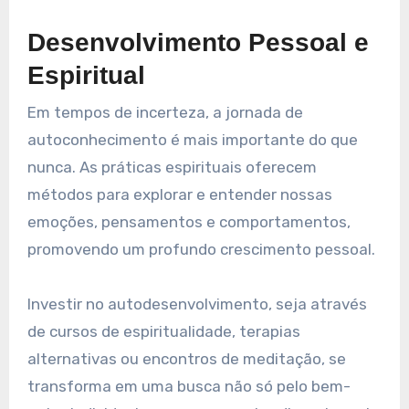
Desenvolvimento Pessoal e
Espiritual
Em tempos de incerteza, a jornada de
autoconhecimento é mais importante do que
nunca. As práticas espirituais oferecem
métodos para explorar e entender nossas
emoções, pensamentos e comportamentos,
promovendo um profundo crescimento pessoal.
Investir no autodesenvolvimento, seja através
de cursos de espiritualidade, terapias
alternativas ou encontros de meditação, se
transforma em uma busca não só pelo bem-