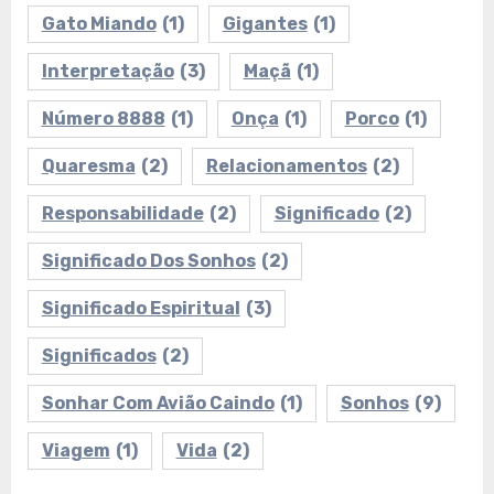
Gato Miando
(1)
Gigantes
(1)
Interpretação
(3)
Maçã
(1)
Número 8888
(1)
Onça
(1)
Porco
(1)
Quaresma
(2)
Relacionamentos
(2)
Responsabilidade
(2)
Significado
(2)
Significado Dos Sonhos
(2)
Significado Espiritual
(3)
Significados
(2)
Sonhar Com Avião Caindo
(1)
Sonhos
(9)
Viagem
(1)
Vida
(2)