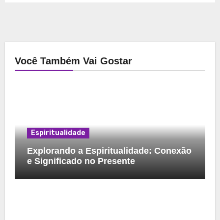
Você Também Vai Gostar
Espiritualidade
Explorando a Espiritualidade: Conexão
e Significado no Presente