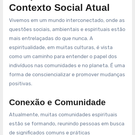
Contexto Social Atual
Vivemos em um mundo interconectado, onde as
questões sociais, ambientais e espirituais estão
mais entrelaçadas do que nunca. A
espiritualidade, em muitas culturas, é vista
como um caminho para entender o papel dos
indivíduos nas comunidades e no planeta. É uma
forma de consciencializar e promover mudanças
positivas.
Conexão e Comunidade
Atualmente, muitas comunidades espirituais
estão se formando, reunindo pessoas em busca
de significados comuns e práticas