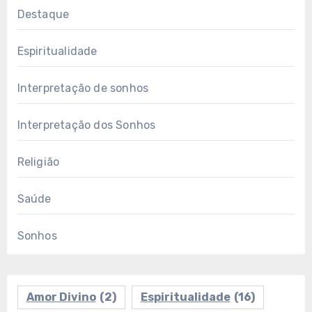
Destaque
Espiritualidade
Interpretação de sonhos
Interpretação dos Sonhos
Religião
Saúde
Sonhos
Amor Divino
(2)
Espiritualidade
(16)