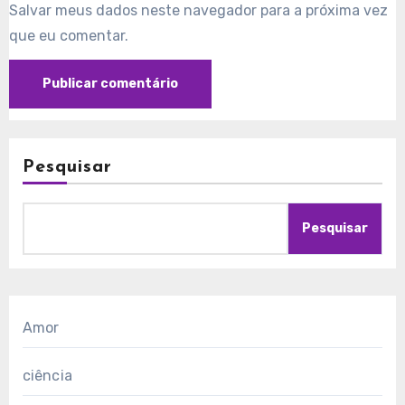
Salvar meus dados neste navegador para a próxima vez
que eu comentar.
Pesquisar
Pesquisar
Amor
ciência