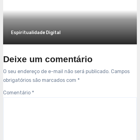
7 de dezembro de 2025
Espiritualidade Digital
Deixe um comentário
O seu endereço de e-mail não será publicado.
Campos
obrigatórios são marcados com
*
Comentário
*