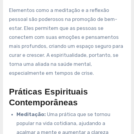
Elementos como a meditação e a reflexão
pessoal são poderosos na promoção de bem-
estar. Eles permitem que as pessoas se
conectem com suas emoções e pensamentos
mais profundos, criando um espaço seguro para
curar e crescer. A espiritualidade, portanto, se
torna uma aliada na saúde mental,
especialmente em tempos de crise.
Práticas Espirituais
Contemporâneas
Meditação:
Uma prática que se tornou
popular na vida cotidiana, ajudando a
acalmar a mente e aumentar a clareza