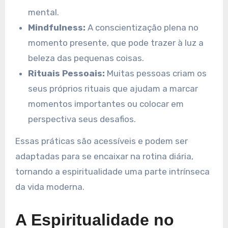
mental.
Mindfulness:
A conscientização plena no
momento presente, que pode trazer à luz a
beleza das pequenas coisas.
Rituais Pessoais:
Muitas pessoas criam os
seus próprios rituais que ajudam a marcar
momentos importantes ou colocar em
perspectiva seus desafios.
Essas práticas são acessíveis e podem ser
adaptadas para se encaixar na rotina diária,
tornando a espiritualidade uma parte intrínseca
da vida moderna.
A Espiritualidade no