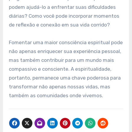
podem ajudá-lo a enfrentar suas dificuldades
diárias? Como você pode incorporar momentos
de reflexão e conexão em sua vida corrido?
Fomentar uma maior consciência espiritual pode
não apenas enriquecer sua experiência pessoal,
mas também contribuir para um mundo mais
compassivo e consciente. A espiritualidade,
portanto, permanece uma chave poderosa para
transformar não apenas nossas vidas, mas
também as comunidades onde vivemos.