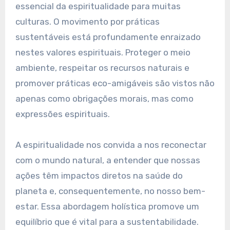
essencial da espiritualidade para muitas
culturas. O movimento por práticas
sustentáveis está profundamente enraizado
nestes valores espirituais. Proteger o meio
ambiente, respeitar os recursos naturais e
promover práticas eco-amigáveis são vistos não
apenas como obrigações morais, mas como
expressões espirituais.
A espiritualidade nos convida a nos reconectar
com o mundo natural, a entender que nossas
ações têm impactos diretos na saúde do
planeta e, consequentemente, no nosso bem-
estar. Essa abordagem holística promove um
equilíbrio que é vital para a sustentabilidade.