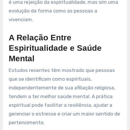
é uma rejeição da espiritualidade, mas sim uma
evolução da forma como as pessoas a
vivenciam.
A Relação Entre
Espiritualidade e Saúde
Mental
Estudos recentes têm mostrado que pessoas
que se identificam como espirituais,
independentemente de sua afiliação religiosa,
tendem a ter melhor saúde mental. A prática
espiritual pode facilitar a resiliência, ajudar a
gerenciar o estresse e criar um maior sentido de
pertencimento.