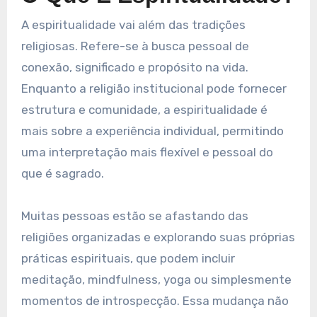
A espiritualidade vai além das tradições
religiosas. Refere-se à busca pessoal de
conexão, significado e propósito na vida.
Enquanto a religião institucional pode fornecer
estrutura e comunidade, a espiritualidade é
mais sobre a experiência individual, permitindo
uma interpretação mais flexível e pessoal do
que é sagrado.
Muitas pessoas estão se afastando das
religiões organizadas e explorando suas próprias
práticas espirituais, que podem incluir
meditação, mindfulness, yoga ou simplesmente
momentos de introspecção. Essa mudança não