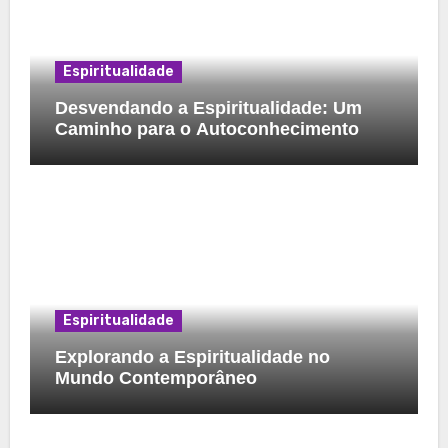
Espiritualidade
Desvendando a Espiritualidade: Um
Caminho para o Autoconhecimento
Espiritualidade
Explorando a Espiritualidade no
Mundo Contemporâneo