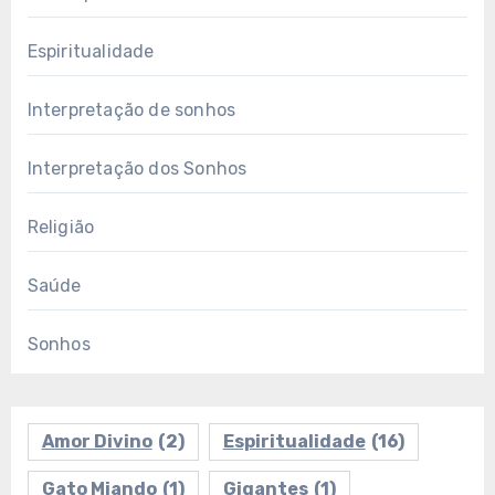
Espiritualidade
Interpretação de sonhos
Interpretação dos Sonhos
Religião
Saúde
Sonhos
Amor Divino
(2)
Espiritualidade
(16)
Gato Miando
(1)
Gigantes
(1)