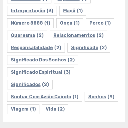
Interpretação
(3)
Maçã
(1)
Número 8888
(1)
Onça
(1)
Porco
(1)
Quaresma
(2)
Relacionamentos
(2)
Responsabilidade
(2)
Significado
(2)
Significado Dos Sonhos
(2)
Significado Espiritual
(3)
Significados
(2)
Sonhar Com Avião Caindo
(1)
Sonhos
(9)
Viagem
(1)
Vida
(2)