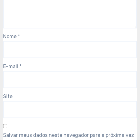
Nome
*
E-mail
*
Site
Salvar meus dados neste navegador para a próxima vez