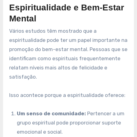
Espiritualidade e Bem-Estar
Mental
Vários estudos têm mostrado que a
espiritualidade pode ter um papel importante na
promoção do bem-estar mental. Pessoas que se
identificam como espirituais frequentemente
relatam níveis mais altos de felicidade e
satisfação.
Isso acontece porque a espiritualidade oferece:
Um senso de comunidade:
Pertencer a um
grupo espiritual pode proporcionar suporte
emocional e social.