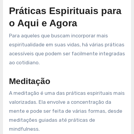
Práticas Espirituais para
o Aqui e Agora
Para aqueles que buscam incorporar mais
espiritualidade em suas vidas, há várias práticas
acessíveis que podem ser facilmente integradas
ao cotidiano.
Meditação
A meditação é uma das práticas espirituais mais
valorizadas. Ela envolve a concentração da
mente e pode ser feita de várias formas, desde
meditações guiadas até práticas de
mindfulness.