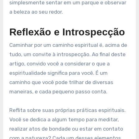
simplesmente sentar em um parque e observar
a beleza ao seu redor.
Reflexão e Introspecção
Caminhar por um caminho espiritual é, acima de
tudo, um convite à introspecção. Ao final deste
artigo, convido você a considerar o que a
espiritualidade significa para você. É um
caminho que você pode trilhar de diversas
maneiras, e cada pequeno passo conta.
Reflita sobre suas próprias práticas espirituais.
Você se dedica a algum tempo para meditar,
realizar atos de bondade ou estar em contato
com a natureza? Cada um desses elementos