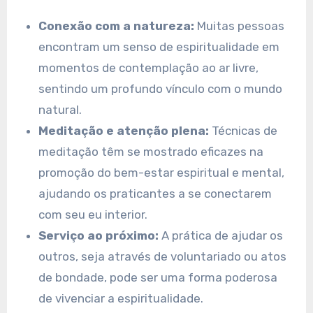
Conexão com a natureza:
Muitas pessoas
encontram um senso de espiritualidade em
momentos de contemplação ao ar livre,
sentindo um profundo vínculo com o mundo
natural.
Meditação e atenção plena:
Técnicas de
meditação têm se mostrado eficazes na
promoção do bem-estar espiritual e mental,
ajudando os praticantes a se conectarem
com seu eu interior.
Serviço ao próximo:
A prática de ajudar os
outros, seja através de voluntariado ou atos
de bondade, pode ser uma forma poderosa
de vivenciar a espiritualidade.