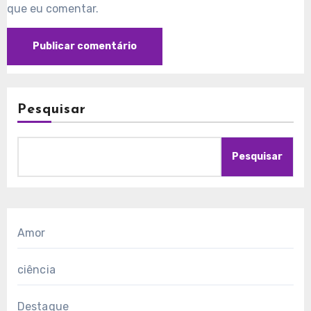
que eu comentar.
Pesquisar
Pesquisar
Amor
ciência
Destaque