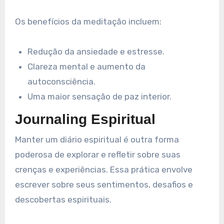
Os benefícios da meditação incluem:
Redução da ansiedade e estresse.
Clareza mental e aumento da
autoconsciência.
Uma maior sensação de paz interior.
Journaling Espiritual
Manter um diário espiritual é outra forma
poderosa de explorar e refletir sobre suas
crenças e experiências. Essa prática envolve
escrever sobre seus sentimentos, desafios e
descobertas espirituais.