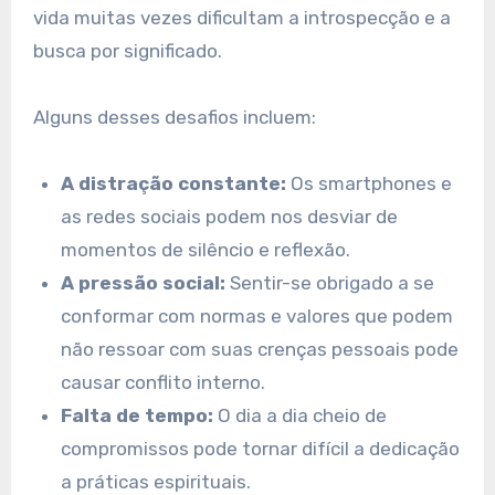
vida muitas vezes dificultam a introspecção e a
busca por significado.
Alguns desses desafios incluem:
A distração constante:
Os smartphones e
as redes sociais podem nos desviar de
momentos de silêncio e reflexão.
A pressão social:
Sentir-se obrigado a se
conformar com normas e valores que podem
não ressoar com suas crenças pessoais pode
causar conflito interno.
Falta de tempo:
O dia a dia cheio de
compromissos pode tornar difícil a dedicação
a práticas espirituais.