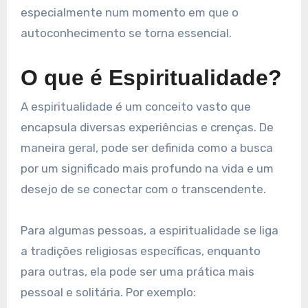
especialmente num momento em que o
autoconhecimento se torna essencial.
O que é Espiritualidade?
A espiritualidade é um conceito vasto que
encapsula diversas experiências e crenças. De
maneira geral, pode ser definida como a busca
por um significado mais profundo na vida e um
desejo de se conectar com o transcendente.
Para algumas pessoas, a espiritualidade se liga
a tradições religiosas específicas, enquanto
para outras, ela pode ser uma prática mais
pessoal e solitária. Por exemplo: