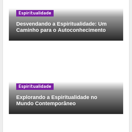
Espiritualidade
Desvendando a Espiritualidade: Um
Caminho para o Autoconhecimento
Espiritualidade
Explorando a Espiritualidade no
Mundo Contemporâneo