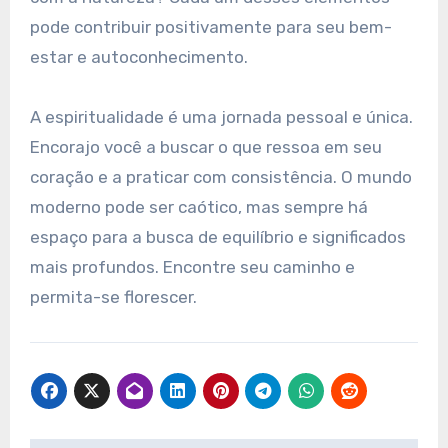
pode contribuir positivamente para seu bem-
estar e autoconhecimento.
A espiritualidade é uma jornada pessoal e única.
Encorajo você a buscar o que ressoa em seu
coração e a praticar com consistência. O mundo
moderno pode ser caótico, mas sempre há
espaço para a busca de equilíbrio e significados
mais profundos. Encontre seu caminho e
permita-se florescer.