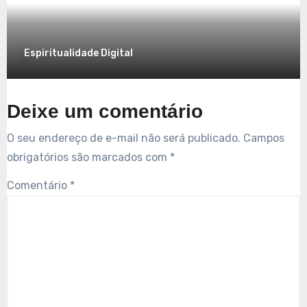
Espiritualidade Digital
Deixe um comentário
O seu endereço de e-mail não será publicado.
Campos
obrigatórios são marcados com
*
Comentário
*