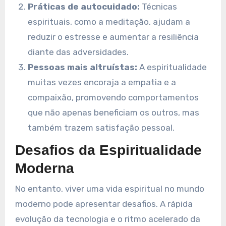
Práticas de autocuidado:
Técnicas
espirituais, como a meditação, ajudam a
reduzir o estresse e aumentar a resiliência
diante das adversidades.
Pessoas mais altruístas:
A espiritualidade
muitas vezes encoraja a empatia e a
compaixão, promovendo comportamentos
que não apenas beneficiam os outros, mas
também trazem satisfação pessoal.
Desafios da Espiritualidade
Moderna
No entanto, viver uma vida espiritual no mundo
moderno pode apresentar desafios. A rápida
evolução da tecnologia e o ritmo acelerado da