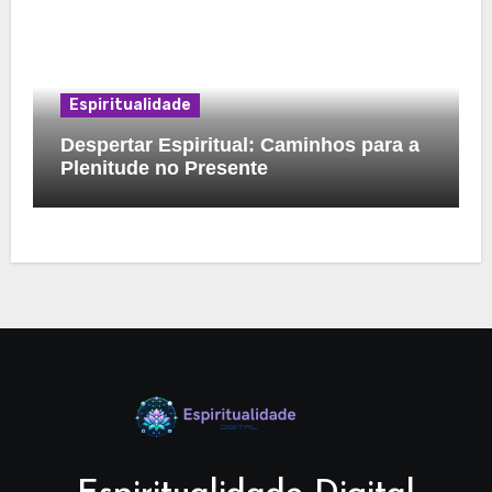
Espiritualidade
Despertar Espiritual: Caminhos para a
Plenitude no Presente