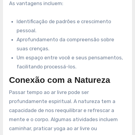
As vantagens incluem:
Identificação de padrões e crescimento
pessoal.
Aprofundamento da compreensão sobre
suas crenças.
Um espaço entre você e seus pensamentos,
facilitando processá-los.
Conexão com a Natureza
Passar tempo ao ar livre pode ser
profundamente espiritual. A natureza tem a
capacidade de nos reequilibrar e refrescar a
mente e o corpo. Algumas atividades incluem
caminhar, praticar yoga ao ar livre ou