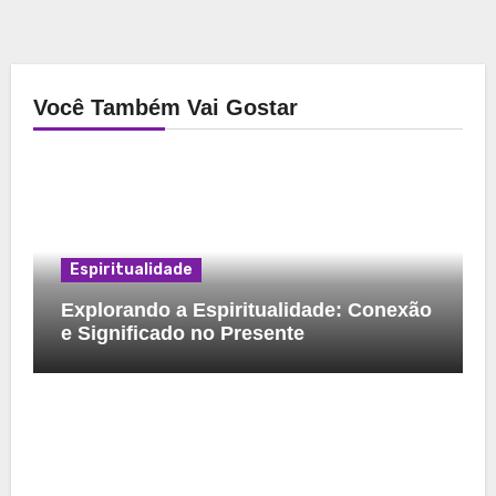
Você Também Vai Gostar
Espiritualidade
Explorando a Espiritualidade: Conexão
e Significado no Presente