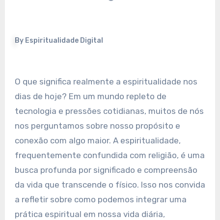
By
Espiritualidade Digital
O que significa realmente a espiritualidade nos
dias de hoje? Em um mundo repleto de
tecnologia e pressões cotidianas, muitos de nós
nos perguntamos sobre nosso propósito e
conexão com algo maior. A espiritualidade,
frequentemente confundida com religião, é uma
busca profunda por significado e compreensão
da vida que transcende o físico. Isso nos convida
a refletir sobre como podemos integrar uma
prática espiritual em nossa vida diária,