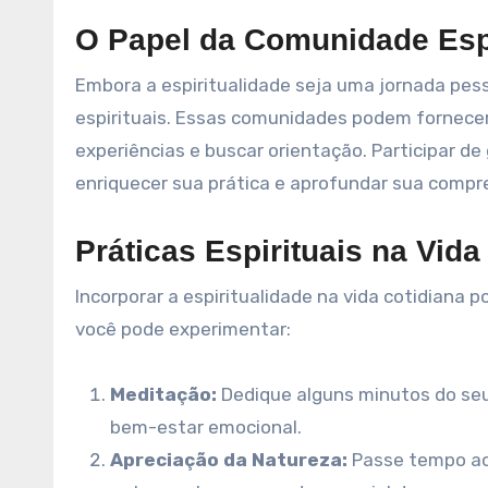
O Papel da Comunidade Espi
Embora a espiritualidade seja uma jornada pe
espirituais. Essas comunidades podem fornece
experiências e buscar orientação. Participar de
enriquecer sua prática e aprofundar sua compr
Práticas Espirituais na Vida
Incorporar a espiritualidade na vida cotidiana 
você pode experimentar:
Meditação:
Dedique alguns minutos do seu 
bem-estar emocional.
Apreciação da Natureza:
Passe tempo ao 