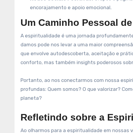
encorajamento e apoio emocional.
Um Caminho Pessoal de
A espiritualidade é uma jornada profundamente 
damos pode nos levar a uma maior compreensã
que envolve autodescoberta, aceitação e práti
conforto, mas também insights poderosos sobre
Portanto, ao nos conectarmos com nossa espiri
profundas: Quem somos? O que valorizar? Como
planeta?
Refletindo sobre a Espir
Ao olharmos para a espiritualidade em nossas v