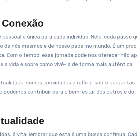
 Conexão
pessoal e única para cada indivíduo. Nela, cada passo 
o de nós mesmos e de nosso papel no mundo. É um pro
ca. Com o tempo, essa jornada pode nos oferecer não a
 a vida e sobre como vivê-la de forma mais autêntica.
tualidade, somos convidados a refletir sobre perguntas
 podemos contribuir para o bem-estar dos outros e do
itualidade
idas, é vital lembrar que esta é uma busca contínua. Ca