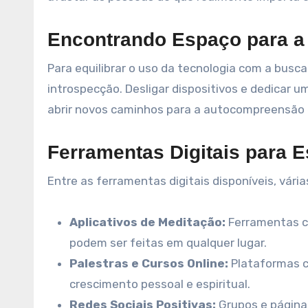
Encontrando Espaço para a
Para equilibrar o uso da tecnologia com a busca
introspecção. Desligar dispositivos e dedicar
abrir novos caminhos para a autocompreensão e 
Ferramentas Digitais para E
Entre as ferramentas digitais disponíveis, vári
Aplicativos de Meditação:
Ferramentas c
podem ser feitas em qualquer lugar.
Palestras e Cursos Online:
Plataformas c
crescimento pessoal e espiritual.
Redes Sociais Positivas:
Grupos e página