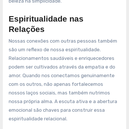
beleza na simplicidade.
Espiritualidade nas
Relações
Nossas conexões com outras pessoas também
são um reflexo de nossa espiritualidade.
Relacionamentos saudáveis e enriquecedores
podem ser cultivados através da empatia e do
amor. Quando nos conectamos genuinamente
com os outros, não apenas fortalecemos
nossos laços sociais, mas também nutrimos
nossa própria alma. A escuta ativa e a abertura
emocional são chaves para construir essa
espiritualidade relacional.