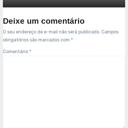
Deixe um comentário
O seu endereço de e-mail não será publicado.
Campos
obrigatórios são marcados com
*
Comentário
*