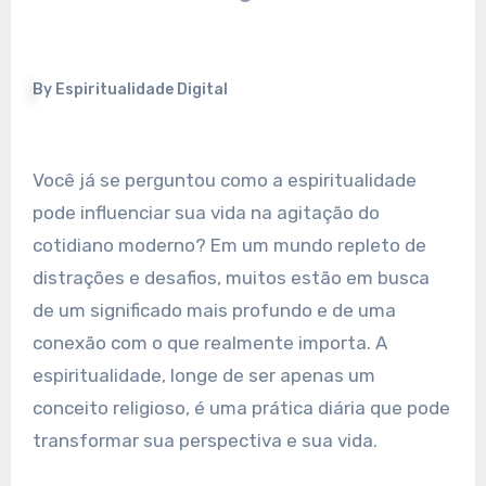
By
Espiritualidade Digital
Você já se perguntou como a espiritualidade
pode influenciar sua vida na agitação do
cotidiano moderno? Em um mundo repleto de
distrações e desafios, muitos estão em busca
de um significado mais profundo e de uma
conexão com o que realmente importa. A
espiritualidade, longe de ser apenas um
conceito religioso, é uma prática diária que pode
transformar sua perspectiva e sua vida.