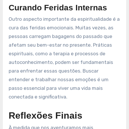
Curando Feridas Internas
Outro aspecto importante da espiritualidade é a
cura das feridas emocionais. Muitas vezes, as
pessoas carregam bagagens do passado que
afetam seu bem-estar no presente. Práticas
espirituais, como a terapia e processos de
autoconhecimento, podem ser fundamentais
para enfrentar essas questões. Buscar
entender e trabalhar nossas emoções é um
passo essencial para viver uma vida mais
conectada e significativa.
Reflexões Finais
À medida que nos aventuramos mais