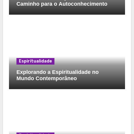
Caminho para o Autoconhecimento
Espiritualidade
Explorando a Espiritualidade no
Mundo Contemporâneo