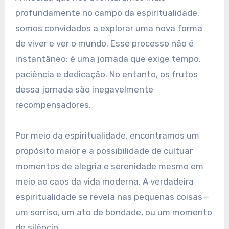
profundamente no campo da espiritualidade,
somos convidados a explorar uma nova forma
de viver e ver o mundo. Esse processo não é
instantâneo; é uma jornada que exige tempo,
paciência e dedicação. No entanto, os frutos
dessa jornada são inegavelmente
recompensadores.
Por meio da espiritualidade, encontramos um
propósito maior e a possibilidade de cultuar
momentos de alegria e serenidade mesmo em
meio ao caos da vida moderna. A verdadeira
espiritualidade se revela nas pequenas coisas—
um sorriso, um ato de bondade, ou um momento
de silêncio.