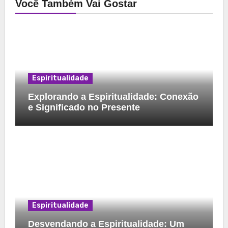
Você Também Vai Gostar
Espiritualidade
Explorando a Espiritualidade: Conexão
e Significado no Presente
Espiritualidade
Desvendando a Espiritualidade: Um