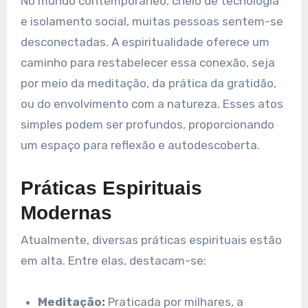
No mundo contemporâneo, cheio de tecnologia
e isolamento social, muitas pessoas sentem-se
desconectadas. A espiritualidade oferece um
caminho para restabelecer essa conexão, seja
por meio da meditação, da prática da gratidão,
ou do envolvimento com a natureza. Esses atos
simples podem ser profundos, proporcionando
um espaço para reflexão e autodescoberta.
Práticas Espirituais
Modernas
Atualmente, diversas práticas espirituais estão
em alta. Entre elas, destacam-se:
Meditação:
Praticada por milhares, a