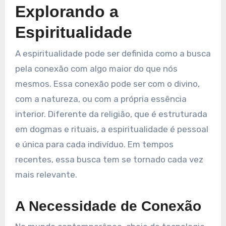
Explorando a
Espiritualidade
A espiritualidade pode ser definida como a busca
pela conexão com algo maior do que nós
mesmos. Essa conexão pode ser com o divino,
com a natureza, ou com a própria essência
interior. Diferente da religião, que é estruturada
em dogmas e rituais, a espiritualidade é pessoal
e única para cada indivíduo. Em tempos
recentes, essa busca tem se tornado cada vez
mais relevante.
A Necessidade de Conexão