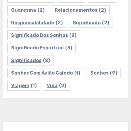
Quaresma
(2)
Relacionamentos
(2)
Responsabilidade
(2)
Significado
(2)
Significado Dos Sonhos
(2)
Significado Espiritual
(3)
Significados
(2)
Sonhar Com Avião Caindo
(1)
Sonhos
(9)
Viagem
(1)
Vida
(2)