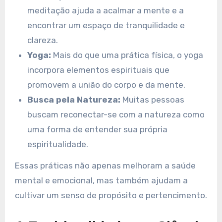
meditação ajuda a acalmar a mente e a
encontrar um espaço de tranquilidade e
clareza.
Yoga:
Mais do que uma prática física, o yoga
incorpora elementos espirituais que
promovem a união do corpo e da mente.
Busca pela Natureza:
Muitas pessoas
buscam reconectar-se com a natureza como
uma forma de entender sua própria
espiritualidade.
Essas práticas não apenas melhoram a saúde
mental e emocional, mas também ajudam a
cultivar um senso de propósito e pertencimento.