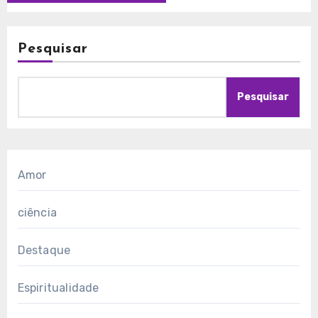
Pesquisar
Pesquisar
Amor
ciência
Destaque
Espiritualidade