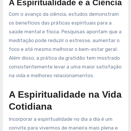
A Espiritualidade e a Ciência
Com o avanço da ciência, estudos demonstram
os benefícios das práticas espirituais para a
saúde mental e física. Pesquisas apontam que a
meditação pode reduzir o estresse, aumentar o
foco e até mesmo melhorar o bem-estar geral.
Além disso, a prática da gratidão tem mostrado
consistentemente levar a uma maior satisfação
na vida e melhores relacionamentos.
A Espiritualidade na Vida
Cotidiana
Incorporar a espiritualidade no dia a dia é um
convite para vivermos de maneira mais plena e