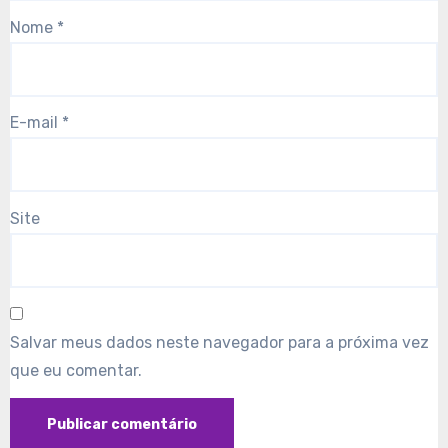
Nome
*
E-mail
*
Site
Salvar meus dados neste navegador para a próxima vez
que eu comentar.