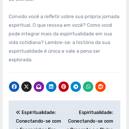
Convido você a refletir sobre sua própria jornada
espiritual. O que ressoa em você? Como você
pode integrar mais da espiritualidade em sua
vida cotidiana? Lembre-se: a história da sua
espiritualidade é única e vale a pena ser
explorada.
Navegação
Espiritualidade:
Espiritualidade:
de
Conectando-se com
Conectando-se com