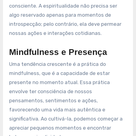
consciente. A espiritualidade não precisa ser
algo reservado apenas para momentos de
introspecção; pelo contrário, ela deve permear
nossas ações e interações cotidianas.
Mindfulness e Presença
Uma tendência crescente é a prática do
mindfulness, que é a capacidade de estar
presente no momento atual. Essa prática
envolve ter consciência de nossos
pensamentos, sentimentos e ações,
favorecendo uma vida mais autêntica e
significativa. Ao cultivá-la, podemos começar a
apreciar pequenos momentos e encontrar