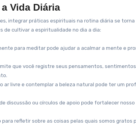
 a Vida Diária
, integrar práticas espirituais na rotina diária se torna
de cultivar a espiritualidade no dia a dia:
mente para meditar pode ajudar a acalmar a mente e pr
ermite que você registre seus pensamentos, sentimentos
to.
 ar livre e contemplar a beleza natural pode ter um pro
 de discussão ou círculos de apoio pode fortalecer nosso
ara refletir sobre as coisas pelas quais somos gratos 