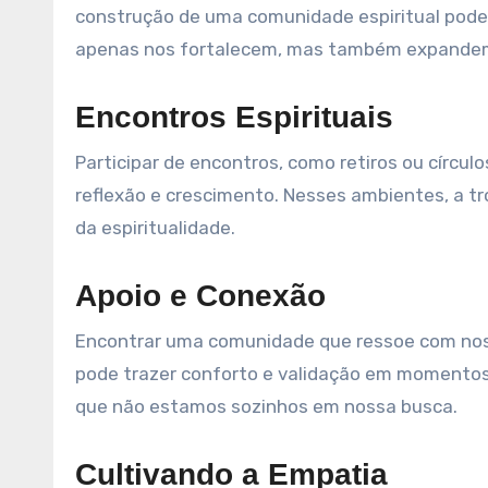
construção de uma comunidade espiritual pode
apenas nos fortalecem, mas também expandem n
Encontros Espirituais
Participar de encontros, como retiros ou círcu
reflexão e crescimento. Nesses ambientes, a tr
da espiritualidade.
Apoio e Conexão
Encontrar uma comunidade que ressoe com nossa
pode trazer conforto e validação em momentos
que não estamos sozinhos em nossa busca.
Cultivando a Empatia