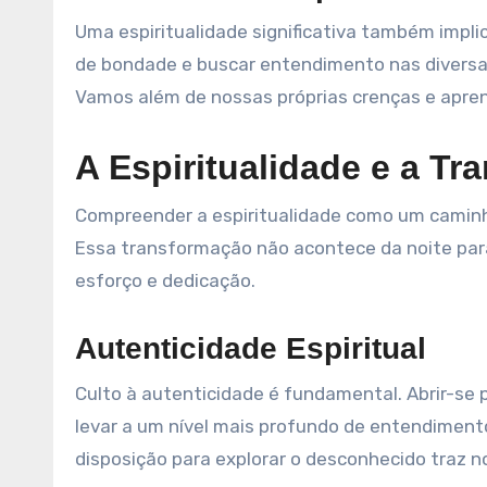
Uma espiritualidade significativa também implic
de bondade e buscar entendimento nas diversas
Vamos além de nossas próprias crenças e apre
A Espiritualidade e a T
Compreender a espiritualidade como um caminh
Essa transformação não acontece da noite para
esforço e dedicação.
Autenticidade Espiritual
Culto à autenticidade é fundamental. Abrir-se 
levar a um nível mais profundo de entendimento
disposição para explorar o desconhecido traz 