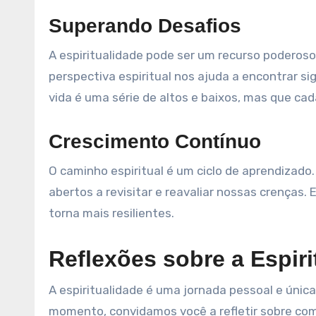
Superando Desafios
A espiritualidade pode ser um recurso poderoso
perspectiva espiritual nos ajuda a encontrar si
vida é uma série de altos e baixos, mas que cad
Crescimento Contínuo
O caminho espiritual é um ciclo de aprendizad
abertos a revisitar e reavaliar nossas crenças.
torna mais resilientes.
Reflexões sobre a Espir
A espiritualidade é uma jornada pessoal e úni
momento, convidamos você a refletir sobre com