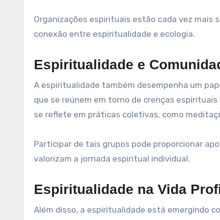
Organizações espirituais estão cada vez mais 
conexão entre espiritualidade e ecologia.
Espiritualidade e Comunida
A espiritualidade também desempenha um pape
que se reúnem em torno de crenças espirituais
se reflete em práticas coletivas, como meditaçõ
Participar de tais grupos pode proporcionar a
valorizam a jornada espiritual individual.
Espiritualidade na Vida Prof
Além disso, a espiritualidade está emergindo 