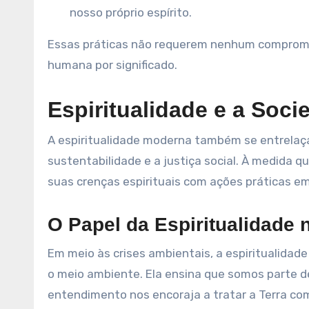
nosso próprio espírito.
Essas práticas não requerem nenhum compromis
humana por significado.
Espiritualidade e a Soci
A espiritualidade moderna também se entrela
sustentabilidade e a justiça social. À medida 
suas crenças espirituais com ações práticas em
O Papel da Espiritualidade 
Em meio às crises ambientais, a espiritualida
o meio ambiente. Ela ensina que somos parte 
entendimento nos encoraja a tratar a Terra com