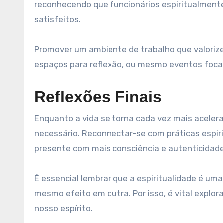
reconhecendo que funcionários espiritualmente 
satisfeitos.
Promover um ambiente de trabalho que valorize
espaços para reflexão, ou mesmo eventos foca
Reflexões Finais
Enquanto a vida se torna cada vez mais aceler
necessário. Reconnectar-se com práticas espir
presente com mais consciência e autenticidade
É essencial lembrar que a espiritualidade é um
mesmo efeito em outra. Por isso, é vital explo
nosso espírito.