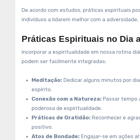
De acordo com estudos, práticas espirituais pod
indivíduos a lidarem melhor com a adversidade,
Práticas Espirituais no Dia 
Incorporar a espiritualidade em nossa rotina d
podem ser facilmente integradas:
Meditação:
Dedicar alguns minutos por dia
espírito.
Conexão com a Natureza:
Passar tempo ao
poderosa de espiritualidade.
Práticas de Gratidão:
Reconhecer e agrad
positivo.
Atos de Bondade:
Engajar-se em ações al