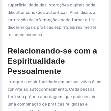
superficialidade das interações digitais pode
dificultar conexões autênticas. Além disso, a
saturação de informações pode tornar difícil
discernir quais práticas espirituais realmente
ressoam conosco.
Relacionando-se com a
Espiritualidade
Pessoalmente
Integrar a espiritualidade em nossas vidas é um
convite ao autoconhecimento. Cada pessoa
terá sua própria abordagem, que pode incluir
uma combinação de práticas religiosas e