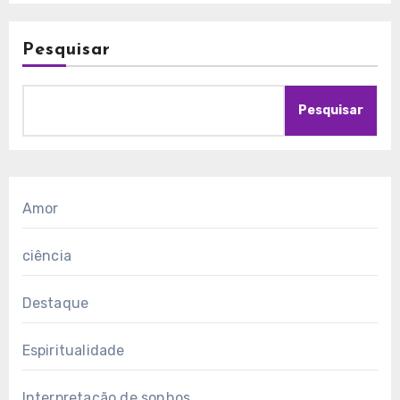
Pesquisar
Pesquisar
Amor
ciência
Destaque
Espiritualidade
Interpretação de sonhos