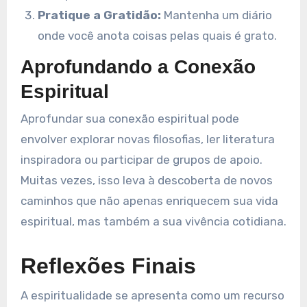
Pratique a Gratidão:
Mantenha um diário
onde você anota coisas pelas quais é grato.
Aprofundando a Conexão
Espiritual
Aprofundar sua conexão espiritual pode
envolver explorar novas filosofias, ler literatura
inspiradora ou participar de grupos de apoio.
Muitas vezes, isso leva à descoberta de novos
caminhos que não apenas enriquecem sua vida
espiritual, mas também a sua vivência cotidiana.
Reflexões Finais
A espiritualidade se apresenta como um recurso