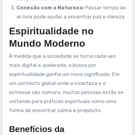
Conexão com a Natureza:
Passar tempo ao
ar livre pode ajudar a encontrar paz e clareza.
Espiritualidade no
Mundo Moderno
À medida que a sociedade se torna cada vez
mais digital e acelerada, a busca por
espiritualidade ganha um novo significado. Em
um contexto global onde a incerteza e o
estresse são comuns, muitas pessoas estão se
voltando para práticas espirituais como uma
forma de encontrar calma e propósito.
Benefícios da