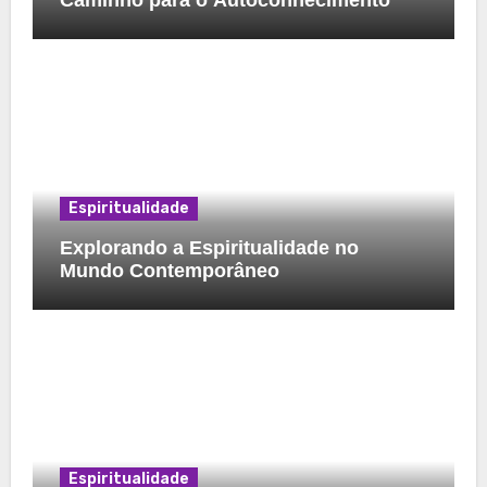
Espiritualidade
Explorando a Espiritualidade no
Mundo Contemporâneo
Espiritualidade