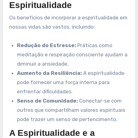
Espiritualidade
Os benefícios de incorporar a espiritualidade em
nossas vidas são vastos, incluindo:
Redução do Estresse:
Práticas como
meditação e respiração consciente ajudam a
diminuir a ansiedade.
Aumento da Resiliência:
A espiritualidade
pode fornecer uma força interna para
enfrentar dificuldades.
Senso de Comunidade:
Conectar-se com
outros que compartilham valores espirituais
pode trazer um senso de pertencimento.
A Espiritualidade e a