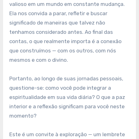
valioso em um mundo em constante mudança.
Ela nos convida a parar, refletir e buscar
significado de maneiras que talvez não
tenhamos considerado antes. Ao final das
contas, o que realmente importa é a conexão
que construímos — com os outros, com nós
mesmos e com o divino.
Portanto, ao longo de suas jornadas pessoais,
questione-se: como você pode integrar a
espiritualidade em sua vida diária? O que a paz
interior e a reflexão significam para você neste
momento?
Este é um convite à exploração — um lembrete