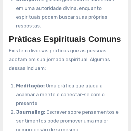
em uma autoridade divina, enquanto
espirituais podem buscar suas próprias
respostas.
Práticas Espirituais Comuns
Existem diversas práticas que as pessoas
adotam em sua jornada espiritual. Algumas
dessas incluem:
Meditação:
Uma prática que ajuda a
acalmar a mente e conectar-se com o
presente.
Journaling:
Escrever sobre pensamentos e
sentimentos pode promover uma maior
compreensão de si mesmo.