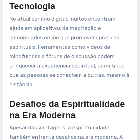
Tecnologia
No atual cenário digital, muitos encontram
ajuda em aplicativos de meditação e
comunidades online que promovem práticas
espirituais. Ferramentas como vídeos de
mindfulness e fóruns de discussão podem
enriquecer a experiência espiritual, permitindo
que as pessoas se conectem a outras, mesmo à
distância.
Desafios da Espiritualidade
na Era Moderna
Apesar das vantagens, a espiritualidade
também enfrenta desafios na era moderna. A