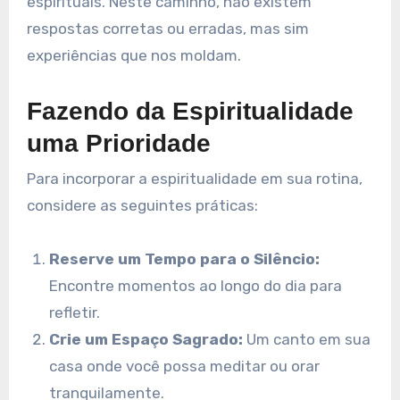
espirituais. Neste caminho, não existem
respostas corretas ou erradas, mas sim
experiências que nos moldam.
Fazendo da Espiritualidade
uma Prioridade
Para incorporar a espiritualidade em sua rotina,
considere as seguintes práticas:
Reserve um Tempo para o Silêncio:
Encontre momentos ao longo do dia para
refletir.
Crie um Espaço Sagrado:
Um canto em sua
casa onde você possa meditar ou orar
tranquilamente.