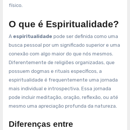
físico.
O que é Espiritualidade?
A
espiritualidade
pode ser definida como uma
busca pessoal por um significado superior e uma
conexão com algo maior do que nós mesmos.
Diferentemente de religiões organizadas, que
possuem dogmas e rituais específicos, a
espiritualidade é frequentemente uma jornada
mais individual e introspectiva. Essa jornada
pode incluir meditação, oração, reflexão, ou até
mesmo uma apreciação profunda da natureza.
Diferenças entre