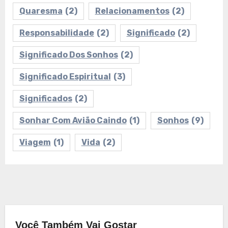
Quaresma
(2)
Relacionamentos
(2)
Responsabilidade
(2)
Significado
(2)
Significado Dos Sonhos
(2)
Significado Espiritual
(3)
Significados
(2)
Sonhar Com Avião Caindo
(1)
Sonhos
(9)
Viagem
(1)
Vida
(2)
Você Também Vai Gostar