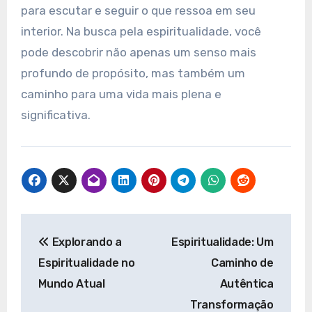
para escutar e seguir o que ressoa em seu
interior. Na busca pela espiritualidade, você
pode descobrir não apenas um senso mais
profundo de propósito, mas também um
caminho para uma vida mais plena e
significativa.
Navegação
Explorando a
Espiritualidade: Um
de
Espiritualidade no
Caminho de
Post
Mundo Atual
Autêntica
Transformação