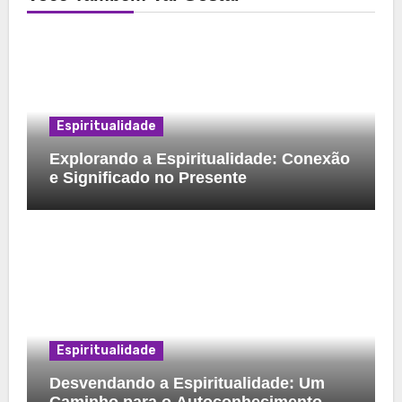
Espiritualidade
Explorando a Espiritualidade: Conexão
e Significado no Presente
Espiritualidade
Desvendando a Espiritualidade: Um
Caminho para o Autoconhecimento