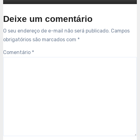
Deixe um comentário
O seu endereço de e-mail não será publicado.
Campos
obrigatórios são marcados com
*
Comentário
*