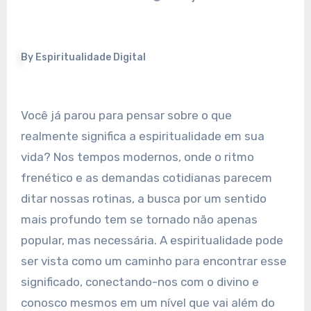
By
Espiritualidade Digital
Você já parou para pensar sobre o que
realmente significa a espiritualidade em sua
vida? Nos tempos modernos, onde o ritmo
frenético e as demandas cotidianas parecem
ditar nossas rotinas, a busca por um sentido
mais profundo tem se tornado não apenas
popular, mas necessária. A espiritualidade pode
ser vista como um caminho para encontrar esse
significado, conectando-nos com o divino e
conosco mesmos em um nível que vai além do