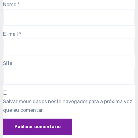
Nome
*
E-mail
*
Site
Salvar meus dados neste navegador para a próxima vez
que eu comentar.