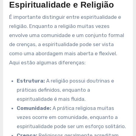
Espiritualidade e Religião
É importante distinguir entre espiritualidade e
religião. Enquanto a religião muitas vezes
envolve uma comunidade e um conjunto formal
de crenças, a espiritualidade pode ser vista
como uma abordagem mais aberta e flexível.
Aqui estão algumas diferenças:
Estrutura:
A religião possui doutrinas e
práticas definidos, enquanto a
espiritualidade é mais fluida.
Comunidade:
A prática religiosa muitas
vezes ocorre em comunidade, enquanto a
espiritualidade pode ser um esforço solitário.
Crença:
Religiosos geralmente acreditam