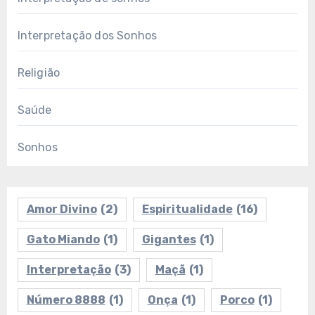
Interpretação dos Sonhos
Religião
Saúde
Sonhos
Amor Divino
(2)
Espiritualidade
(16)
Gato Miando
(1)
Gigantes
(1)
Interpretação
(3)
Maçã
(1)
Número 8888
(1)
Onça
(1)
Porco
(1)