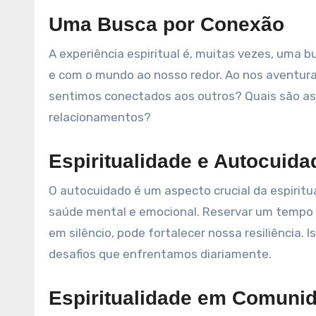
Uma Busca por Conexão
A experiência espiritual é, muitas vezes, uma
e com o mundo ao nosso redor. Ao nos aventur
sentimos conectados aos outros? Quais são as
relacionamentos?
Espiritualidade e Autocuida
O autocuidado é um aspecto crucial da espiritu
saúde mental e emocional. Reservar um tempo p
em silêncio, pode fortalecer nossa resiliência.
desafios que enfrentamos diariamente.
Espiritualidade em Comuni