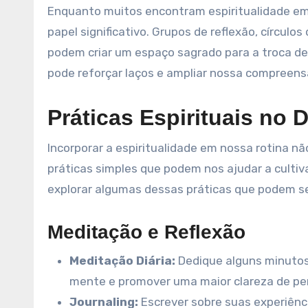
Enquanto muitos encontram espiritualidade e
papel significativo. Grupos de reflexão, círcu
podem criar um espaço sagrado para a troca de 
pode reforçar laços e ampliar nossa compreensã
Práticas Espirituais no D
Incorporar a espiritualidade em nossa rotina nã
práticas simples que podem nos ajudar a cultiv
explorar algumas dessas práticas que podem se
Meditação e Reflexão
Meditação Diária:
Dedique alguns minutos 
mente e promover uma maior clareza de p
Journaling:
Escrever sobre suas experiên