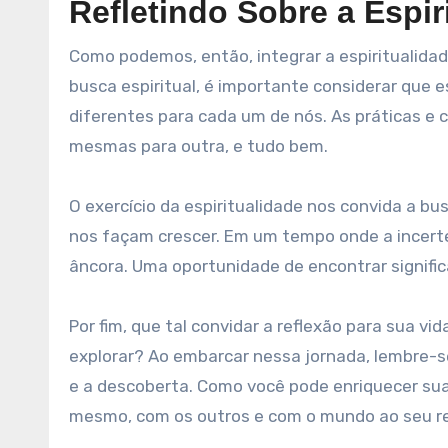
Refletindo Sobre a Espir
Como podemos, então, integrar a espiritualida
busca espiritual, é importante considerar que
diferentes para cada um de nós. As práticas 
mesmas para outra, e tudo bem.
O exercício da espiritualidade nos convida a
nos façam crescer. Em um tempo onde a incerte
âncora. Uma oportunidade de encontrar signifi
Por fim, que tal convidar a reflexão para sua v
explorar? Ao embarcar nessa jornada, lembre-s
e a descoberta. Como você pode enriquecer sua
mesmo, com os outros e com o mundo ao seu r