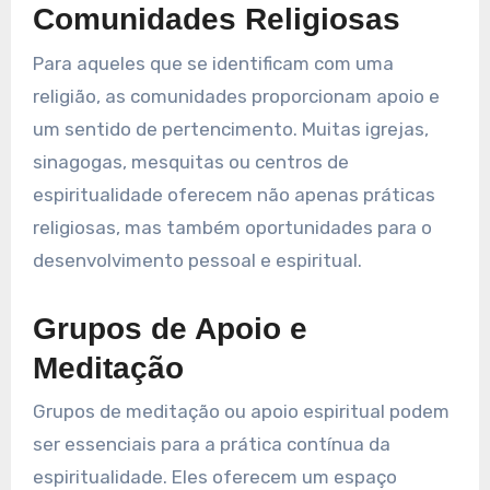
Comunidades Religiosas
Para aqueles que se identificam com uma
religião, as comunidades proporcionam apoio e
um sentido de pertencimento. Muitas igrejas,
sinagogas, mesquitas ou centros de
espiritualidade oferecem não apenas práticas
religiosas, mas também oportunidades para o
desenvolvimento pessoal e espiritual.
Grupos de Apoio e
Meditação
Grupos de meditação ou apoio espiritual podem
ser essenciais para a prática contínua da
espiritualidade. Eles oferecem um espaço