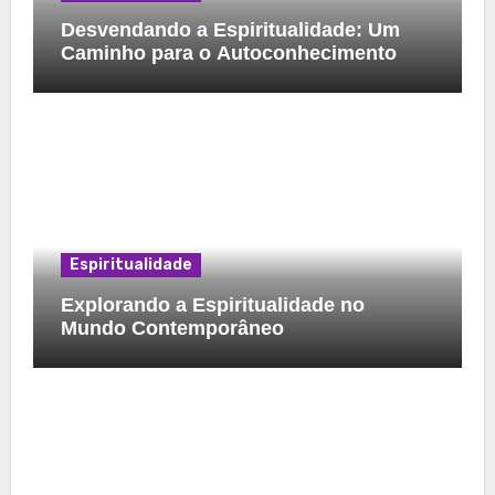
Desvendando a Espiritualidade: Um
Caminho para o Autoconhecimento
Espiritualidade
Explorando a Espiritualidade no
Mundo Contemporâneo