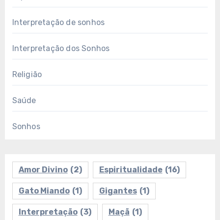
Interpretação de sonhos
Interpretação dos Sonhos
Religião
Saúde
Sonhos
Amor Divino
(2)
Espiritualidade
(16)
Gato Miando
(1)
Gigantes
(1)
Interpretação
(3)
Maçã
(1)