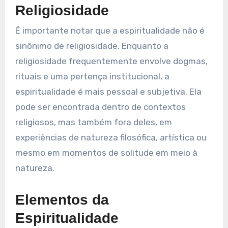
Religiosidade
É importante notar que a espiritualidade não é
sinônimo de religiosidade. Enquanto a
religiosidade frequentemente envolve dogmas,
rituais e uma pertença institucional, a
espiritualidade é mais pessoal e subjetiva. Ela
pode ser encontrada dentro de contextos
religiosos, mas também fora deles, em
experiências de natureza filosófica, artística ou
mesmo em momentos de solitude em meio à
natureza.
Elementos da
Espiritualidade