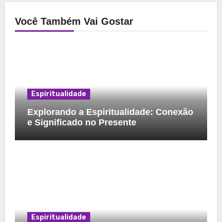
Você Também Vai Gostar
Espiritualidade
Explorando a Espiritualidade: Conexão
e Significado no Presente
Espiritualidade