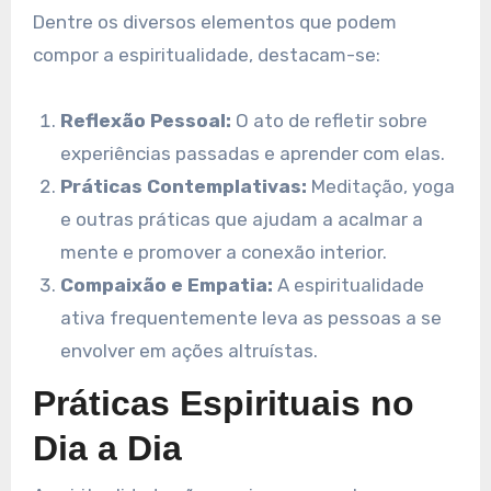
Dentre os diversos elementos que podem
compor a espiritualidade, destacam-se:
Reflexão Pessoal:
O ato de refletir sobre
experiências passadas e aprender com elas.
Práticas Contemplativas:
Meditação, yoga
e outras práticas que ajudam a acalmar a
mente e promover a conexão interior.
Compaixão e Empatia:
A espiritualidade
ativa frequentemente leva as pessoas a se
envolver em ações altruístas.
Práticas Espirituais no
Dia a Dia