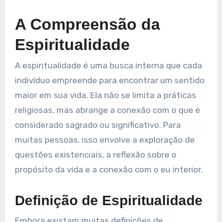
A Compreensão da
Espiritualidade
A espiritualidade é uma busca interna que cada
indivíduo empreende para encontrar um sentido
maior em sua vida. Ela não se limita a práticas
religiosas, mas abrange a conexão com o que é
considerado sagrado ou significativo. Para
muitas pessoas, isso envolve a exploração de
questões existenciais, a reflexão sobre o
propósito da vida e a conexão com o eu interior.
Definição de Espiritualidade
Embora existam muitas definições de