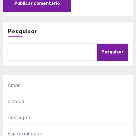
Pesquisar
Pesquisar
Amor
ciência
Destaque
Espiritualidade