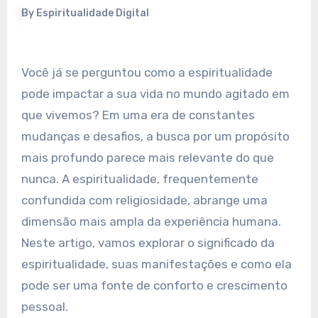
By
Espiritualidade Digital
Você já se perguntou como a espiritualidade
pode impactar a sua vida no mundo agitado em
que vivemos? Em uma era de constantes
mudanças e desafios, a busca por um propósito
mais profundo parece mais relevante do que
nunca. A espiritualidade, frequentemente
confundida com religiosidade, abrange uma
dimensão mais ampla da experiência humana.
Neste artigo, vamos explorar o significado da
espiritualidade, suas manifestações e como ela
pode ser uma fonte de conforto e crescimento
pessoal.