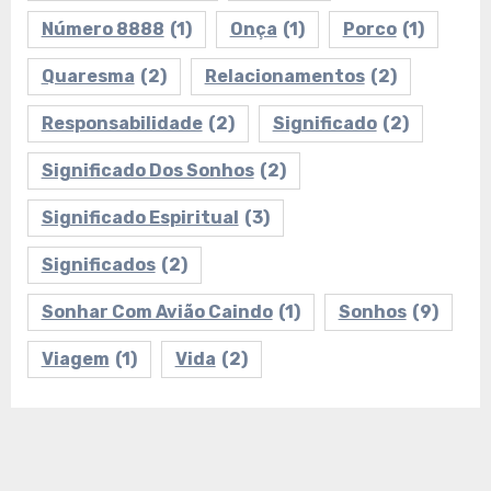
Número 8888
(1)
Onça
(1)
Porco
(1)
Quaresma
(2)
Relacionamentos
(2)
Responsabilidade
(2)
Significado
(2)
Significado Dos Sonhos
(2)
Significado Espiritual
(3)
Significados
(2)
Sonhar Com Avião Caindo
(1)
Sonhos
(9)
Viagem
(1)
Vida
(2)