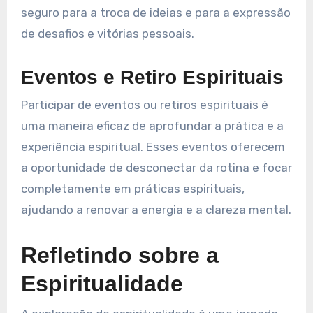
seguro para a troca de ideias e para a expressão
de desafios e vitórias pessoais.
Eventos e Retiro Espirituais
Participar de eventos ou retiros espirituais é
uma maneira eficaz de aprofundar a prática e a
experiência espiritual. Esses eventos oferecem
a oportunidade de desconectar da rotina e focar
completamente em práticas espirituais,
ajudando a renovar a energia e a clareza mental.
Refletindo sobre a
Espiritualidade