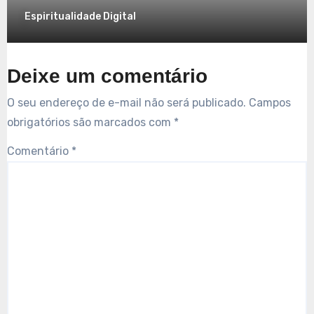
Espiritualidade Digital
Deixe um comentário
O seu endereço de e-mail não será publicado.
Campos
obrigatórios são marcados com
*
Comentário
*