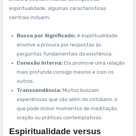
espiritualidade, algumas características
centrais incluem:
Busca por Significado:
A espiritualidade
envolve a procura por respostas às
perguntas fundamentais da existência.
Conexão Interna:
Ela promove uma relação
mais profunda consigo mesmo e com os
outros.
Transcendência:
Muitos buscam
experiências que vão além do cotidiano, o
que pode incluir momentos de meditação,
oração ou práticas contemplativas.
Espiritualidade versus