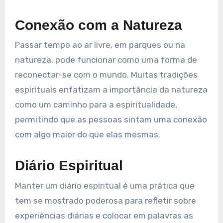
Conexão com a Natureza
Passar tempo ao ar livre, em parques ou na
natureza, pode funcionar como uma forma de
reconectar-se com o mundo. Muitas tradições
espirituais enfatizam a importância da natureza
como um caminho para a espiritualidade,
permitindo que as pessoas sintam uma conexão
com algo maior do que elas mesmas.
Diário Espiritual
Manter um diário espiritual é uma prática que
tem se mostrado poderosa para refletir sobre
experiências diárias e colocar em palavras as