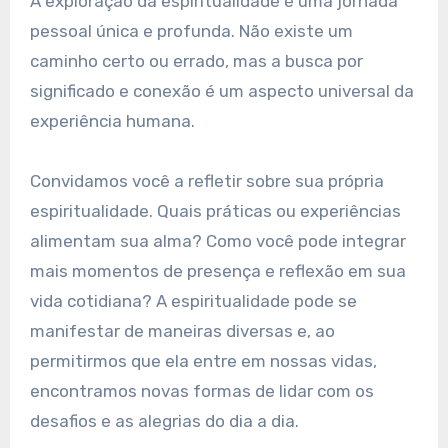
A exploração da espiritualidade é uma jornada
pessoal única e profunda. Não existe um
caminho certo ou errado, mas a busca por
significado e conexão é um aspecto universal da
experiência humana.
Convidamos você a refletir sobre sua própria
espiritualidade. Quais práticas ou experiências
alimentam sua alma? Como você pode integrar
mais momentos de presença e reflexão em sua
vida cotidiana? A espiritualidade pode se
manifestar de maneiras diversas e, ao
permitirmos que ela entre em nossas vidas,
encontramos novas formas de lidar com os
desafios e as alegrias do dia a dia.