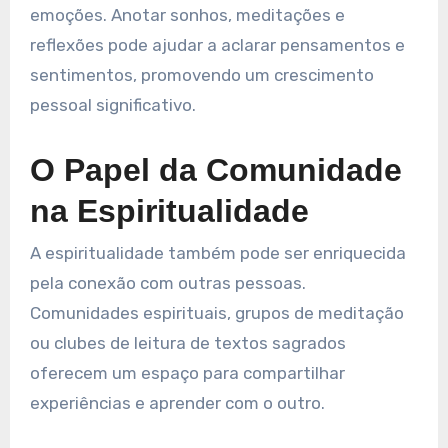
emoções. Anotar sonhos, meditações e
reflexões pode ajudar a aclarar pensamentos e
sentimentos, promovendo um crescimento
pessoal significativo.
O Papel da Comunidade
na Espiritualidade
A espiritualidade também pode ser enriquecida
pela conexão com outras pessoas.
Comunidades espirituais, grupos de meditação
ou clubes de leitura de textos sagrados
oferecem um espaço para compartilhar
experiências e aprender com o outro.