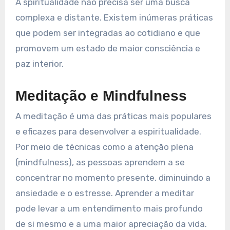
A spiritualidade não precisa ser uma busca
complexa e distante. Existem inúmeras práticas
que podem ser integradas ao cotidiano e que
promovem um estado de maior consciência e
paz interior.
Meditação e Mindfulness
A meditação é uma das práticas mais populares
e eficazes para desenvolver a espiritualidade.
Por meio de técnicas como a atenção plena
(mindfulness), as pessoas aprendem a se
concentrar no momento presente, diminuindo a
ansiedade e o estresse. Aprender a meditar
pode levar a um entendimento mais profundo
de si mesmo e a uma maior apreciação da vida.