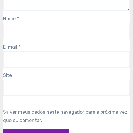
Nome
*
E-mail
*
Site
Salvar meus dados neste navegador para a próxima vez
que eu comentar.