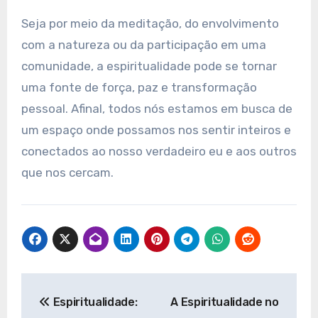
Seja por meio da meditação, do envolvimento
com a natureza ou da participação em uma
comunidade, a espiritualidade pode se tornar
uma fonte de força, paz e transformação
pessoal. Afinal, todos nós estamos em busca de
um espaço onde possamos nos sentir inteiros e
conectados ao nosso verdadeiro eu e aos outros
que nos cercam.
Navegação
Espiritualidade:
A Espiritualidade no
de