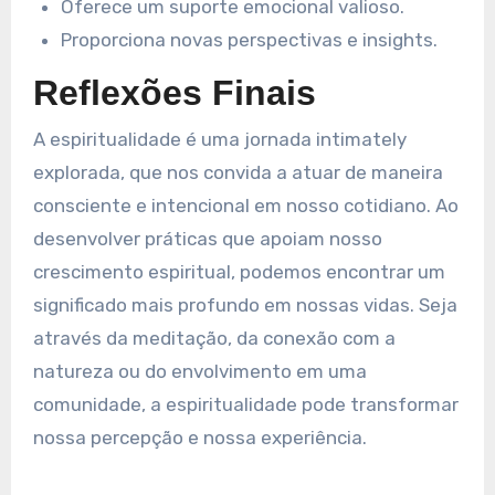
Oferece um suporte emocional valioso.
Proporciona novas perspectivas e insights.
Reflexões Finais
A espiritualidade é uma jornada intimately
explorada, que nos convida a atuar de maneira
consciente e intencional em nosso cotidiano. Ao
desenvolver práticas que apoiam nosso
crescimento espiritual, podemos encontrar um
significado mais profundo em nossas vidas. Seja
através da meditação, da conexão com a
natureza ou do envolvimento em uma
comunidade, a espiritualidade pode transformar
nossa percepção e nossa experiência.