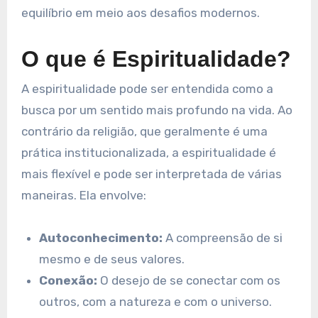
equilíbrio em meio aos desafios modernos.
O que é Espiritualidade?
A espiritualidade pode ser entendida como a
busca por um sentido mais profundo na vida. Ao
contrário da religião, que geralmente é uma
prática institucionalizada, a espiritualidade é
mais flexível e pode ser interpretada de várias
maneiras. Ela envolve:
Autoconhecimento:
A compreensão de si
mesmo e de seus valores.
Conexão:
O desejo de se conectar com os
outros, com a natureza e com o universo.