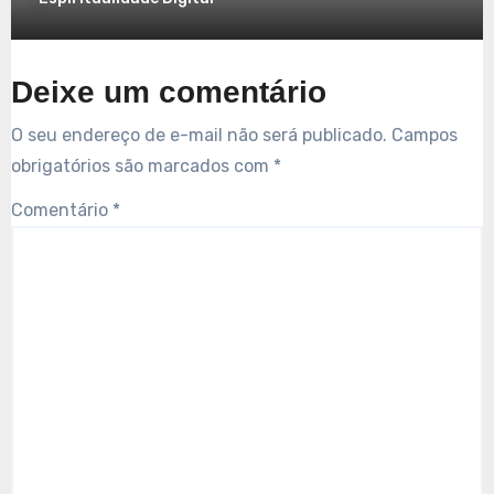
Deixe um comentário
O seu endereço de e-mail não será publicado.
Campos
obrigatórios são marcados com
*
Comentário
*