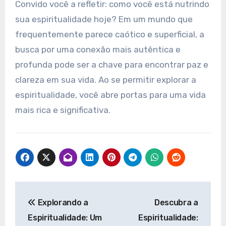
Convido você a refletir: como você está nutrindo
sua espiritualidade hoje? Em um mundo que
frequentemente parece caótico e superficial, a
busca por uma conexão mais autêntica e
profunda pode ser a chave para encontrar paz e
clareza em sua vida. Ao se permitir explorar a
espiritualidade, você abre portas para uma vida
mais rica e significativa.
Navegação
Explorando a
Descubra a
de
Espiritualidade: Um
Espiritualidade: