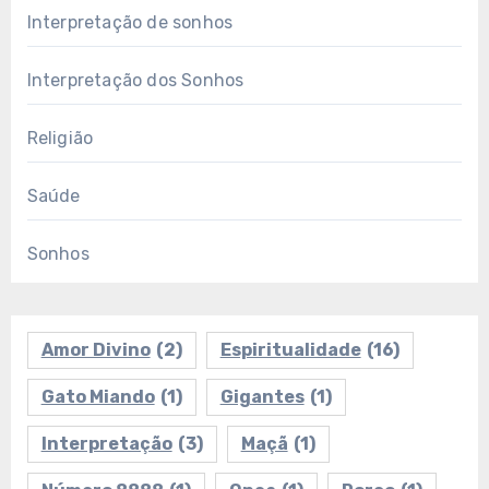
Interpretação de sonhos
Interpretação dos Sonhos
Religião
Saúde
Sonhos
Amor Divino
(2)
Espiritualidade
(16)
Gato Miando
(1)
Gigantes
(1)
Interpretação
(3)
Maçã
(1)