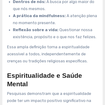
Dentros de nós:
A busca por algo maior do
que nós mesmos.
A prática da mindfulness:
A atenção plena
no momento presente.
Reflexão sobre a vida:
Questionar nossa
existência, propósito e o que nos faz felizes.
Essa ampla definição torna a espiritualidade
acessível a todos, independentemente de
crenças ou tradições religiosas específicas.
Espiritualidade e Saúde
Mental
Pesquisas demonstram que a espiritualidade
pode ter um impacto positivo significativo na