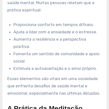
saúde mental. Muitas pessoas relatam que a
prática espiritual:
Proporciona conforto em tempos difíceis.
Ajuda a lidar com a ansiedade e o estresse.
Aumenta a resiliência e a perspectiva
positiva.
Fomenta um sentido de comunidade e apoio
social.
Estimula a autoaceitação e o amor próprio.
Esses elementos são vitais em uma sociedade
que enfrenta desafios de saúde mental e
emocional, especialmente nas últimas décadas.
A Prática da Meditação