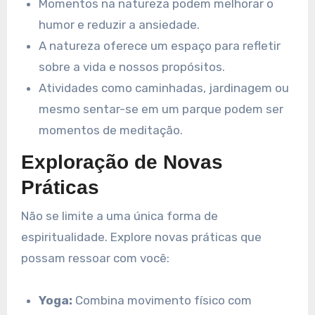
Momentos na natureza podem melhorar o
humor e reduzir a ansiedade.
A natureza oferece um espaço para refletir
sobre a vida e nossos propósitos.
Atividades como caminhadas, jardinagem ou
mesmo sentar-se em um parque podem ser
momentos de meditação.
Exploração de Novas
Práticas
Não se limite a uma única forma de
espiritualidade. Explore novas práticas que
possam ressoar com você:
Yoga:
Combina movimento físico com