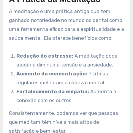
A meditação é uma prática antiga que tem
ganhado notoriedade no mundo ocidental como
uma ferramenta eficaz para a espiritualidade e a
saúde mental. Ela oferece benefícios como:
Redução do estresse:
A meditação pode
ajudar a diminuir a tensão e a ansiedade.
Aumento da concentração:
Práticas
regulares melhoram a clareza mental.
Fortalecimento da empatia:
Aumenta a
conexão com os outros.
Consistentemente, podemos ver que pessoas
que meditam têm níveis mais altos de
satisfação e bem-estar.