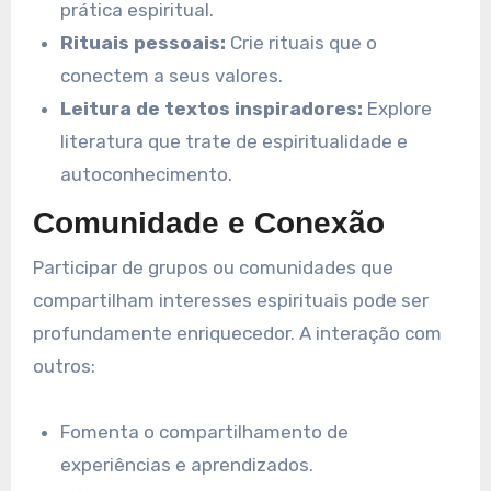
prática espiritual.
Rituais pessoais:
Crie rituais que o
conectem a seus valores.
Leitura de textos inspiradores:
Explore
literatura que trate de espiritualidade e
autoconhecimento.
Comunidade e Conexão
Participar de grupos ou comunidades que
compartilham interesses espirituais pode ser
profundamente enriquecedor. A interação com
outros:
Fomenta o compartilhamento de
experiências e aprendizados.