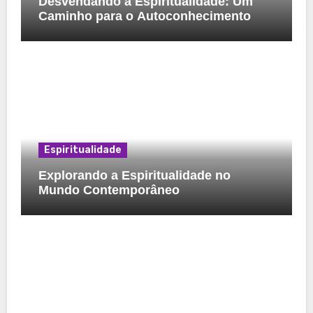
Desvendando a Espiritualidade: Um
Caminho para o Autoconhecimento
Espiritualidade
Explorando a Espiritualidade no
Mundo Contemporâneo