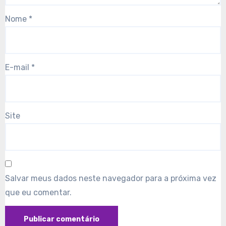
Nome
*
E-mail
*
Site
Salvar meus dados neste navegador para a próxima vez
que eu comentar.