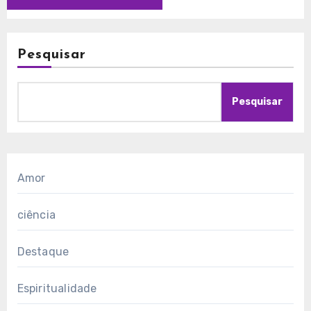
Pesquisar
Pesquisar
Amor
ciência
Destaque
Espiritualidade