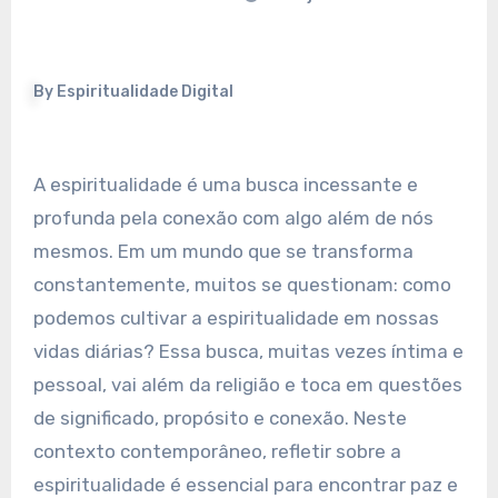
By
Espiritualidade Digital
A espiritualidade é uma busca incessante e
profunda pela conexão com algo além de nós
mesmos. Em um mundo que se transforma
constantemente, muitos se questionam: como
podemos cultivar a espiritualidade em nossas
vidas diárias? Essa busca, muitas vezes íntima e
pessoal, vai além da religião e toca em questões
de significado, propósito e conexão. Neste
contexto contemporâneo, refletir sobre a
espiritualidade é essencial para encontrar paz e