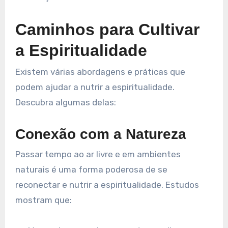
Caminhos para Cultivar
a Espiritualidade
Existem várias abordagens e práticas que
podem ajudar a nutrir a espiritualidade.
Descubra algumas delas:
Conexão com a Natureza
Passar tempo ao ar livre e em ambientes
naturais é uma forma poderosa de se
reconectar e nutrir a espiritualidade. Estudos
mostram que: