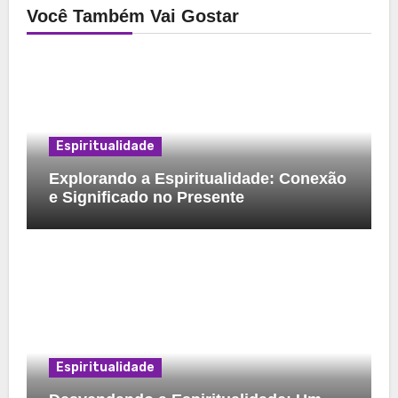
Você Também Vai Gostar
Espiritualidade
Explorando a Espiritualidade: Conexão
e Significado no Presente
Espiritualidade