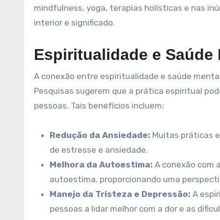
mindfulness, yoga, terapias holísticas e nas 
interior e significado.
Espiritualidade e Saúde
A conexão entre espiritualidade e saúde ment
Pesquisas sugerem que a prática espiritual pod
pessoas. Tais benefícios incluem:
Redução da Ansiedade:
Muitas práticas e
de estresse e ansiedade.
Melhora da Autoestima:
A conexão com a
autoestima, proporcionando uma perspectiv
Manejo da Tristeza e Depressão:
A espir
pessoas a lidar melhor com a dor e as dific