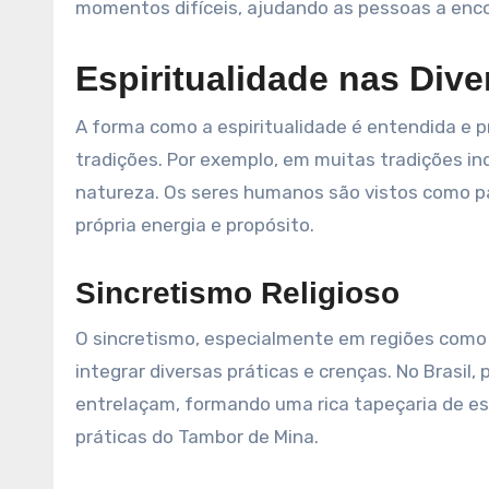
momentos difíceis, ajudando as pessoas a encon
Espiritualidade nas Dive
A forma como a espiritualidade é entendida e p
tradições. Por exemplo, em muitas tradições ind
natureza. Os seres humanos são vistos como p
própria energia e propósito.
Sincretismo Religioso
O sincretismo, especialmente em regiões como 
integrar diversas práticas e crenças. No Brasil,
entrelaçam, formando uma rica tapeçaria de esp
práticas do Tambor de Mina.