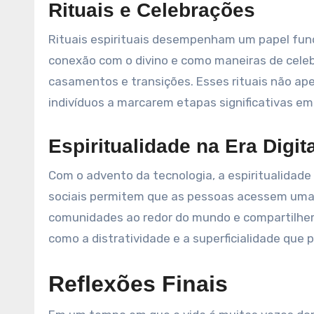
Rituais e Celebrações
Rituais espirituais desempenham um papel fun
conexão com o divino e como maneiras de cele
casamentos e transições. Esses rituais não a
indivíduos a marcarem etapas significativas em 
Espiritualidade na Era Digita
Com o advento da tecnologia, a espiritualidade
sociais permitem que as pessoas acessem uma 
comunidades ao redor do mundo e compartilhem
como a distratividade e a superficialidade que 
Reflexões Finais