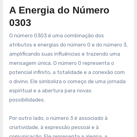
A Energia do Número
0303
O número 0303 é uma combinação dos
atributos e energias do número 0 e do número 3,
amplificando suas influências e trazendo uma
mensagem única. O número 0 representa o
potencial infinito, a totalidade e a conexão com
o divino. Ele simboliza o começo de uma jornada
espiritual e a abertura para novas
possibilidades.
Por outro lado, o número 3 é associado à
criatividade, à expressão pessoal e à
comunicação. Ele representa a alegria, a