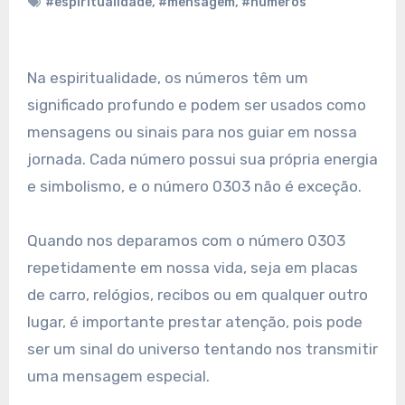
#espiritualidade
,
#mensagem
,
#números
Na espiritualidade, os números têm um
significado profundo e podem ser usados como
mensagens ou sinais para nos guiar em nossa
jornada. Cada número possui sua própria energia
e simbolismo, e o número 0303 não é exceção.
Quando nos deparamos com o número 0303
repetidamente em nossa vida, seja em placas
de carro, relógios, recibos ou em qualquer outro
lugar, é importante prestar atenção, pois pode
ser um sinal do universo tentando nos transmitir
uma mensagem especial.