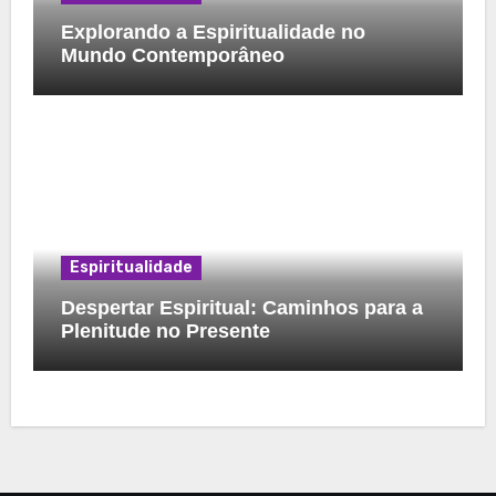
Explorando a Espiritualidade no
Mundo Contemporâneo
Espiritualidade
Despertar Espiritual: Caminhos para a
Plenitude no Presente