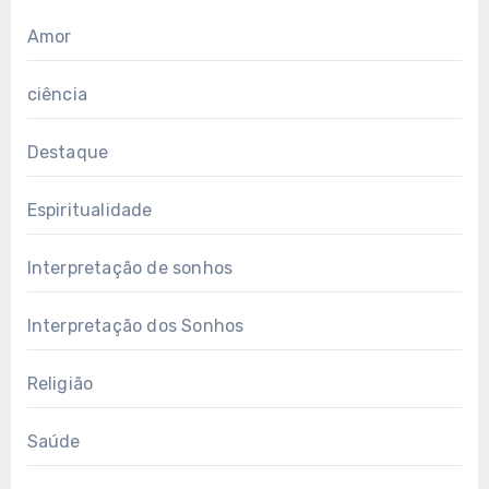
Amor
ciência
Destaque
Espiritualidade
Interpretação de sonhos
Interpretação dos Sonhos
Religião
Saúde