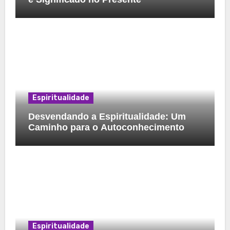
Espiritualidade
Desvendando a Espiritualidade: Um
Caminho para o Autoconhecimento
Espiritualidade