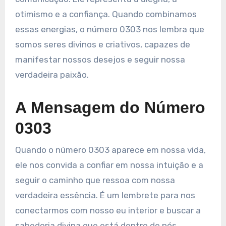
otimismo e a confiança. Quando combinamos
essas energias, o número 0303 nos lembra que
somos seres divinos e criativos, capazes de
manifestar nossos desejos e seguir nossa
verdadeira paixão.
A Mensagem do Número
0303
Quando o número 0303 aparece em nossa vida,
ele nos convida a confiar em nossa intuição e a
seguir o caminho que ressoa com nossa
verdadeira essência. É um lembrete para nos
conectarmos com nosso eu interior e buscar a
sabedoria divina que está dentro de nós.