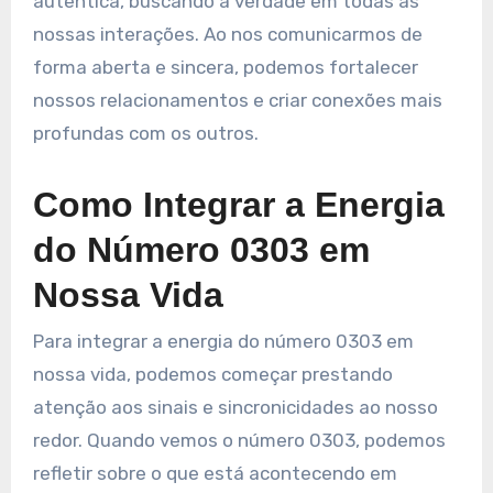
autêntica, buscando a verdade em todas as
nossas interações. Ao nos comunicarmos de
forma aberta e sincera, podemos fortalecer
nossos relacionamentos e criar conexões mais
profundas com os outros.
Como Integrar a Energia
do Número 0303 em
Nossa Vida
Para integrar a energia do número 0303 em
nossa vida, podemos começar prestando
atenção aos sinais e sincronicidades ao nosso
redor. Quando vemos o número 0303, podemos
refletir sobre o que está acontecendo em