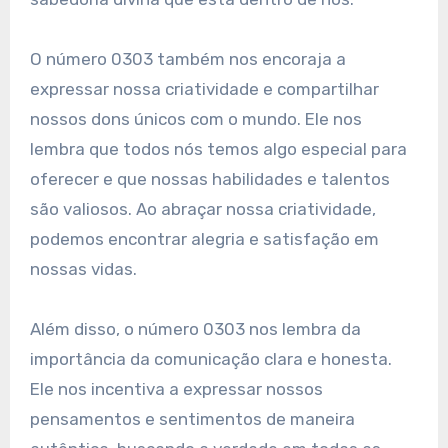
O número 0303 também nos encoraja a
expressar nossa criatividade e compartilhar
nossos dons únicos com o mundo. Ele nos
lembra que todos nós temos algo especial para
oferecer e que nossas habilidades e talentos
são valiosos. Ao abraçar nossa criatividade,
podemos encontrar alegria e satisfação em
nossas vidas.
Além disso, o número 0303 nos lembra da
importância da comunicação clara e honesta.
Ele nos incentiva a expressar nossos
pensamentos e sentimentos de maneira