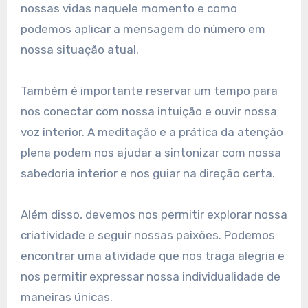
nossas vidas naquele momento e como
podemos aplicar a mensagem do número em
nossa situação atual.
Também é importante reservar um tempo para
nos conectar com nossa intuição e ouvir nossa
voz interior. A meditação e a prática da atenção
plena podem nos ajudar a sintonizar com nossa
sabedoria interior e nos guiar na direção certa.
Além disso, devemos nos permitir explorar nossa
criatividade e seguir nossas paixões. Podemos
encontrar uma atividade que nos traga alegria e
nos permitir expressar nossa individualidade de
maneiras únicas.