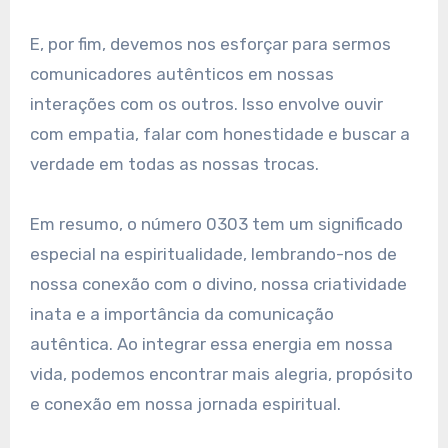
E, por fim, devemos nos esforçar para sermos
comunicadores autênticos em nossas
interações com os outros. Isso envolve ouvir
com empatia, falar com honestidade e buscar a
verdade em todas as nossas trocas.
Em resumo, o número 0303 tem um significado
especial na espiritualidade, lembrando-nos de
nossa conexão com o divino, nossa criatividade
inata e a importância da comunicação
autêntica. Ao integrar essa energia em nossa
vida, podemos encontrar mais alegria, propósito
e conexão em nossa jornada espiritual.