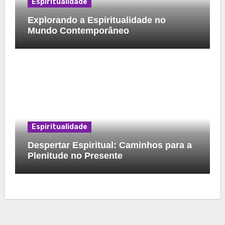
Espiritualidade
Explorando a Espiritualidade no
Mundo Contemporâneo
Espiritualidade
Despertar Espiritual: Caminhos para a
Plenitude no Presente