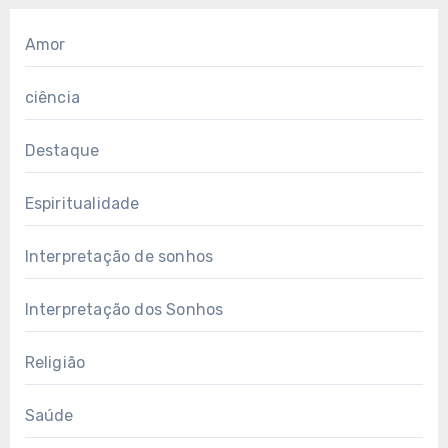
Amor
ciência
Destaque
Espiritualidade
Interpretação de sonhos
Interpretação dos Sonhos
Religião
Saúde