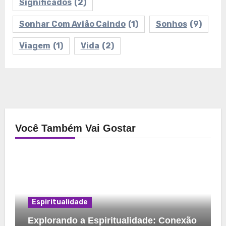
Significados
(2)
Sonhar Com Avião Caindo
(1)
Sonhos
(9)
Viagem
(1)
Vida
(2)
Você Também Vai Gostar
Espiritualidade
Explorando a Espiritualidade: Conexão