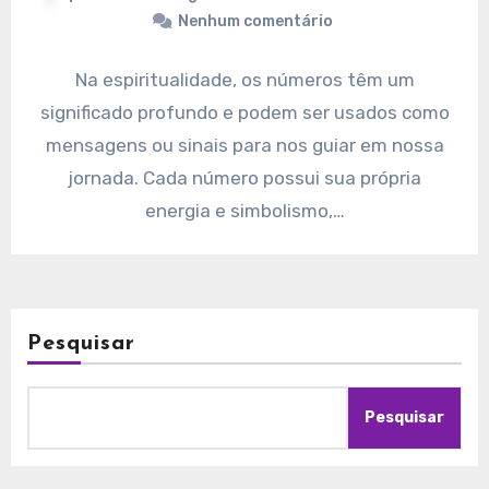
Nenhum comentário
Na espiritualidade, os números têm um
significado profundo e podem ser usados como
mensagens ou sinais para nos guiar em nossa
jornada. Cada número possui sua própria
energia e simbolismo,…
Pesquisar
Pesquisar