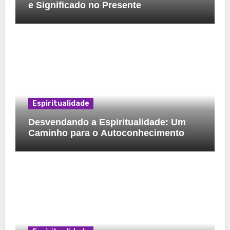
e Significado no Presente
Espiritualidade
Desvendando a Espiritualidade: Um
Caminho para o Autoconhecimento