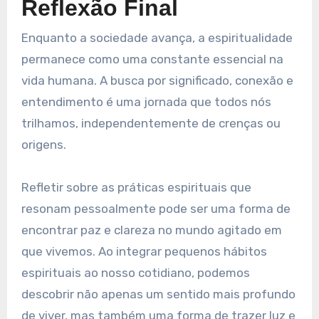
Reflexão Final
Enquanto a sociedade avança, a espiritualidade
permanece como uma constante essencial na
vida humana. A busca por significado, conexão e
entendimento é uma jornada que todos nós
trilhamos, independentemente de crenças ou
origens.
Refletir sobre as práticas espirituais que
resonam pessoalmente pode ser uma forma de
encontrar paz e clareza no mundo agitado em
que vivemos. Ao integrar pequenos hábitos
espirituais ao nosso cotidiano, podemos
descobrir não apenas um sentido mais profundo
de viver, mas também uma forma de trazer luz e