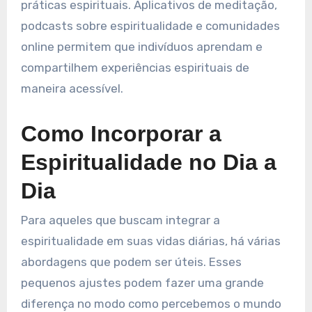
práticas espirituais. Aplicativos de meditação,
podcasts sobre espiritualidade e comunidades
online permitem que indivíduos aprendam e
compartilhem experiências espirituais de
maneira acessível.
Como Incorporar a
Espiritualidade no Dia a
Dia
Para aqueles que buscam integrar a
espiritualidade em suas vidas diárias, há várias
abordagens que podem ser úteis. Esses
pequenos ajustes podem fazer uma grande
diferença no modo como percebemos o mundo