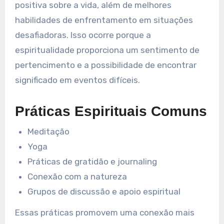
positiva sobre a vida, além de melhores
habilidades de enfrentamento em situações
desafiadoras. Isso ocorre porque a
espiritualidade proporciona um sentimento de
pertencimento e a possibilidade de encontrar
significado em eventos difíceis.
Práticas Espirituais Comuns
Meditação
Yoga
Práticas de gratidão e journaling
Conexão com a natureza
Grupos de discussão e apoio espiritual
Essas práticas promovem uma conexão mais