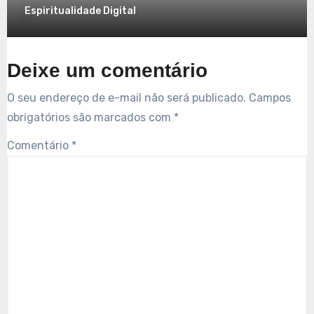
Espiritualidade Digital
Deixe um comentário
O seu endereço de e-mail não será publicado.
Campos
obrigatórios são marcados com
*
Comentário
*