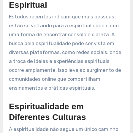
Espiritual
Estudos recentes indicam que mais pessoas
estão se voltando para a espiritualidade como
uma forma de encontrar consolo e clareza. A
busca pela espiritualidade pode ser vista em
diversas plataformas, como redes sociais, onde
a troca de ideias e experiências espirituais
ocorre amplamente. Isso leva ao surgimento de
comunidades online que compartilham
ensinamentos e práticas espirituais.
Espiritualidade em
Diferentes Culturas
A espiritualidade não segue um único caminho;