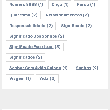
Número 8888
(1)
Onça
(1)
Porco
(1)
Quaresma
(2)
Relacionamentos
(2)
Responsabilidade
(2)
Significado
(2)
Significado Dos Sonhos
(2)
Significado Espiritual
(3)
Significados
(2)
Sonhar Com Avião Caindo
(1)
Sonhos
(9)
Viagem
(1)
Vida
(2)