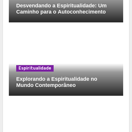
Desvendando a Espiritualidade: Um
Caminho para o Autoconhecimento
Espiritualidade
Explorando a Espiritualidade no
Mundo Contemporâneo