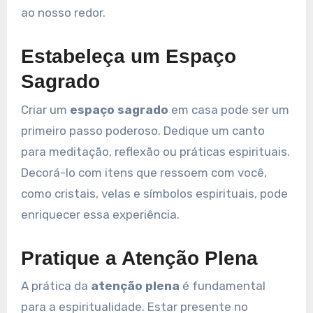
ao nosso redor.
Estabeleça um Espaço
Sagrado
Criar um
espaço sagrado
em casa pode ser um
primeiro passo poderoso. Dedique um canto
para meditação, reflexão ou práticas espirituais.
Decorá-lo com itens que ressoem com você,
como cristais, velas e símbolos espirituais, pode
enriquecer essa experiência.
Pratique a Atenção Plena
A prática da
atenção plena
é fundamental
para a espiritualidade. Estar presente no