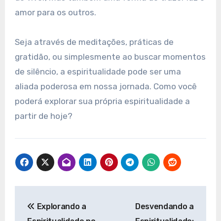
amor para os outros.
Seja através de meditações, práticas de
gratidão, ou simplesmente ao buscar momentos
de silêncio, a espiritualidade pode ser uma
aliada poderosa em nossa jornada. Como você
poderá explorar sua própria espiritualidade a
partir de hoje?
Navegação
Explorando a
Desvendando a
de