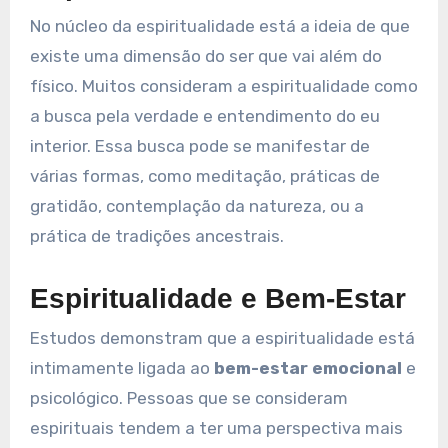
No núcleo da espiritualidade está a ideia de que
existe uma dimensão do ser que vai além do
físico. Muitos consideram a espiritualidade como
a busca pela verdade e entendimento do eu
interior. Essa busca pode se manifestar de
várias formas, como meditação, práticas de
gratidão, contemplação da natureza, ou a
prática de tradições ancestrais.
Espiritualidade e Bem-Estar
Estudos demonstram que a espiritualidade está
intimamente ligada ao
bem-estar emocional
e
psicológico. Pessoas que se consideram
espirituais tendem a ter uma perspectiva mais