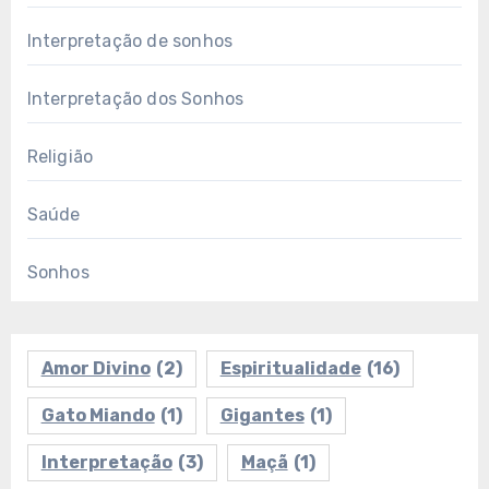
Interpretação de sonhos
Interpretação dos Sonhos
Religião
Saúde
Sonhos
Amor Divino
(2)
Espiritualidade
(16)
Gato Miando
(1)
Gigantes
(1)
Interpretação
(3)
Maçã
(1)