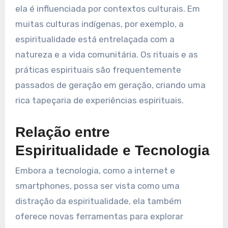
ela é influenciada por contextos culturais. Em
muitas culturas indígenas, por exemplo, a
espiritualidade está entrelaçada com a
natureza e a vida comunitária. Os rituais e as
práticas espirituais são frequentemente
passados de geração em geração, criando uma
rica tapeçaria de experiências espirituais.
Relação entre
Espiritualidade e Tecnologia
Embora a tecnologia, como a internet e
smartphones, possa ser vista como uma
distração da espiritualidade, ela também
oferece novas ferramentas para explorar