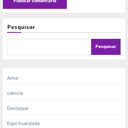
Pesquisar
Pesquisar
Amor
ciência
Destaque
Espiritualidade