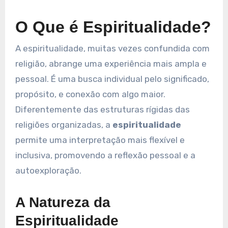
O Que é Espiritualidade?
A espiritualidade, muitas vezes confundida com
religião, abrange uma experiência mais ampla e
pessoal. É uma busca individual pelo significado,
propósito, e conexão com algo maior.
Diferentemente das estruturas rígidas das
religiões organizadas, a
espiritualidade
permite uma interpretação mais flexível e
inclusiva, promovendo a reflexão pessoal e a
autoexploração.
A Natureza da
Espiritualidade