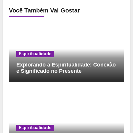
Você Também Vai Gostar
Espiritualidade
Explorando a Espiritualidade: Conexão
e Significado no Presente
Espiritualidade