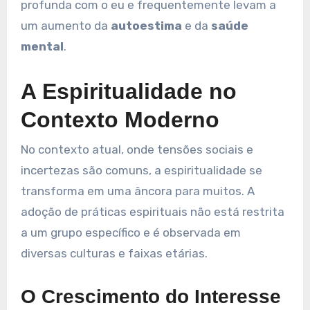
profunda com o eu e frequentemente levam a
um aumento da
autoestima
e da
saúde
mental
.
A Espiritualidade no
Contexto Moderno
No contexto atual, onde tensões sociais e
incertezas são comuns, a espiritualidade se
transforma em uma âncora para muitos. A
adoção de práticas espirituais não está restrita
a um grupo específico e é observada em
diversas culturas e faixas etárias.
O Crescimento do Interesse