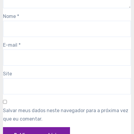
Nome
*
E-mail
*
Site
Salvar meus dados neste navegador para a próxima vez
que eu comentar.