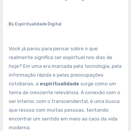
By
Espiritualidade Digital
Você já parou para pensar sobre o que
realmente significa ser espiritual nos dias de
hoje? Em uma era marcada pela tecnologia, pela
informação rápida e pelas preocupações
cotidianas, a
espiritualidade
surge como um
tema de crescente relevância. A conexão com o
ser interior, com o transcendental, é uma busca
que ressoa com muitas pessoas, tentando
encontrar um sentido em meio ao caos da vida
moderna.