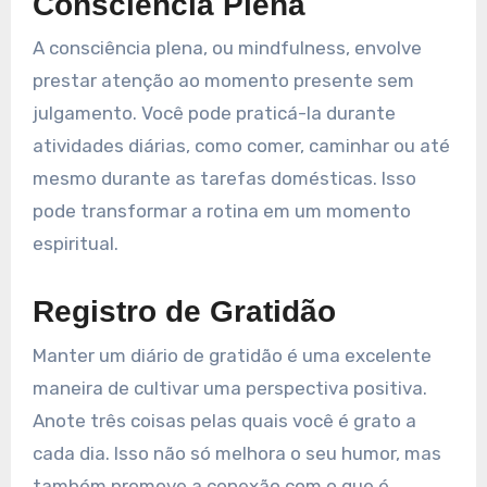
Consciência Plena
A consciência plena, ou mindfulness, envolve
prestar atenção ao momento presente sem
julgamento. Você pode praticá-la durante
atividades diárias, como comer, caminhar ou até
mesmo durante as tarefas domésticas. Isso
pode transformar a rotina em um momento
espiritual.
Registro de Gratidão
Manter um diário de gratidão é uma excelente
maneira de cultivar uma perspectiva positiva.
Anote três coisas pelas quais você é grato a
cada dia. Isso não só melhora o seu humor, mas
também promove a conexão com o que é