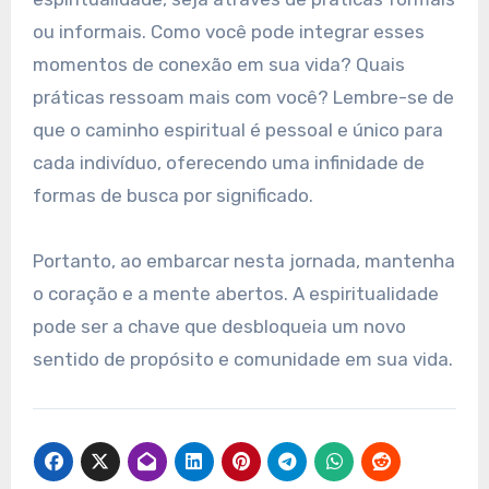
ou informais. Como você pode integrar esses
momentos de conexão em sua vida? Quais
práticas ressoam mais com você? Lembre-se de
que o caminho espiritual é pessoal e único para
cada indivíduo, oferecendo uma infinidade de
formas de busca por significado.
Portanto, ao embarcar nesta jornada, mantenha
o coração e a mente abertos. A espiritualidade
pode ser a chave que desbloqueia um novo
sentido de propósito e comunidade em sua vida.