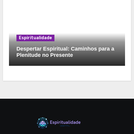
Espiritualidade
Despertar Espiritual: Caminhos para a
Plenitude no Presente