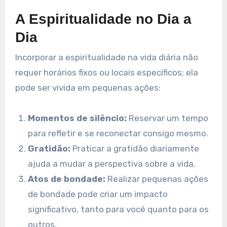
A Espiritualidade no Dia a
Dia
Incorporar a espiritualidade na vida diária não
requer horários fixos ou locais específicos; ela
pode ser vivida em pequenas ações:
Momentos de silêncio:
Reservar um tempo
para refletir e se reconectar consigo mesmo.
Gratidão:
Praticar a gratidão diariamente
ajuda a mudar a perspectiva sobre a vida.
Atos de bondade:
Realizar pequenas ações
de bondade pode criar um impacto
significativo, tanto para você quanto para os
outros.