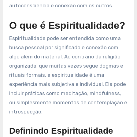
autoconsciência e conexão com os outros.
O que é Espiritualidade?
Espiritualidade pode ser entendida como uma
busca pessoal por significado e conexão com
algo além do material. Ao contrário da religião
organizada, que muitas vezes segue dogmas e
rituais formais, a espiritualidade é uma
experiência mais subjetiva e individual. Ela pode
incluir práticas como meditação, mindfulness,
ou simplesmente momentos de contemplação e
introspecção.
Definindo Espiritualidade