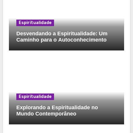
Espiritualidade
Desvendando a Espiritualidade: Um
Caminho para o Autoconhecimento
Espiritualidade
Explorando a Espiritualidade no
Mundo Contemporâneo