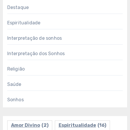
Destaque
Espiritualidade
Interpretação de sonhos
Interpretação dos Sonhos
Religião
Saúde
Sonhos
Amor Divino
(2)
Espiritualidade
(16)