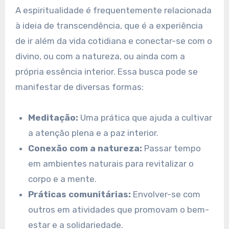
A espiritualidade é frequentemente relacionada
à ideia de transcendência, que é a experiência
de ir além da vida cotidiana e conectar-se com o
divino, ou com a natureza, ou ainda com a
própria essência interior. Essa busca pode se
manifestar de diversas formas:
Meditação:
Uma prática que ajuda a cultivar
a atenção plena e a paz interior.
Conexão com a natureza:
Passar tempo
em ambientes naturais para revitalizar o
corpo e a mente.
Práticas comunitárias:
Envolver-se com
outros em atividades que promovam o bem-
estar e a solidariedade.