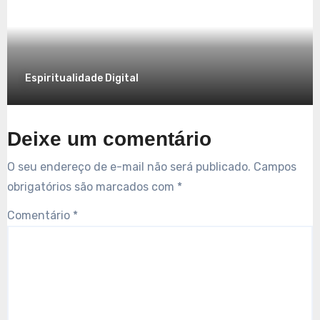
7 de dezembro de 2025
Espiritualidade Digital
Deixe um comentário
O seu endereço de e-mail não será publicado.
Campos
obrigatórios são marcados com
*
Comentário
*