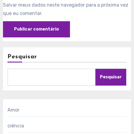
Salvar meus dados neste navegador para a próxima vez
que eu comentar.
Pesquisar
Pesquisar
Amor
ciência