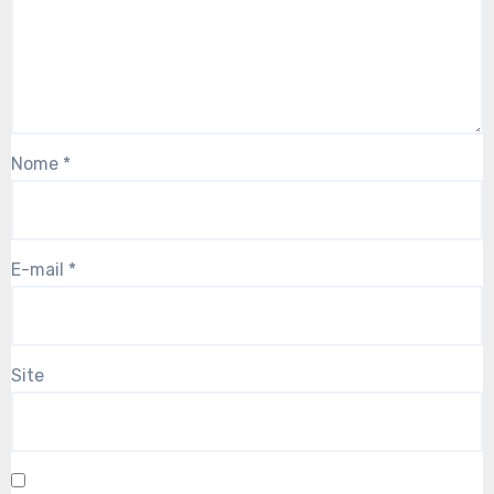
Nome
*
E-mail
*
Site