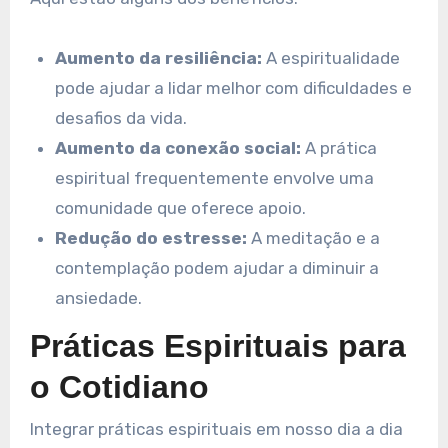
Aumento da resiliência:
A espiritualidade
pode ajudar a lidar melhor com dificuldades e
desafios da vida.
Aumento da conexão social:
A prática
espiritual frequentemente envolve uma
comunidade que oferece apoio.
Redução do estresse:
A meditação e a
contemplação podem ajudar a diminuir a
ansiedade.
Práticas Espirituais para
o Cotidiano
Integrar práticas espirituais em nosso dia a dia