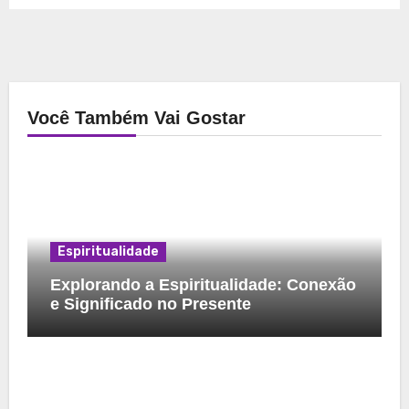
Você Também Vai Gostar
Espiritualidade
Explorando a Espiritualidade: Conexão
e Significado no Presente