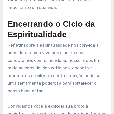
importante em sua vida.
Encerrando o Ciclo da
Espiritualidade
Refletir sobre a espiritualidade nos convida a
considerar como vivemos e como nos
conectamos com o mundo ao nosso redor. Em
meio ao caos da vida cotidiana, encontrar
momentos de silêncio e introspecção pode ser
uma ferramenta poderosa para fortalecer o
nosso bem-estar.
Convidamos você a explorar sua própria
espiritualidade, seja através de práticas formais