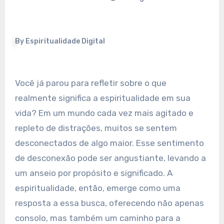
By
Espiritualidade Digital
Você já parou para refletir sobre o que
realmente significa a espiritualidade em sua
vida? Em um mundo cada vez mais agitado e
repleto de distrações, muitos se sentem
desconectados de algo maior. Esse sentimento
de desconexão pode ser angustiante, levando a
um anseio por propósito e significado. A
espiritualidade, então, emerge como uma
resposta a essa busca, oferecendo não apenas
consolo, mas também um caminho para a