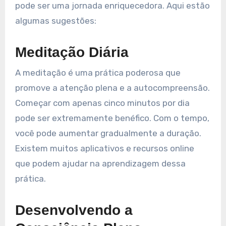
pode ser uma jornada enriquecedora. Aqui estão
algumas sugestões:
Meditação Diária
A meditação é uma prática poderosa que
promove a atenção plena e a autocompreensão.
Começar com apenas cinco minutos por dia
pode ser extremamente benéfico. Com o tempo,
você pode aumentar gradualmente a duração.
Existem muitos aplicativos e recursos online
que podem ajudar na aprendizagem dessa
prática.
Desenvolvendo a