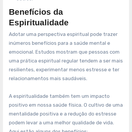
Benefícios da
Espiritualidade
Adotar uma perspectiva espiritual pode trazer
inúmeros benefícios para a saúde mental e
emocional. Estudos mostram que pessoas com
uma prática espiritual regular tendem a ser mais
resilientes, experimentar menos estresse e ter
relacionamentos mais saudáveis.
A espiritualidade também tem um impacto
positivo em nossa saúde física. O cultivo de uma
mentalidade positiva e a redução do estresse
podem levar a uma melhor qualidade de vida.
Aqui estão alguns dos benefícios: