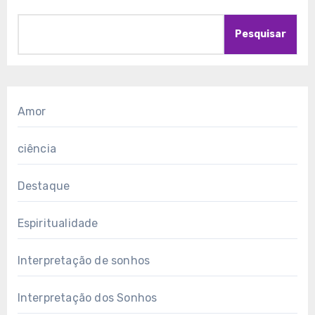
Pesquisar
Amor
ciência
Destaque
Espiritualidade
Interpretação de sonhos
Interpretação dos Sonhos