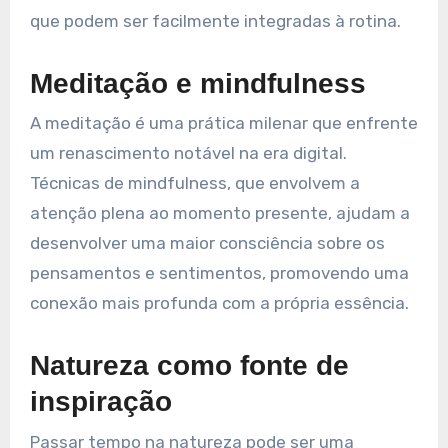
que podem ser facilmente integradas à rotina.
Meditação e mindfulness
A meditação é uma prática milenar que enfrente
um renascimento notável na era digital.
Técnicas de mindfulness, que envolvem a
atenção plena ao momento presente, ajudam a
desenvolver uma maior consciência sobre os
pensamentos e sentimentos, promovendo uma
conexão mais profunda com a própria essência.
Natureza como fonte de
inspiração
Passar tempo na natureza pode ser uma