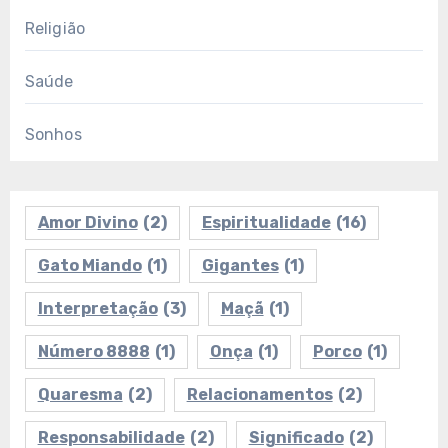
Religião
Saúde
Sonhos
Amor Divino
(2)
Espiritualidade
(16)
Gato Miando
(1)
Gigantes
(1)
Interpretação
(3)
Maçã
(1)
Número 8888
(1)
Onça
(1)
Porco
(1)
Quaresma
(2)
Relacionamentos
(2)
Responsabilidade
(2)
Significado
(2)