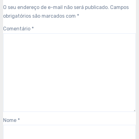
O seu endereço de e-mail não será publicado.
Campos
obrigatórios são marcados com
*
Comentário
*
Nome
*