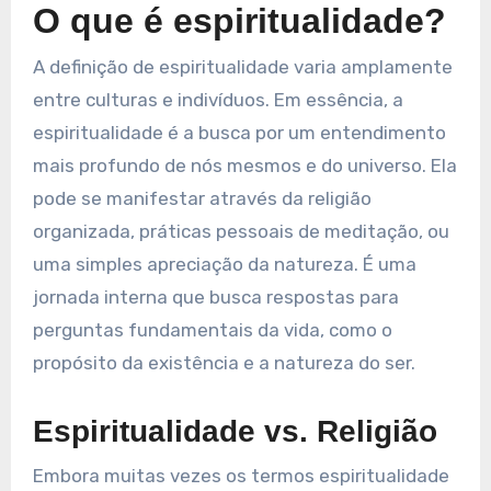
O que é espiritualidade?
A definição de espiritualidade varia amplamente
entre culturas e indivíduos. Em essência, a
espiritualidade é a busca por um entendimento
mais profundo de nós mesmos e do universo. Ela
pode se manifestar através da religião
organizada, práticas pessoais de meditação, ou
uma simples apreciação da natureza. É uma
jornada interna que busca respostas para
perguntas fundamentais da vida, como o
propósito da existência e a natureza do ser.
Espiritualidade vs. Religião
Embora muitas vezes os termos espiritualidade