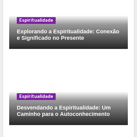
Espiritualidade
Explorando a Espiritualidade: Conexão
e Significado no Presente
Espiritualidade
Desvendando a Espiritualidade: Um
Caminho para o Autoconhecimento