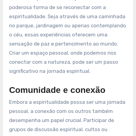
poderosa forma de se reconectar com a
espiritualidade. Seja através de uma caminhada
no parque, jardinagem ou apenas contemplando
o céu, essas experiências oferecem uma
sensação de paz e pertencimento ao mundo.
Criar um espaço pessoal, onde podemos nos
conectar com a natureza, pode ser um passo
significativo na jornada espiritual.
Comunidade e conexão
Embora a espiritualidade possa ser uma jornada
pessoal, a conexão com os outros também
desempenha um papel crucial. Participar de
grupos de discussão espiritual, cultos ou