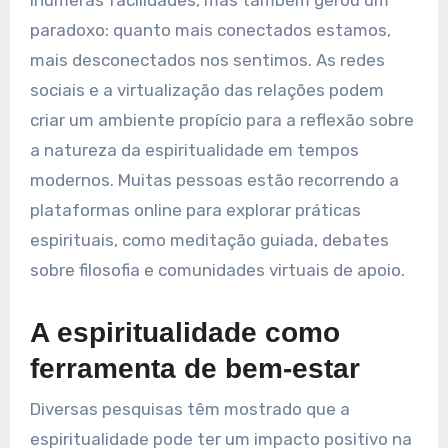
inúmeras facilidades, mas também gerou um
paradoxo: quanto mais conectados estamos,
mais desconectados nos sentimos. As redes
sociais e a virtualização das relações podem
criar um ambiente propício para a reflexão sobre
a natureza da espiritualidade em tempos
modernos. Muitas pessoas estão recorrendo a
plataformas online para explorar práticas
espirituais, como meditação guiada, debates
sobre filosofia e comunidades virtuais de apoio.
A espiritualidade como
ferramenta de bem-estar
Diversas pesquisas têm mostrado que a
espiritualidade pode ter um impacto positivo na