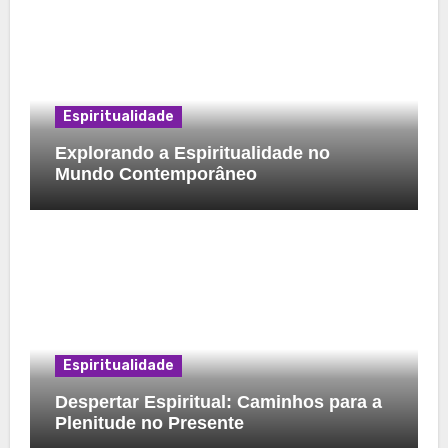
Espiritualidade
Explorando a Espiritualidade no
Mundo Contemporâneo
Espiritualidade
Despertar Espiritual: Caminhos para a
Plenitude no Presente