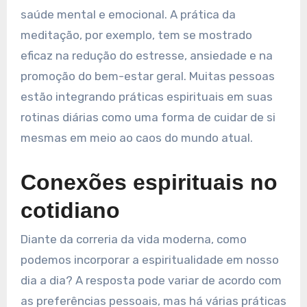
saúde mental e emocional. A prática da
meditação, por exemplo, tem se mostrado
eficaz na redução do estresse, ansiedade e na
promoção do bem-estar geral. Muitas pessoas
estão integrando práticas espirituais em suas
rotinas diárias como uma forma de cuidar de si
mesmas em meio ao caos do mundo atual.
Conexões espirituais no
cotidiano
Diante da correria da vida moderna, como
podemos incorporar a espiritualidade em nosso
dia a dia? A resposta pode variar de acordo com
as preferências pessoais, mas há várias práticas