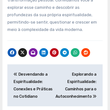
explorar esse caminho e descobrir as
profundezas da sua própria espiritualidade,
permitindo-se sentir, questionar e crescer em
meio à complexidade da vida moderna.
Navegação
Desvendando a
Explorando a
de
Espiritualidade:
Espiritualidade:
Post
Conexões e Práticas
Caminhos para o
no Cotidiano
Autoconhecimento