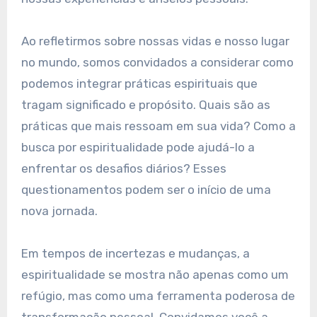
Ao refletirmos sobre nossas vidas e nosso lugar
no mundo, somos convidados a considerar como
podemos integrar práticas espirituais que
tragam significado e propósito. Quais são as
práticas que mais ressoam em sua vida? Como a
busca por espiritualidade pode ajudá-lo a
enfrentar os desafios diários? Esses
questionamentos podem ser o início de uma
nova jornada.
Em tempos de incertezas e mudanças, a
espiritualidade se mostra não apenas como um
refúgio, mas como uma ferramenta poderosa de
transformação pessoal. Convidamos você a