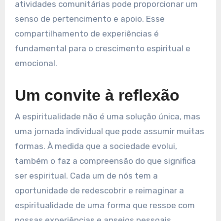
atividades comunitárias pode proporcionar um
senso de pertencimento e apoio. Esse
compartilhamento de experiências é
fundamental para o crescimento espiritual e
emocional.
Um convite à reflexão
A espiritualidade não é uma solução única, mas
uma jornada individual que pode assumir muitas
formas. À medida que a sociedade evolui,
também o faz a compreensão do que significa
ser espiritual. Cada um de nós tem a
oportunidade de redescobrir e reimaginar a
espiritualidade de uma forma que ressoe com
nossas experiências e anseios pessoais.