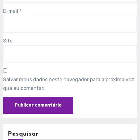
E-mail
*
Site
Salvar meus dados neste navegador para a próxima vez
que eu comentar.
Pesquisar