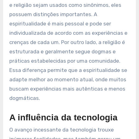
e religião sejam usados como sinônimos, eles
possuem distinções importantes. A
espiritualidade é mais pessoal e pode ser
individualizada de acordo com as experiências e
crenças de cada um. Por outro lado, a religião é
estruturada e geralmente segue dogmas e
práticas estabelecidas por uma comunidade.
Essa diferença permite que a espiritualidade se
adapte melhor ao momento atual, onde muitos
buscam experiências mais autênticas e menos
dogmáticas.
A influência da tecnologia
O avanço incessante da tecnologia trouxe