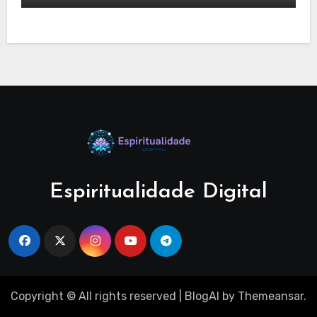
Espiritualidade Digital
Copyright © All rights reserved
|
BlogAI
by
Themeansar
.