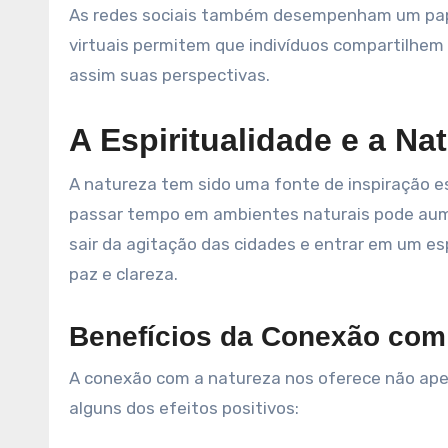
As redes sociais também desempenham um pap
virtuais permitem que indivíduos compartilhem
assim suas perspectivas.
A Espiritualidade e a Na
A natureza tem sido uma fonte de inspiração e
passar tempo em ambientes naturais pode aume
sair da agitação das cidades e entrar em um e
paz e clareza.
Benefícios da Conexão com
A conexão com a natureza nos oferece não ape
alguns dos efeitos positivos: