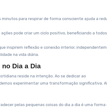
 minutos para respirar de forma consciente ajuda a redu
ações pode criar um ciclo positivo, beneficiando a todos
que inspirem reflexão e conexão interior, independente
lidade na vida diária.
 no Dia a Dia
cotidiana reside na intenção. Ao se dedicar ao
odemos experimentar uma transformação significativa. 
adecer pelas pequenas coisas do dia a dia é uma forma 