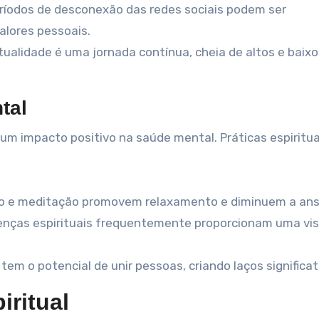
ríodos de desconexão das redes sociais podem ser
valores pessoais.
tualidade é uma jornada contínua, cheia de altos e baixo
tal
 um impacto positivo na saúde mental. Práticas espiritua
o e meditação promovem relaxamento e diminuem a ans
nças espirituais frequentemente proporcionam uma vi
 tem o potencial de unir pessoas, criando laços significat
iritual