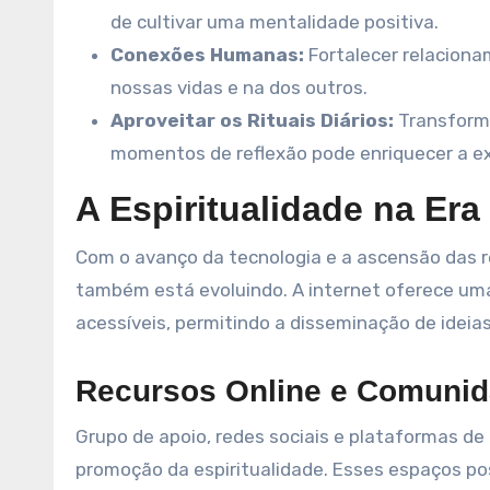
de cultivar uma mentalidade positiva.
Conexões Humanas:
Fortalecer relaciona
nossas vidas e na dos outros.
Aproveitar os Rituais Diários:
Transforma
momentos de reflexão pode enriquecer a exp
A Espiritualidade na Era 
Com o avanço da tecnologia e a ascensão das r
também está evoluindo. A internet oferece uma 
acessíveis, permitindo a disseminação de ideia
Recursos Online e Comunid
Grupo de apoio, redes sociais e plataformas d
promoção da espiritualidade. Esses espaços pos