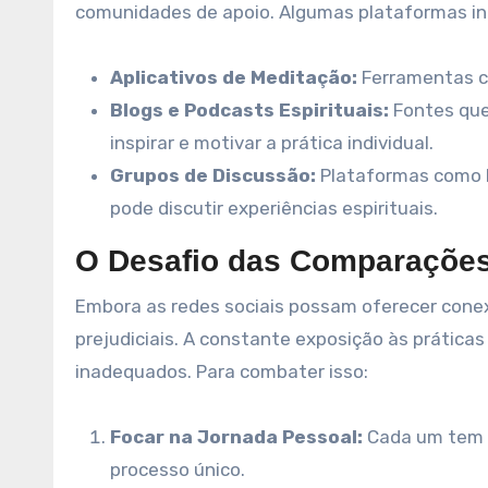
comunidades de apoio. Algumas plataformas in
Aplicativos de Meditação:
Ferramentas co
Blogs e Podcasts Espirituais:
Fontes que
inspirar e motivar a prática individual.
Grupos de Discussão:
Plataformas como F
pode discutir experiências espirituais.
O Desafio das Comparaçõe
Embora as redes sociais possam oferecer cone
prejudiciais. A constante exposição às prática
inadequados. Para combater isso:
Focar na Jornada Pessoal:
Cada um tem s
processo único.