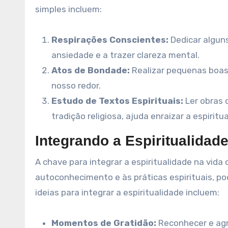
simples incluem:
Respirações Conscientes:
Dedicar alguns
ansiedade e a trazer clareza mental.
Atos de Bondade:
Realizar pequenas boas 
nosso redor.
Estudo de Textos Espirituais:
Ler obras 
tradição religiosa, ajuda enraizar a espiritua
Integrando a Espiritualidade
A chave para integrar a espiritualidade na vida 
autoconhecimento e às práticas espirituais, p
ideias para integrar a espiritualidade incluem:
Momentos de Gratidão:
Reconhecer e agr