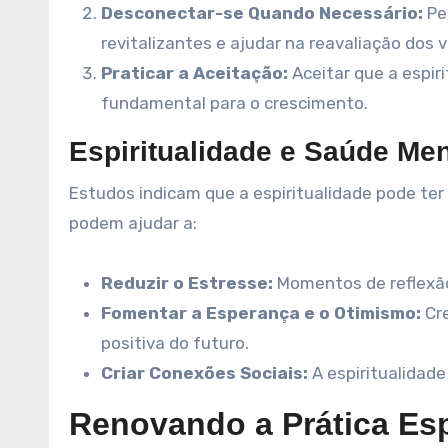
Desconectar-se Quando Necessário:
Pe
revitalizantes e ajudar na reavaliação dos 
Praticar a Aceitação:
Aceitar que a espiri
fundamental para o crescimento.
Espiritualidade e Saúde Men
Estudos indicam que a espiritualidade pode ter
podem ajudar a:
Reduzir o Estresse:
Momentos de reflexã
Fomentar a Esperança e o Otimismo:
Cre
positiva do futuro.
Criar Conexões Sociais:
A espiritualidade
Renovando a Prática Esp